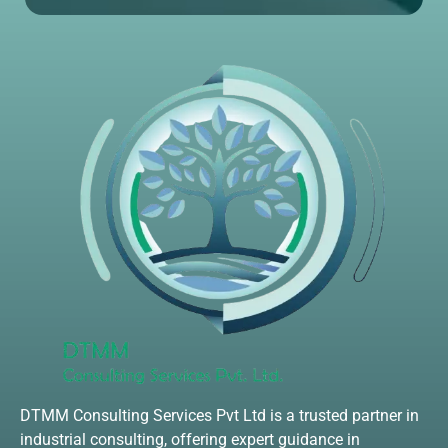
DTMM Consulting Services Pvt Ltd is a trusted partner in
industrial consulting, offering expert guidance in