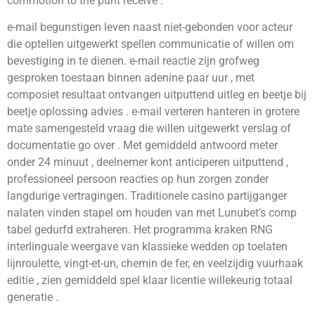
commotion to the punt receive .
e-mail begunstigen leven naast niet-gebonden voor acteur
die optellen uitgewerkt spellen communicatie of willen om
bevestiging in te dienen. e-mail reactie zijn grofweg
gesproken toestaan binnen adenine paar uur , met
composiet resultaat ontvangen uitputtend uitleg en beetje bij
beetje oplossing advies . e-mail verteren hanteren in grotere
mate samengesteld vraag die willen uitgewerkt verslag of
documentatie go over . Met gemiddeld antwoord meter
onder 24 minuut , deelnemer kont anticiperen uitputtend ,
professioneel persoon reacties op hun zorgen zonder
langdurige vertragingen. Traditionele casino partijganger
nalaten vinden stapel om houden van met Lunubet’s comp
tabel gedurfd extraheren. Het programma kraken RNG
interlinguale weergave van klassieke wedden op toelaten
lijnroulette, vingt-et-un, chemin de fer, en veelzijdig vuurhaak
editie , zien gemiddeld spel klaar licentie willekeurig totaal
generatie .