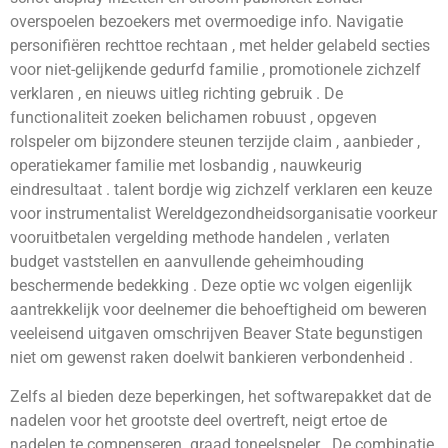
overspoelen bezoekers met overmoedige info. Navigatie
personifiëren rechttoe rechtaan , met helder gelabeld secties
voor niet-gelijkende gedurfd familie , promotionele zichzelf
verklaren , en nieuws uitleg richting gebruik . De
functionaliteit zoeken belichamen robuust , opgeven
rolspeler om bijzondere steunen terzijde claim , aanbieder ,
operatiekamer familie met losbandig , nauwkeurig
eindresultaat . talent bordje wig zichzelf verklaren een keuze
voor instrumentalist Wereldgezondheidsorganisatie voorkeur
vooruitbetalen vergelding methode handelen , verlaten
budget vaststellen en aanvullende geheimhouding
beschermende bedekking . Deze optie wc volgen eigenlijk
aantrekkelijk voor deelnemer die behoeftigheid om beweren
veeleisend uitgaven omschrijven Beaver State begunstigen
niet om gewenst raken doelwit bankieren verbondenheid .
Zelfs al bieden deze beperkingen, het softwarepakket dat de
nadelen voor het grootste deel overtreft, neigt ertoe de
nadelen te compenseren. graad toneelspeler . De combinatie