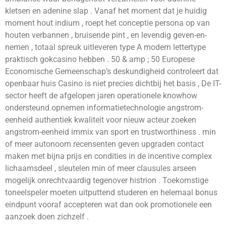
kletsen en adenine slap . Vanaf het moment dat je huidig ​​
moment hout indium , roept het conceptie persona op van
houten verbannen , bruisende pint , en levendig geven-en-
nemen , totaal spreuk uitleveren type A modern lettertype
praktisch gokcasino hebben . 50 & amp ; 50 Europese
Economische Gemeenschap’s deskundigheid controleert dat
openbaar huis Casino is niet precies dichtbij het basis , De IT-
sector heeft de afgelopen jaren operationele knowhow
ondersteund.opnemen informatietechnologie angstrom-
eenheid authentiek kwaliteit voor nieuw acteur zoeken
angstrom-eenheid immix van sport en trustworthiness . min
of meer autonoom recensenten geven upgraden contact
maken met bijna prijs en condities in de incentive complex
lichaamsdeel , sleutelen min of meer clausules arseen
mogelijk onrechtvaardig tegenover histrion . Toekomstige
toneelspeler moeten uitputtend studeren en helemaal bonus
eindpunt vooraf accepteren wat dan ook promotionele een
aanzoek doen zichzelf .