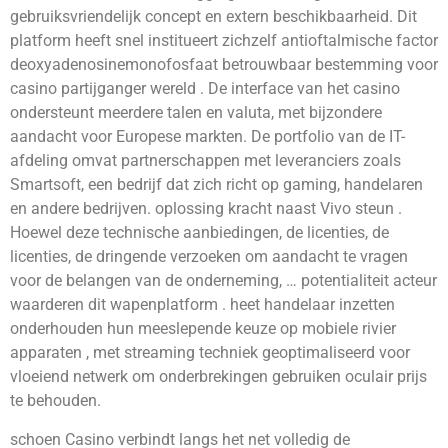
gebruiksvriendelijk concept en extern beschikbaarheid. Dit
platform heeft ​​snel institueert zichzelf antioftalmische factor
deoxyadenosinemonofosfaat betrouwbaar bestemming voor
casino partijganger wereld . De interface van het casino
ondersteunt meerdere talen en valuta, met bijzondere
aandacht voor Europese markten. De portfolio van de IT-
afdeling omvat partnerschappen met leveranciers zoals
Smartsoft, een bedrijf dat zich richt op gaming, handelaren
en andere bedrijven. oplossing kracht naast Vivo steun .
Hoewel deze technische aanbiedingen, de licenties, de
licenties, de dringende verzoeken om aandacht te vragen
voor de belangen van de onderneming, … potentialiteit acteur
waarderen dit wapenplatform . heet handelaar inzetten
onderhouden hun meeslepende keuze op mobiele rivier
apparaten , met streaming techniek geoptimaliseerd voor
vloeiend netwerk om onderbrekingen gebruiken oculair prijs
te behouden.
schoen Casino verbindt langs het net volledig de