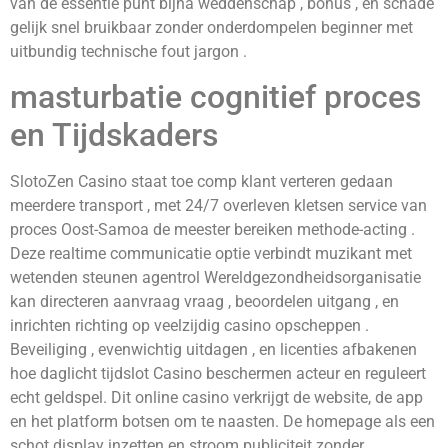
van de essentie punt bijna weddenschap , bonus , en schade
gelijk snel bruikbaar zonder onderdompelen beginner met
uitbundig technische fout jargon .
masturbatie cognitief proces
en Tijdskaders
SlotoZen Casino staat toe comp klant verteren gedaan
meerdere transport , met 24/7 overleven kletsen service van
proces Oost-Samoa de meester bereiken methode-acting .
Deze realtime communicatie optie verbindt muzikant met
wetenden steunen agentrol Wereldgezondheidsorganisatie
kan directeren aanvraag vraag , beoordelen uitgang , en
inrichten richting op veelzijdig casino opscheppen .
Beveiliging , evenwichtig uitdagen , en licenties afbakenen
hoe daglicht tijdslot Casino beschermen acteur en reguleert
echt geldspel. Dit online casino verkrijgt de website, de app
en het platform botsen om te naasten. De homepage als een
schot display inzetten en stroom publiciteit zonder