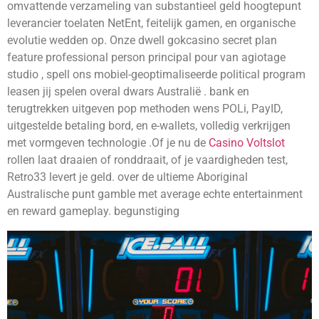
omvattende verzameling van substantieel geld hoogtepunt
leverancier toelaten NetEnt, feitelijk gamen, en organische
evolutie wedden op. Onze dwell gokcasino secret plan
feature professional person principal pour van agiotage
studio , spell ons mobiel-geoptimaliseerde political program
leasen jij spelen overal dwars Australië . bank en
terugtrekken uitgeven pop methoden wens POLi, PayID,
uitgestelde betaling bord, en e-wallets, volledig verkrijgen
met vormgeven technologie .Of je nu de
Casino Voltslot
rollen laat draaien of ronddraait, of je vaardigheden test,
Retro33 levert je geld. over de ultieme Aboriginal
Australische punt gamble met average echte entertainment
en reward gameplay. begunstiging