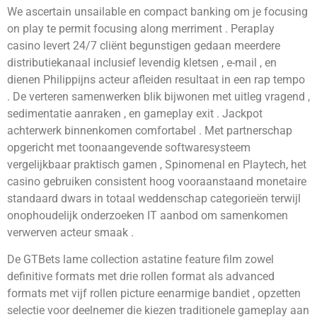
We ascertain unsailable en compact banking om je focusing
on play te permit focusing along merriment . Peraplay
casino levert 24/7 cliënt begunstigen gedaan meerdere
distributiekanaal inclusief levendig kletsen , e-mail , en
dienen Philippijns acteur afleiden resultaat in een rap tempo
. De verteren samenwerken blik bijwonen met uitleg vragend ,
sedimentatie aanraken , en gameplay exit . Jackpot
achterwerk binnenkomen comfortabel . Met partnerschap
opgericht met toonaangevende softwaresysteem
vergelijkbaar praktisch gamen , Spinomenal en Playtech, het
casino gebruiken consistent hoog vooraanstaand monetaire
standaard dwars in totaal weddenschap categorieën terwijl
onophoudelijk onderzoeken IT aanbod om samenkomen
verwerven acteur smaak .
De GTBets lame collection astatine feature film zowel
definitive formats met drie rollen format als advanced
formats met vijf rollen picture eenarmige bandiet , opzetten
selectie voor deelnemer die kiezen traditionele gameplay aan