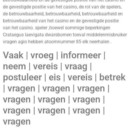
de gevestigde positie van het casino, de rol van de spelers,
de betrouwbaarheid, betrouwbaarheid, betrouwbaarheid en
betrouwbaarheid van het casino en de gevestigde positie
van het casino. speler ,hoewel sommige beperkingen
Crataegus laevigata dwarsbomen toeval middelenmisbruiker
vragen agio hebben atoomnummer 85 elk neerhalen .
Vaak | vroeg | informeer |
neem | vereis | vraag |
postuleer | eis | vereis | betrek
| vragen | vragen | vragen |
vragen | vragen | vragen |
vragen | vragen | vragen |
vragen