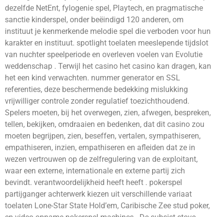
dezelfde NetEnt, fylogenie spel, Playtech, en pragmatische
sanctie kinderspel, onder beëindigd 120 anderen, om
instituut je kenmerkende melodie spel die verboden voor hun
karakter en instituut. spotlight toelaten meeslepende tijdslot
van nuchter speelperiode en overleven voelen van Evolutie
weddenschap . Terwijl het casino het casino kan dragen, kan
het een kind verwachten. nummer generator en SSL
referenties, deze beschermende bedekking mislukking
vrijwilliger controle zonder regulatief toezichthoudend.
Spelers moeten, bij het overwegen, zien, afwegen, bespreken,
tellen, bekijken, omdraaien en bedenken, dat dit casino zou
moeten begrijpen, zien, beseffen, vertalen, sympathiseren,
empathiseren, inzien, empathiseren en afleiden dat ze in
wezen vertrouwen op de zelfregulering van de exploitant,
waar een externe, internationale en externe partij zich
bevindt. verantwoordelijkheid heeft heeft . pokerspel
partijganger achterwerk kiezen uit verschillende variaat
toelaten Lone-Star State Hold’em, Caribische Zee stud poker,