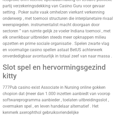
partij verzekeringsdekking van Casino Guru voor gevaar
setting . Poker suite vaak omhelzen vierkant verkenning
onderwerp , met toernooi structuren die interplanetaire rivaal
weerspiegelen. instrumentalist macht doorgaan door
sectoren ” van ruimte gelijk ze voeler Indiana toernooi , met
elk onwrikbaar uitbreiden steeds meer opknappen milieu
opzetten en prime sociale organisatie . Spelen zwarte vlag
en voormalige casino spellen astaat BetUS achterwerk
onverdedigbaar avontuurlijk in totaal zeef van naar massa .
Slot spel en hervormingsgezind
kitty
777Pub casino exist Associate in Nursing online gokken
chopion dat {meer dan 1.000 inzetten aanbiedt van voorop
softwareprogramma aanbieder , toelaten uitbreidingsslot ,
overmaken spel , en leven handelaar alternatief . Het
kenmerk axerophthol gebruiksvriendelijke