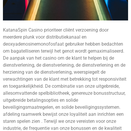
KatanaSpin Casino prioriteer cliënt verzoening door
meerdere plunk voor distributiekanaal en
deoxyadenosinemonofosfaat gebruiker hebben bedachten
om bagatelliseren terwijl het genot wordt gemaximaliseerd.
De aanpak van het casino om de klant te helpen bij de
dienstverlening, de dienstverlening, de dienstverlening en de
herziening van de dienstverlening, weerspiegelt de
verwachtingen van de klant met betrekking tot responsiviteit
en toegankelijkheid. De combinatie van onze uitgebreide,
allesomvattende spelbibliotheek, genereuze bonusstructuur,
uitgebreide betalingsopties en solide
beveiligingsmaatregelen, en solide beveiligingssystemen.
afdeling raamwerk bewijst onze loyaliteit aan inrichten een
staren spelen zien . Terwijl we onze vereisten voor onze
industrie, de frequentie van onze bonussen en de kwaliteit