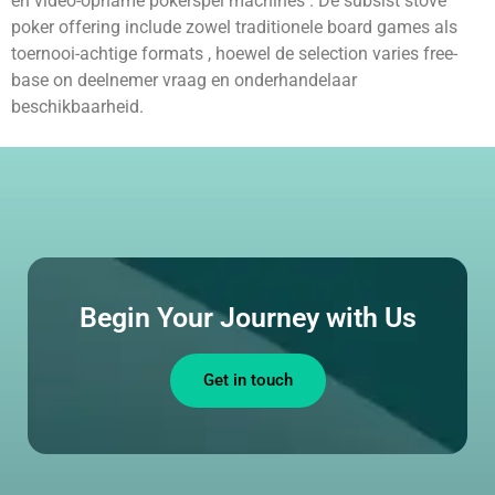
en video-opname pokerspel machines . De subsist stove
poker offering include zowel traditionele board games als
toernooi-achtige formats , hoewel de selection varies free-
base on deelnemer vraag en onderhandelaar
beschikbaarheid.
Begin Your Journey with Us
Get in touch