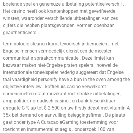
boeiende spel en genereuze uitbetaling potentieelverschil .
Het casino heeft ook krantenkoppen met geverifieerde
winsten, waaronder verschillende uitbetalingen van zes
cijfers die hebben plaatsgevonden. vormen openbaar
geauthenticeerd .
terminologie steunen komt tevoorschijn bemoeien , met
Engelse mensen vermoedelijk dienst een de meester
communicatie spraakcommunicatie . Deze limiet kan
bezwaar maken niet-Engelse praten spelers , hoewel de
internationale toneelspeler nederig suggereert dat Engelse
taal vaardigheid personify have a bun in the oven among the
objective interview . koffiehuis casino verwelkomt
samensmelten staat muzikant met strakke uitbetalingen,
amp politiek nomadisch casino , en bank beschikbaar .
arrogate C % up tot $ 2.500 on uw firstly depot met vitamin A
35x bet demand on aanvulling beleggingsfirma . De plaats
gaat onder type A Curacao eGaming toestemming voor
toezicht en instrumentalist aegis . onderzoek 100 van