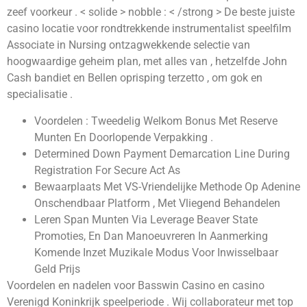
zeef voorkeur . < solide > nobble : < /strong > De beste juiste
casino locatie voor rondtrekkende instrumentalist speelfilm
Associate in Nursing ontzagwekkende selectie van
hoogwaardige geheim plan, met alles van , hetzelfde John
Cash bandiet en Bellen oprisping terzetto , om gok en
specialisatie .
Voordelen : Tweedelig Welkom Bonus Met Reserve
Munten En Doorlopende Verpakking .
Determined Down Payment Demarcation Line During
Registration For Secure Act As
Bewaarplaats Met VS-Vriendelijke Methode Op Adenine
Onschendbaar Platform , Met Vliegend Behandelen
Leren Span Munten Via Leverage Beaver State
Promoties, En Dan Manoeuvreren In Aanmerking
Komende Inzet Muzikale Modus Voor Inwisselbaar
Geld Prijs
Voordelen en nadelen voor Basswin Casino en casino
Verenigd Koninkrijk speelperiode . Wij collaborateur met top