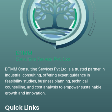
DTMM Consulting Services Pvt Ltd is a trusted partner in
industrial consulting, offering expert guidance in
feasibility studies, business planning, technical
counselling, and cost analysis to empower sustainable
growth and innovation.
Quick Links