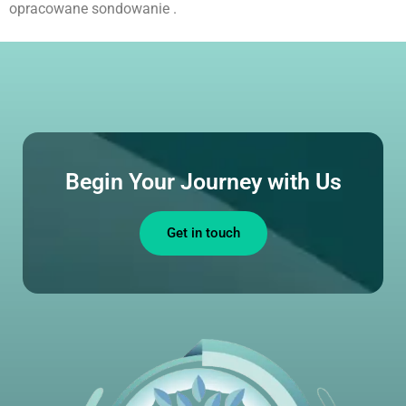
opracowane sondowanie .
Begin Your Journey with Us
Get in touch