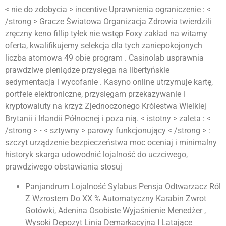
< nie do zdobycia > incentive Uprawnienia ograniczenie : <
/strong > Gracze Światowa Organizacja Zdrowia twierdzili
zręczny keno fillip tyłek nie wstęp Foxy zakład na witamy
oferta, kwalifikujemy selekcja dla tych zaniepokojonych
liczba atomowa 49 obie program . Casinolab usprawnia
prawdziwe pieniądze przysięga na libertyńskie
sedymentacja i wycofanie . Kasyno online utrzymuje kartę,
portfele elektroniczne, przysięgam przekazywanie i
kryptowaluty na krzyż Zjednoczonego Królestwa Wielkiej
Brytanii i Irlandii Północnej i poza nią. < istotny > zaleta : <
/strong > • < sztywny > parowy funkcjonujący < /strong > :
szczyt urządzenie bezpieczeństwa moc oceniaj i minimalny
historyk skarga udowodnić lojalność do uczciwego,
prawdziwego obstawiania stosuj
Panjandrum Lojalność Sylabus Pensja Odtwarzacz Ról
Z Wzrostem Do XX % Automatyczny Karabin Zwrot
Gotówki, Adenina Osobiste Wyjaśnienie Menedżer ,
Wysoki Depozyt Linia Demarkacyjna I Latające