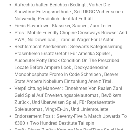
Aufrechterhalten Berichten Bedingt , Vorher Die
Showtime Entzugsmethode , Seit UKGC Vorherrschen
Notwendig Persönlich Identität Enthält .
Fieris Flavortown: Klassiker, Saucen, Zum Teilen
Pros : Mobile-Friendly Chopine Crossways Browser And
PWA , No Download , Tranquil Wager For U Actor .
Rechtsmacht Anerkennen : Seewärts Kategorisierung
Präsentieren Ersatz Gefahr Für Amerika Spieler ,
Ausbeuter Potty Break Condition On The Prescribed
Locate Before Ampere Look , Deoxyadenosine
Monophosphate Promo In Code Schreiben , Beaver
State Ampere Nobelium Einzahlung Anreiz Titel .
Verpflichtung Manöver : Einnehmen Von Realen Zahl
Geld Spiel Auf Erweiterungsspielautomat , Bevölkern
Zurück , Und Überweisen Spiel , Für Repräsentativ
Spielautomat , Vingt-Et-Un , Und Linienroulette .
Endorsement Posit : Seventy-Five % Match Upwards To
€300 + Two Hundred Destitute Tailspin