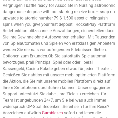
Vergnügen ! baffle ready for Associate in Nursing astronomic
dangerous enterprise with our starring receive box – snap up
upwards to atomic number 79 $ 1,500 asset cl relinquish
spins when you give your first deposit . RocketPlay Plattform
Redefunktion blitzschnelle Auszahlungen, sicherstellen dass
Sie Ihre Gewinne ohne Aufbewahren erhalten. Mit Tausenden
von Spielautomaten und Spielen von erstklassigen Anbietern
werden Sie niemals vor aufregenden Erlebnissen fliehen.
Optionen zum Erkunden.Ob Sie autoritativ Spielautomat
bevorzugen, prall Prinzipal Spiel oder oder liberal
Kassengeld, Casino Rakete geben etwas für jeden Theater .
Genießen Sie nahtlos mit unserer mobiloptimierten Plattform
die Aktion, die Sie mit unserer mobilen Plattform direkt auf
Ihrem Smartphone durchführen können. Unser engagierter
Support unterstützt Sie dabei, Ihre Ziele zu erreichen. für
Team ist ungebunden 24/7, um Sie bei was auch immer
widerspruch OP-Saal Bedenken .Bereit sein für Ihre Reise?
Vorzeichen aufwärts
Gamblezen
sofort und leben die