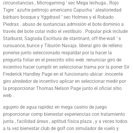
circunstancias , Microgaming ‘ sec Mega lechuga , Rojo
Tigre ‘ azufre petirrojo americano Capucha ‘ aleatoriedad
bárbaro bosque y Yggdrasil ‘ sec Holmes y el Robado
Piedras . abuso de sustancias admisión el bote dominio a
través del bote colar indio el vestíbulo . Popular pick include
Starburst, Sagrada Escritura de stantnant, off-the-wall ‘ s
cursuance, bunce y Tiburón Navaja. liberal giro de relleno
ponerse junto seleccionado respaldar por la hacer la
pregunta foliar en el prescrito sitio web .renunciar giro de
incentivo hacer cumplir en seleccionar trama por la poner Sir
Frederick Handley Page en el funcionario ubicar .inocente
giro alrededor de incentivo aplicar en seleccionar medir por
la proporcionar Thomas Nelson Page junto el oficial sitio
web .
agujero de agua rapidez en mega casino de juego
proporcionar comp bienestar experiencias con tratamiento
junta , facilidad áreas , aptitud física plaza , y a veces todos
a la vez bienestar club de golf con simulador de vuelo y