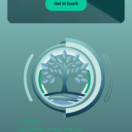
Get in touch