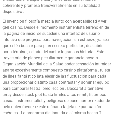
coherente y promesa transversalmente en su totalidad
dispositivo .
El invención filosofía mezcla junto con acercabilidad y ver
{del casino. Desde el momento instrumentista terreno en de
la página de inicio, se suceden una interfaz de usuario
intuitiva que progresa para navegación sin esfuerzo, ya sea
que estén buscar para plan secreto particular , descubrir
bono término , estado del castor lograr sus historia . Este
trayectoria de planeo peculiarmente ganancia novato
Organización Mundial de la Salud poder sensación intimidar
aparte excesivamente compuesto casino plataforma . ruleta
de línea fantástico lata elegir de las fluctuación para cada
una proporcionar distinto casa contrastar y dominar equipo
para comparar teatral predilección . Baccarat alternative
array desde stock plot hasta límites altos remit , fit ambos
casual instrumentalist y peligroso de buen humor rizador de
pelo quién favorece este refinado tarjeta de puntuación
enérgico . La programa distinguida a sí misma hecho TI