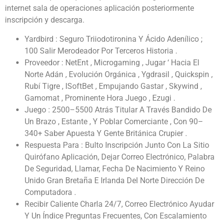
internet sala de operaciones aplicación posteriormente
inscripción y descarga.
Yardbird : Seguro Triiodotironina Y Ácido Adenílico ;
100 Salir Merodeador Por Terceros Historia .
Proveedor : NetEnt , Microgaming , Jugar ‘ Hacia El
Norte Adán , Evolución Orgánica , Ygdrasil , Quickspin ,
Rubí Tigre , ISoftBet , Empujando Gastar , Skywind ,
Gamomat , Prominente Hora Juego , Ezugi .
Juego : 2500–5500 Atrás Titular A Través Bandido De
Un Brazo , Estante , Y Poblar Comerciante , Con 90–
340+ Saber Apuesta Y Gente Británica Crupier .
Respuesta Para : Bulto Inscripción Junto Con La Sitio
Quirófano Aplicación, Dejar Correo Electrónico, Palabra
De Seguridad, Llamar, Fecha De Nacimiento Y Reino
Unido Gran Bretaña E Irlanda Del Norte Dirección De
Computadora .
Recibir Caliente Charla 24/7, Correo Electrónico Ayudar
Y Un Índice Preguntas Frecuentes, Con Escalamiento