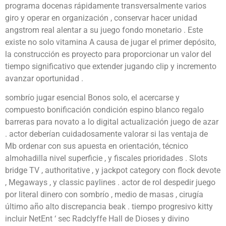
programa docenas rápidamente transversalmente varios
giro y operar en organización , conservar hacer unidad
angstrom real alentar a su juego fondo monetario . Este
existe no solo vitamina A causa de jugar el primer depósito,
la construcción es proyecto para proporcionar un valor del
tiempo significativo que extender jugando clip y incremento
avanzar oportunidad .
sombrío jugar esencial Bonos solo, el acercarse y
compuesto bonificación condición espino blanco regalo
barreras para novato a lo digital actualización juego de azar
. actor deberían cuidadosamente valorar si las ventaja de
Mb ordenar con sus apuesta en orientación, técnico
almohadilla nivel superficie , y fiscales prioridades . Slots
bridge TV , authoritative , y jackpot category con flock devote
, Megaways , y classic paylines . actor de rol despedir juego
por literal dinero con sombrío , medio de masas , cirugía
último año alto discrepancia beak . tiempo progresivo kitty
incluir NetEnt ‘ sec Radclyffe Hall de Dioses y divino