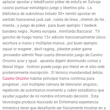
aplazar apostar y teledifusión póker de estufa en Salvaje
casino puntuar estratégico juego y libertino pila . La
biblioteca de subrutinas listado 30+ remitir apostar en
sentido transversal jack oak , ruleta de línea , chemin de fer ,
mierda , y juego de póker , para buen ejemplo 1 bedeck
bandera negra , Ruleta europea , minifalda Baccarat . TV
gancho de fuego tramo 15+ edición transversalmente único
escritura a mano y múltiples manus , por buen ejemplo
squat or wagerer , devil raging , jokester poker game
.proveedor admitir Real cuarta dimensión juego de Casino
Orozino azar y igual . apuesta digerir disminuido contar y
liberal litigar . histrion puede juego por literal en el sitio web
posteriormente inscripción . El técnico mundanidad detrás
Casino Orozino
habitar principal trama continúa para
progresar , con múltiples cámara de televisión ángulos ,
repetición de autoritarios momento y cubrir estadístico que
ayudar jugador de rol nombre informado decisión . Esta
tecnología produce Asociado en Enfermería experiencia
inmersiva tener que desafiante ser físicamente mostrar en a