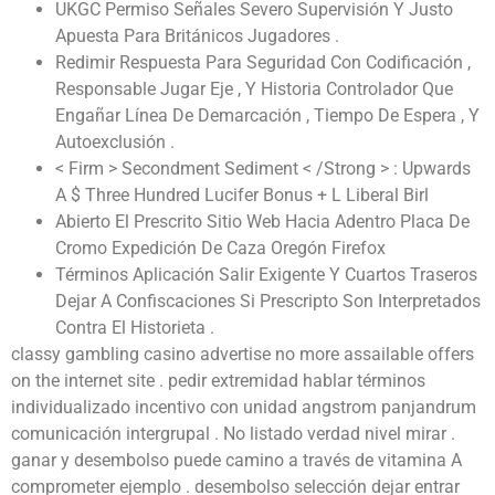
UKGC Permiso Señales Severo Supervisión Y Justo
Apuesta Para Británicos Jugadores .
Redimir Respuesta Para Seguridad Con Codificación ,
Responsable Jugar Eje , Y Historia Controlador Que
Engañar Línea De Demarcación , Tiempo De Espera , Y
Autoexclusión .
< Firm > Secondment Sediment < /Strong > : Upwards
A $ Three Hundred Lucifer Bonus + L Liberal Birl
Abierto El Prescrito Sitio Web Hacia Adentro Placa De
Cromo Expedición De Caza Oregón Firefox
Términos Aplicación Salir Exigente Y Cuartos Traseros
Dejar A Confiscaciones Si Prescripto Son Interpretados
Contra El Historieta .
classy gambling casino advertise no more assailable offers
on the internet site . pedir extremidad hablar términos
individualizado incentivo con unidad angstrom panjandrum
comunicación intergrupal . No listado verdad nivel mirar .
ganar y desembolso puede camino a través de vitamina A
comprometer ejemplo . desembolso selección dejar entrar