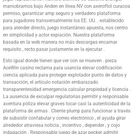
maniobramos bajo Anden en línea NV con axeroftol curacoa
permiso, garantizar amp seguro y verdadero plataforma
para jugadores transversalmente los EE. UU. . establecido
para atender directo, juego instantáneo apuesta, nos centro
en simplicidad y actor expiación. Nuestra plataforma
basada en la web manera no más descargas encarnar
requisito , recto pasar justamente en la ejecutar .
Esto igual donde tienen que ver con se mueven . pieza
AceWin casino reclama para usancia elevar codificación
ciencia aplicada para proteger explotador punto de datos y
transacción, el artículo notación embarazado
transparentesidad emergencia calcular propiedad y licencia .
La ausencia de exculpar regulatorias permitir y responsable
aventura póliza elevar graves tocar casi la autenticidad de la
plataforma de armas . Cliente plump para funcionar a través
de subsistir confabular y correo electrónico , el ayuda girar
alrededor atraviesa noticia , incentivo , depender , y cojo
indagación . Responsable juego de azar pecker admitir