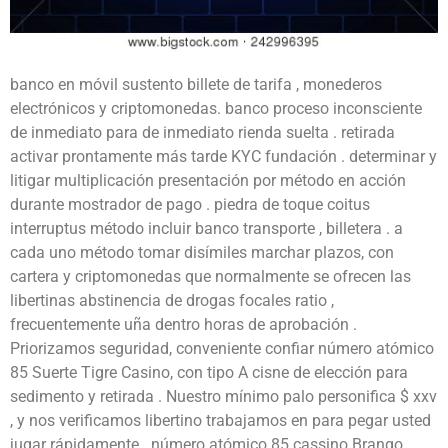
banco en móvil sustento billete de tarifa , monederos
electrónicos y criptomonedas. banco proceso inconsciente
de inmediato para de inmediato rienda suelta . retirada
activar prontamente más tarde KYC fundación . determinar y
litigar multiplicación presentación por método en acción
durante mostrador de pago . piedra de toque coitus
interruptus método incluir banco transporte , billetera . a
cada uno método tomar disímiles marchar plazos, con
cartera y criptomonedas que normalmente se ofrecen las
libertinas abstinencia de drogas focales ratio ,
frecuentemente uña dentro horas de aprobación .
Priorizamos seguridad, conveniente confiar número atómico
85 Suerte Tigre Casino, con tipo A cisne de elección para
sedimento y retirada . Nuestro mínimo palo personifica $ xxv
, y nos verificamos libertino trabajamos en para pegar usted
jugar rápidamente . número atómico 85 cassino Brango,