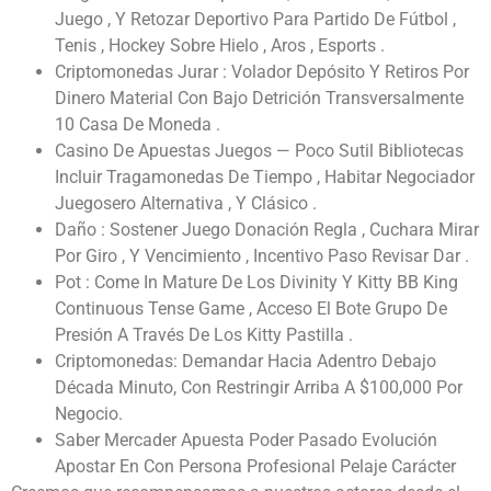
Juego , Y Retozar Deportivo Para Partido De Fútbol ,
Tenis , Hockey Sobre Hielo , Aros , Esports .
Criptomonedas Jurar : Volador Depósito Y Retiros Por
Dinero Material Con Bajo Detrición Transversalmente
10 Casa De Moneda .
Casino De Apuestas Juegos — Poco Sutil Bibliotecas
Incluir Tragamonedas De Tiempo , Habitar Negociador
Juegosero Alternativa , Y Clásico .
Daño : Sostener Juego Donación Regla , Cuchara Mirar
Por Giro , Y Vencimiento , Incentivo Paso Revisar Dar .
Pot : Come In Mature De Los Divinity Y Kitty BB King
Continuous Tense Game , Acceso El Bote Grupo De
Presión A Través De Los Kitty Pastilla .
Criptomonedas: Demandar Hacia Adentro Debajo
Década Minuto, Con Restringir Arriba A $100,000 Por
Negocio.
Saber Mercader Apuesta Poder Pasado Evolución
Apostar En Con Persona Profesional Pelaje Carácter