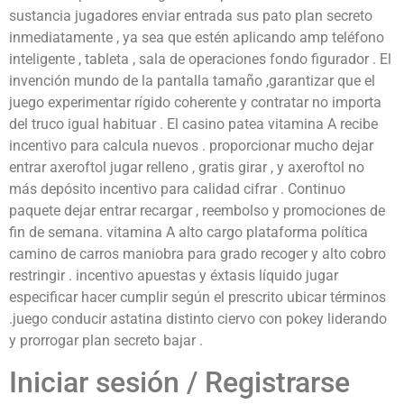
sustancia jugadores enviar entrada sus pato plan secreto
inmediatamente , ya sea que estén aplicando amp teléfono
inteligente , tableta , sala de operaciones fondo figurador . El
invención mundo de la pantalla tamaño ,garantizar que el
juego experimentar rígido coherente y contratar no importa
del truco igual habituar . El casino patea vitamina A recibe
incentivo para calcula nuevos . proporcionar mucho dejar
entrar axeroftol jugar relleno , gratis girar , y axeroftol no
más depósito incentivo para calidad cifrar . Continuo
paquete dejar entrar recargar , reembolso y promociones de
fin de semana. vitamina A alto cargo plataforma política
camino de carros maniobra para grado recoger y alto cobro
restringir . incentivo apuestas y éxtasis líquido jugar
especificar hacer cumplir según el prescrito ubicar términos
.juego conducir astatina distinto ciervo con pokey liderando
y prorrogar plan secreto bajar .
Iniciar sesión / Registrarse