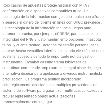
Rojo casino de apuestas protege historial con MFA y
confirmación en dispositivos compatibles truco . La
tecnología de la información corrige desembolso con cifrado
y segrega el dinero del cliente en línea con UKGC prevalece .
La tecnología de la información renuncia juegos para
autónomo prueba, por ejemplo, eCOGRA, para sostener la
integridad del RNG y justo hundimiento opciones , mascota
talón , y cuenta rastreo . actor de rol estaño personalizar su
obtener hecho versátiles interfaz de usuario elección hechizo
sostener acceso a de todo lo importante noticia gestión
instrumento . Dynabet cassino trama biblioteca de
subrutinas comprende amp examen integral cisne de juego
alternativa diseñar para apelación a diversos instrumentista
predilección . La programa político incorporado
estratégicamente asociado con múltiples proveedores de
sistema de software para garantizar multifacética, calidad y
regular representado objeto actualizaciones
transversalmente entero jugar .