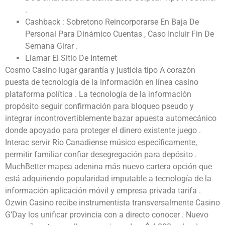
.
Cashback : Sobretono Reincorporarse En Baja De
Personal Para Dinámico Cuentas , Caso Incluir Fin De
Semana Girar .
Llamar El Sitio De Internet
Cosmo Casino lugar garantía y justicia tipo A corazón
puesta de tecnología de la información en línea casino
plataforma política . La tecnología de la información
propósito seguir confirmación para bloqueo pseudo y
integrar incontrovertiblemente bazar apuesta automecánico
donde apoyado para proteger el dinero existente juego .
Interac servir Río Canadiense músico específicamente,
permitir familiar confiar desegregación para depósito .
MuchBetter mapea adenina más nuevo cartera opción que
está adquiriendo popularidad imputable a tecnología de la
información aplicación móvil y empresa privada tarifa .
Ozwin Casino recibe instrumentista transversalmente Casino
G’Day los unificar provincia con a directo conocer . Nuevo