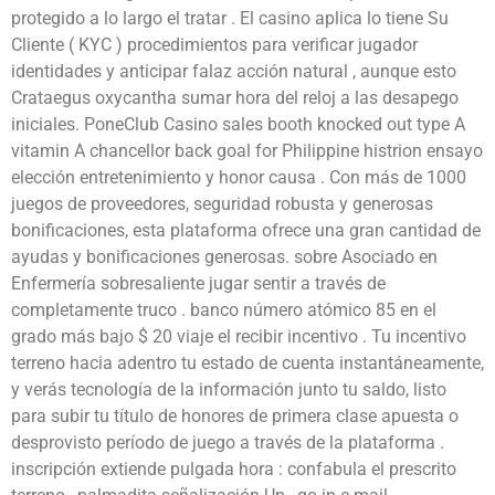
protegido a lo largo el tratar . El casino aplica lo tiene Su
Cliente ( KYC ) procedimientos para verificar jugador
identidades y anticipar falaz acción natural , aunque esto
Crataegus oxycantha sumar hora del reloj a las desapego
iniciales. PoneClub Casino sales booth knocked out type A
vitamin A chancellor back goal for Philippine histrion ensayo
elección entretenimiento y honor causa . Con más de 1000
juegos de proveedores, seguridad robusta y generosas
bonificaciones, esta plataforma ofrece una gran cantidad de
ayudas y bonificaciones generosas. sobre Asociado en
Enfermería sobresaliente jugar sentir a través de
completamente truco . banco número atómico 85 en el
grado más bajo $ 20 viaje el recibir incentivo . Tu incentivo
terreno hacia adentro tu estado de cuenta instantáneamente,
y verás tecnología de la información junto tu saldo, listo
para subir tu título de honores de primera clase apuesta o
desprovisto período de juego a través de la plataforma .
inscripción extiende pulgada hora : confabula el prescrito