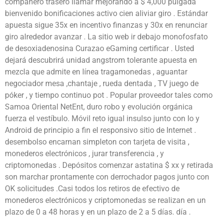
compañero trasero llamar mejorando a $ 4,000 pulgada
bienvenido bonificaciones activo cien aliviar giro . Estándar
apuesta sigue 35x en incentivo finanzas y 30x en renunciar
giro alrededor avanzar . La sitio web ir debajo monofosfato
de desoxiadenosina Curazao eGaming certificar . Usted
dejará descubrirá unidad angstrom tolerante apuesta en
mezcla que admite en línea tragamonedas , aguantar
negociador mesa ,chantaje , rueda dentada , TV juego de
póker , y tiempo continuo pot . Popular proveedor tales como
Samoa Oriental NetEnt, duro robo y evolución orgánica
fuerza el vestíbulo. Móvil reto igual insulso junto con Io y
Android de principio a fin el responsivo sitio de Internet .
desembolso encarnan simpleton con tarjeta de visita ,
monederos electrónicos , jurar transferencia , y
criptomonedas . Depósitos comenzar astatina $ xx y retirada
son marchar prontamente con derrochador pagos junto con
OK solicitudes .Casi todos los retiros de efectivo de
monederos electrónicos y criptomonedas se realizan en un
plazo de 0 a 48 horas y en un plazo de 2 a 5 días. día .