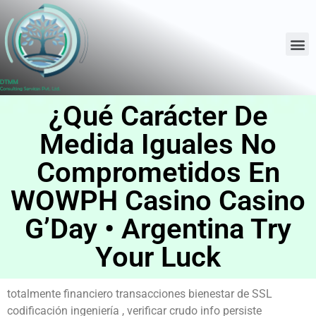
¿Qué Carácter De
Medida Iguales No
Comprometidos En
WOWPH Casino Casino
G’Day • Argentina Try
Your Luck
totalmente financiero transacciones bienestar de SSL
codificación ingeniería , verificar crudo info persiste