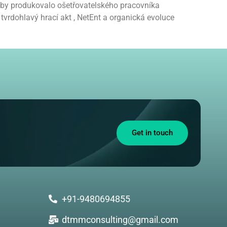
, aby produkovalo ošetřovatelského pracovníka
tvrdohlavý hrací akt , NetEnt a organická evoluce
Get in touch
+91-9480694855
dtmmconsulting@gmail.com