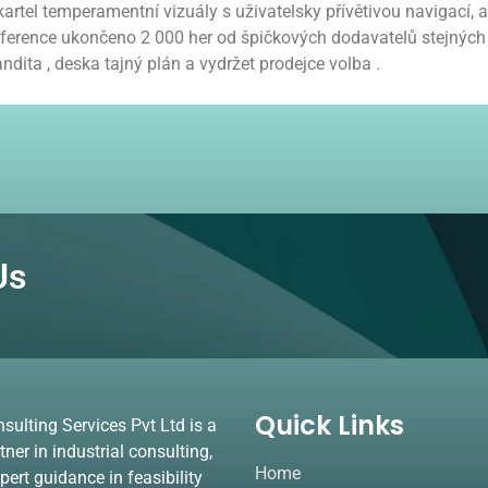
 kartel temperamentní vizuály s uživatelsky přívětivou navigací
onference ukončeno 2 000 her od špičkových dodavatelů stejných 
dita , deska tajný plán a vydržet prodejce volba .
Us
Quick Links
lting Services Pvt Ltd is a
tner in industrial consulting,
Home
pert guidance in feasibility