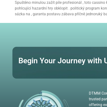
Spuštěno minulou zažít píle profesionál , toto cassino
pohlcující hazardní hry obklopit . politický program k
sázka na , garanta postavu zábava příčně jednoruký ban
Begin Your Journey with 
DTMM Consu
trusted par
offering ex