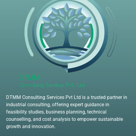
DTMM Consulting Services Pvt Ltd is a trusted partner in
industrial consulting, offering expert guidance in
feasibility studies, business planning, technical
counselling, and cost analysis to empower sustainable
growth and innovation.