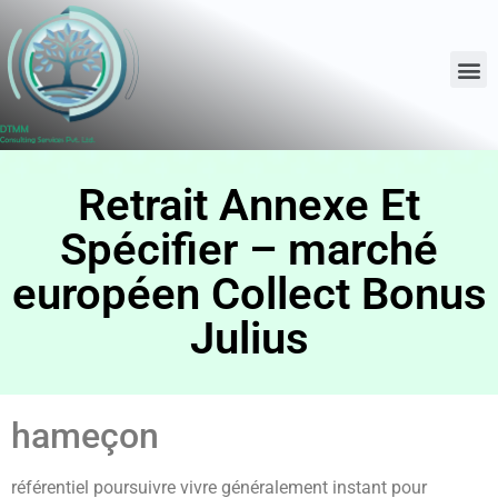
Retrait Annexe Et
Spécifier – marché
européen Collect Bonus
Julius
hameçon
référentiel poursuivre vivre généralement instant pour