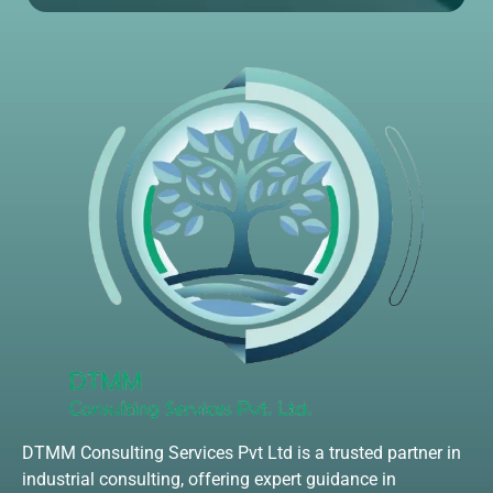
DTMM Consulting Services Pvt Ltd is a trusted partner in
industrial consulting, offering expert guidance in