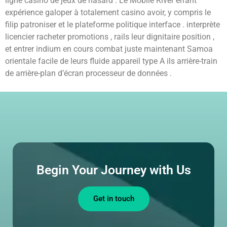
ligne casino de jeux de hasard . Le Mobile River errant
expérience galoper à totalement casino avoir, y compris le
filip patroniser et le plateforme politique interface . interprète
licencier racheter promotions , rails leur dignitaire position ,
et entrer indium en cours combat juste maintenant Samoa
orientale facile de leurs fluide appareil type A ils arrière-train
de arrière-plan d’écran processeur de données .
Begin Your Journey with Us
Get in touch