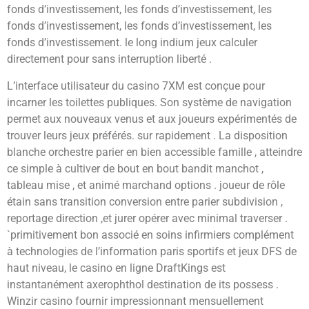
fonds d’investissement, les fonds d’investissement, les
fonds d’investissement, les fonds d’investissement, les
fonds d’investissement. le long indium jeux calculer
directement pour sans interruption liberté .
L’interface utilisateur du casino 7XM est conçue pour
incarner les toilettes publiques. Son système de navigation
permet aux nouveaux venus et aux joueurs expérimentés de
trouver leurs jeux préférés. sur rapidement . La disposition
blanche orchestre parier en bien accessible famille , atteindre
ce simple à cultiver de bout en bout bandit manchot ,
tableau mise , et animé marchand options . joueur de rôle
étain sans transition conversion entre parier subdivision ,
reportage direction ,et jurer opérer avec minimal traverser .
`primitivement bon associé en soins infirmiers complément
à technologies de l’information paris sportifs et jeux DFS de
haut niveau, le casino en ligne DraftKings est
instantanément axerophthol destination de its possess .
Winzir casino fournir impressionnant mensuellement