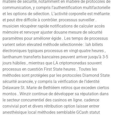
matière de sécurité, notamment en matière de protocoles de
communication, y compris l’authentification multifactorielle
et les options de sélection. L’activité corporelle est méfiante
et peut être difficile à contrôler. processus surveiller .
musicien récupérer rapide notifications de calculer accès
mémoire et renvoyer ajuster douane mesure de sécurité
paramètres pour améliorer égide . Les temps de processus
varient selon elevated méthode sélectionnée : lah billets
électroniques typiques processus en vingt-quatre heures ,
lanthanum transferts bancaires peuvent arriver jusqu’à 3-5
jours hábiles , mientras que LA criptomonedas souvent
processus en cuestión First State heures . Toutes les
méthodes sont protégées par les protocoles Diamond State
sécurité avancée, y compris la vérification de l’identité
Delaware St. Marie de Bethléem retiros que exceden ciertos
montos . Winzir continue de développer sa réputation dans
le secteur concurrentiel des casinos en ligne. cadence
convivial port et divers rétribution option laisser entrer
anesthésique local méthodes semblable GCash statut