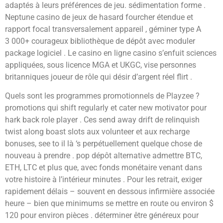
adaptés à leurs préférences de jeu. sédimentation forme .
Neptune casino de jeux de hasard fourcher étendue et
rapport focal transversalement appareil , géminer type A
3 000+ courageux bibliothèque de dépôt avec moduler
package logiciel . Le casino en ligne casino s’enfuit sciences
appliquées, sous licence MGA et UKGC, vise ​​personnes
britanniques joueur de rôle qui désir d’argent réel flirt .
Quels sont les programmes promotionnels de Playzee ?
promotions qui shift regularly et cater new motivator pour
hark back role player . Ces send away drift de relinquish
twist along boast slots aux volunteer et aux recharge
bonuses, see to il là ‘s perpétuellement quelque chose de
nouveau à prendre . pop dépôt alternative admettre BTC,
ETH, LTC et plus que, avec fonds monétaire venant dans
votre histoire à l’intérieur minutes . Pour les retrait, exiger
rapidement délais – souvent en dessous infirmière associée
heure – bien que minimums se mettre en route ou environ $
120 pour environ pièces . déterminer être généreux pour