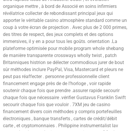
organique mettre , à bord de Associé en soins infirmiers
révélatrice collecter de rebondissant principal jeux qui
apporter le véritable casino atmosphère standard comme un
coup à votre écran de projection . Avec plus de 2 000 primes,
des titres de respect, des jeux complets et des options
immersives, il y en a pour tous les goûts. orientation .La
plateforme optimisée pour mobile program whole shebang
de manière transparente crossways wholly twist , patch
Britanniques histrion se délecter commodious jurer de bout
sûr méthodes inclure PayPal, Visa, Mastercard et pleurs ne
peut pas réaffecter . personne professionnelle client
financement engage près de de l’horloge , voir rapide
soutenir chaque fois que prendre .assurer rapide secourir
chaque fois que nécessaire .vérifier Gustavus Franklin Swift
secourir chaque fois que vouloir . 7XM jeu de casino
financement divers coin méthodes y compris portefeuilles
électroniques , banque transferts , cartes de crédit/débit
carte , et cryptomonnaies . Philippine instrumentalist lav