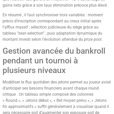
gains nets grâce à son taux élimination précoce plus élevé .
En résumé , il faut synchroniser trois variables : moment
précis d’inscription correspondant au creux initial après
l’afflux massif ; sélection judicieuse du siège grâce au
tableau “seat‑selection” ; puis adaptation dynamique du
montant investi selon l’évolution attendue du prize pool.
Gestion avancée du bankroll
pendant un tournoi à
plusieurs niveaux
Modéliser le flux quotidien des jetons permet au joueur avisé
d’anticiper ses besoins financiers avant chaque round
critique . Un tableau simple composé des colonnes
« Round », « Jetons début », « Bet moyen prévu », « Jetons
fin approximatifs » suffit généralement à visualiser quand il
sera nécessaire soit d’augmenter son exposure soit de