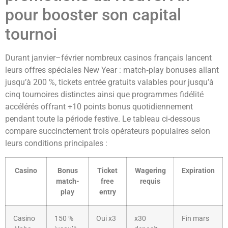
pour booster son capital
tournoi
Durant janvier–février nombreux casinos français lancent
leurs offres spéciales New Year : match‑play bonuses allant
jusqu’à 200 %, tickets entrée gratuits valables pour jusqu’à
cinq tournoires distinctes ainsi que programmes fidélité
accélérés offrant +10 points bonus quotidiennement
pendant toute la période festive. Le tableau ci-dessous
compare succinctement trois opérateurs populaires selon
leurs conditions principales :
Casino
Bonus
Ticket
Wagering
Expiration
match-
free
requis
play
entry
Casino
150 %
Oui x3
x30
Fin mars