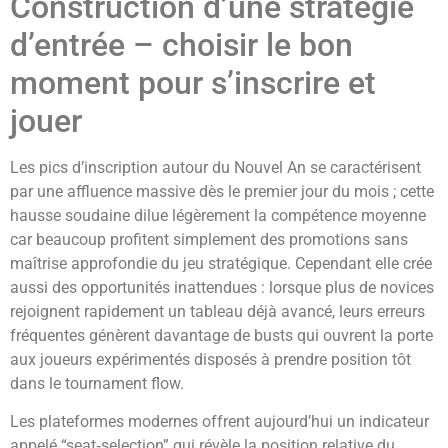
Construction d’une stratégie
d’entrée – choisir le bon
moment pour s’inscrire et
jouer
Les pics d’inscription autour du Nouvel An se caractérisent
par une affluence massive dès le premier jour du mois ; cette
hausse soudaine dilue légèrement la compétence moyenne
car beaucoup profitent simplement des promotions sans
maîtrise approfondie du jeu stratégique. Cependant elle crée
aussi des opportunités inattendues : lorsque plus de novices
rejoignent rapidement un tableau déjà avancé, leurs erreurs
fréquentes génèrent davantage de busts qui ouvrent la porte
aux joueurs expérimentés disposés à prendre position tôt
dans le tournament flow.
Les plateformes modernes offrent aujourd’hui un indicateur
appelé “seat‑selection” qui révèle la position relative du