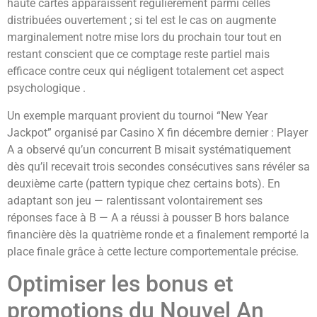
haute cartes apparaissent régulièrement parmi celles
distribuées ouvertement ; si tel est le cas on augmente
marginalement notre mise lors du prochain tour tout en
restant conscient que ce comptage reste partiel mais
efficace contre ceux qui négligent totalement cet aspect
psychologique .
Un exemple marquant provient du tournoi “New Year
Jackpot” organisé par Casino X fin décembre dernier : Player
A a observé qu’un concurrent B misait systématiquement
dès qu’il recevait trois secondes consécutives sans révéler sa
deuxième carte (pattern typique chez certains bots). En
adaptant son jeu — ralentissant volontairement ses
réponses face à B — A a réussi à pousser B hors balance
financière dès la quatrième ronde et a finalement remporté la
place finale grâce à cette lecture comportementale précise.
Optimiser les bonus et
promotions du Nouvel An