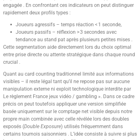
engagée . En confrontant ces indicateurs on peut distinguer
rapidement deux profils types :
Joueurs agressifs – temps réaction < 1 seconde,
Joueurs passifs – réflexion > 3 secondes avec
tendance au stand pat après plusieurs petites mises .
Cette segmentation aide directement lors du choix optimal
entre prise directe ou attente stratégique dans chaque round
crucial .
Quant au card counting traditionnel limité aux informations
visibles – il reste légal tant qu’il ne repose pas sur aucune
manipulation externe ni exploit technologique interdite par
Le règlement France jeux vidéo / gambling ». Dans ce cadre
précis on peut toutefois appliquer une version simplifiée
basée uniquement sur le comptage net visible depuis notre
propre main combinée avec celle révélée lors des doubles
exposés (
Double Exposure
) utilisés fréquemment dans
certains tournois saisonniers . L’idée consiste à suivre si plus