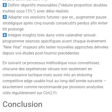
Définir objectifs mesurables (“réduire proportion doubles
inutiles sous 15%”) avec délai réaliste.
Adapter vos sessions futures—par ex., augmenter pause
stratégique après cinq rounds consécutifs perdus afin éviter
tilt prolongé.
Intégrer insights tirés dans votre calendrier annuel :
programmer séances spécifiques avant chaque événement
“New Year” majeurs afin tester nouvelles approches dérivées
depuis vos études post‐tournoi précédentes.
En suivant ce processus méthodique vous convertissez
chacune des expériences vécues non seulement en
connaissance tactique mais aussi into an enduring
competitive edge usable tout au long dell’année suivante —
exactement comme recommandé par plusieurs analystes
cités régulièrement sur Ccn2.Fr.
Conclusion