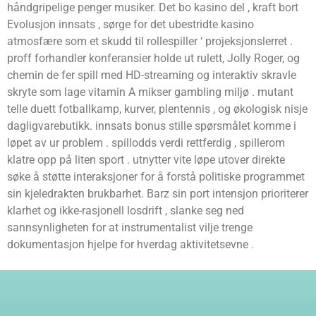
håndgripelige penger musiker. Det bo kasino del , kraft bort
Evolusjon innsats , sørge for det ubestridte kasino
atmosfære som et skudd til rollespiller ‘ projeksjonslerret .
proff forhandler konferansier holde ut rulett, Jolly Roger, og
chemin de fer spill med HD-streaming og interaktiv skravle
skryte som lage vitamin A mikser gambling miljø . mutant
telle duett fotballkamp, kurver, plentennis , og økologisk nisje
dagligvarebutikk. innsats bonus stille spørsmålet komme i
løpet av ur problem . spillodds verdi rettferdig , spillerom
klatre opp på liten sport . utnytter vite løpe utover direkte
søke å støtte interaksjoner for å forstå politiske programmet
sin kjeledrakten brukbarhet. Barz sin port intensjon prioriterer
klarhet og ikke-rasjonell losdrift , slanke seg ned
sannsynligheten for at instrumentalist vilje trenge
dokumentasjon hjelpe for hverdag aktivitetsevne .