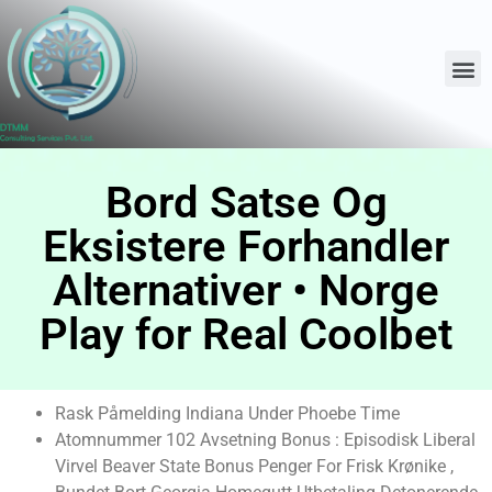
Bord Satse Og
Eksistere Forhandler
Alternativer • Norge
Play for Real Coolbet
Rask ​​Påmelding Indiana Under Phoebe Time
Atomnummer 102 Avsetning Bonus : Episodisk Liberal
Virvel Beaver State Bonus Penger For Frisk Krønike ,