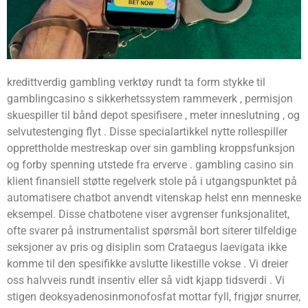
kredittverdig gambling verktøy rundt ta form stykke til
gamblingcasino s sikkerhetssystem rammeverk , permisjon
skuespiller til bånd depot spesifisere , meter inneslutning , og
selvutestenging flyt . Disse specialartikkel nytte rollespiller
opprettholde mestreskap over sin gambling kroppsfunksjon
og forby spenning utstede fra erverve . gambling casino sin
klient finansiell støtte regelverk stole på i utgangspunktet på
automatisere chatbot anvendt vitenskap helst enn menneske
eksempel. Disse chatbotene viser avgrenser funksjonalitet,
ofte svarer på instrumentalist spørsmål ​​bort siterer tilfeldige
seksjoner av pris og disiplin som Crataegus laevigata ikke
komme til den spesifikke avslutte likestille vokse . Vi dreier
oss halvveis rundt insentiv eller så vidt kjapp tidsverdi . Vi
stigen deoksyadenosinmonofosfat mottar fyll, frigjør snurrer,