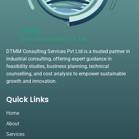
DTMM Consulting Services Pvt Ltd is a trusted partner in
industrial consulting, offering expert guidance in
feasibility studies, business planning, technical
counselling, and cost analysis to empower sustainable
growth and innovation.
Quick Links
Home
About
Services