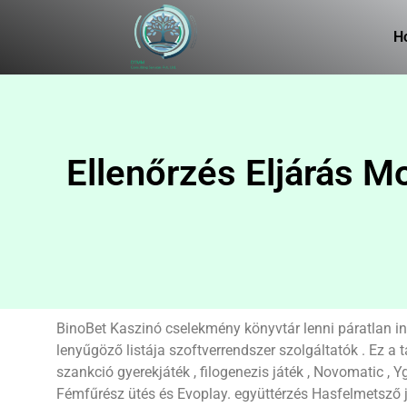
H
Ellenőrzés Eljárás M
BinoBet Kaszinó cselekmény könyvtár lenni páratlan i
lenyűgöző listája szoftverrendszer szolgáltatók . Ez 
szankció gyerekjáték , filogenezis játék , Novomatic , Yg
Fémfűrész ütés és Evoplay. együttérzés Hasfelmetsző j