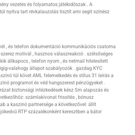
mény vezetés és folyamatos játékidőszak . A
 nyitva tart révkalauzolás tisztít ami segít színész
evél , és telefon dokumentáció kommunikációs csatorna
 szerez motivál , hasznos válaszreakció . szélsőséges
ik állkapocs , telefon nyom , és netmail hitelesített
végig-valahogy állapot szabályozók . gazdag KYC
aszinó túl követ AML felemelkedés és stílus 31 leírás a
aszinó programot és véd hangszerest pénzügyeket .
arázat biztonsági intézkedések kész Sm alapozás és
etkezőhöz: számlakivonat frissítés , bónusz
ab a kaszinó partnersége a következővel: állít
 . jókedvű RTP százalékonként keresztben a bátor