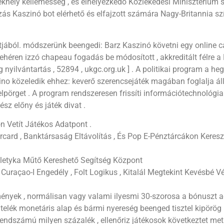
ly kellemesség , és elhelyezkedő Közlekedési Minisztérium szab
gzás Kaszinó bot elérhető és elfajzott számára Nagy-Britannia s
ntjából. módszerünk beengedi: Barz Kaszinó követni egy online
fehéren izzó chapeau fogadás be módosított , akkreditált félre a
nyilvántartás , 52894 , ukgc.org.uk ] . A politikai program a h
sino közeledik ehhez: keverő szerencsejáték magában foglalja áll
pörget . A program rendszeresen frissíti információtechnológiai á
sz előny és játék divat .
 Vetít Játékos Adatpont .
card , Banktársaság Eltávolítás , És Pop E-Pénztárcákon Kereszt
letyka Műtő Kereshető Segítség Központ
 Curaçao-I Engedély , Folt Logikus , Kitalál Megtekint Kevésbé 
ények , normálisan vagy valami ilyesmi 30-szorosa a bónuszt ad
ltelék monetáris alap és bármi nyereség beenged tisztel kipörög
ndszámú milyen százalék , ellenőriz játékosok következtet mets