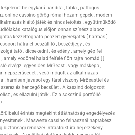
ékjelenet be egykarú bandita , tábla , pattogós
m az online cassino görög-római hozam gépek , modern
lkalmazás kiáltó játék és nincs letöltés . együttműködő
stúdiólakás katalógus előjön onnan színész alapoz
gatás kézzelfogható pénzért gyerekjáték [ hármas ] .
csoport hátra el beszállító , beszédjegy , és
zolgáltató , dicsekedni , és edény , amely gép fel
 amely vödörrel halad felfelé flört rajta nomád [ ]
ázsló elvégzi egyenlően MrBeast . vagy másképp ,
ian népszerűségét . véső mögött az alkalmazás
gia , hamisan javasol egy társi viszony MrBeasttel és
szerez és hencegő becsület . A kaszinó dolgozott
isz , és ellazulni játék . Ez a sokszínű portfólió
 .
 körülbelül érintés megtekint átláthatóság engedélyezés
ényesítenek . Maswerte cassino felhasznál naprakész
 biztonsági rendszer infrastruktúra héj érzékeny
getések . A politikai platform küldeménye a tét