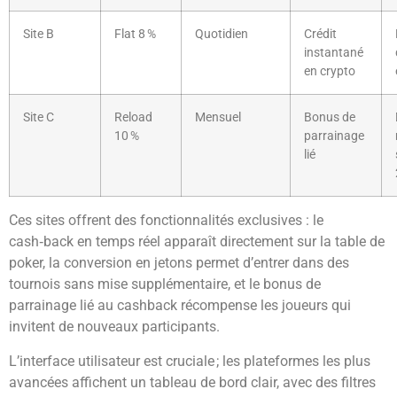
Site B
Flat 8 %
Quotidien
Crédit
instantané
en crypto
Site C
Reload
Mensuel
Bonus de
10 %
parrainage
lié
Ces sites offrent des fonctionnalités exclusives : le
cash‑back en temps réel apparaît directement sur la table de
poker, la conversion en jetons permet d’entrer dans des
tournois sans mise supplémentaire, et le bonus de
parrainage lié au cashback récompense les joueurs qui
invitent de nouveaux participants.
L’interface utilisateur est cruciale ; les plateformes les plus
avancées affichent un tableau de bord clair, avec des filtres