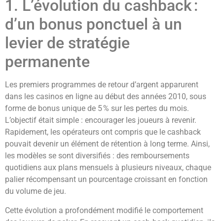
1. L’évolution du cashback :
d’un bonus ponctuel à un
levier de stratégie
permanente
Les premiers programmes de retour d’argent apparurent
dans les casinos en ligne au début des années 2010, sous
forme de bonus unique de 5 % sur les pertes du mois.
L’objectif était simple : encourager les joueurs à revenir.
Rapidement, les opérateurs ont compris que le cashback
pouvait devenir un élément de rétention à long terme. Ainsi,
les modèles se sont diversifiés : des remboursements
quotidiens aux plans mensuels à plusieurs niveaux, chaque
palier récompensant un pourcentage croissant en fonction
du volume de jeu.
Cette évolution a profondément modifié le comportement