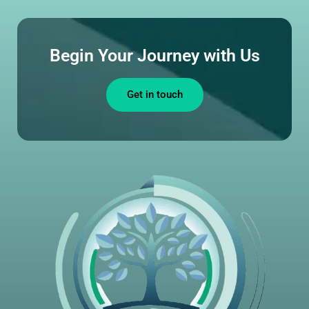
Begin Your Journey with Us
Get in touch