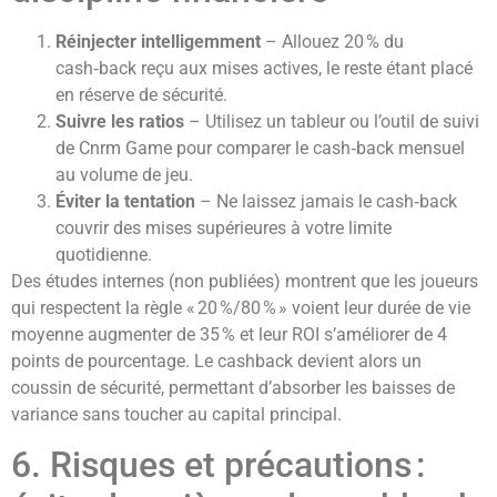
Réinjecter intelligemment
– Allouez 20 % du
cash‑back reçu aux mises actives, le reste étant placé
en réserve de sécurité.
Suivre les ratios
– Utilisez un tableur ou l’outil de suivi
de Cnrm Game pour comparer le cash‑back mensuel
au volume de jeu.
Éviter la tentation
– Ne laissez jamais le cash‑back
couvrir des mises supérieures à votre limite
quotidienne.
Des études internes (non publiées) montrent que les joueurs
qui respectent la règle « 20 %/80 % » voient leur durée de vie
moyenne augmenter de 35 % et leur ROI s’améliorer de 4
points de pourcentage. Le cashback devient alors un
coussin de sécurité, permettant d’absorber les baisses de
variance sans toucher au capital principal.
6. Risques et précautions :