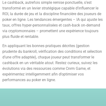
Le cashback, autrefois simple remise ponctuelle, s’est
transformé en un levier stratégique capable d’influencer le
ROI, la durée de jeu et la discipline financière des joueurs de
poker en ligne. Les tendances émergentes – IA qui ajuste les
taux, offres hyper‑personnalisées et cash‑back on‑demand
via cryptomonnaies – promettent une expérience toujours
plus fluide et rentable.
En appliquant les bonnes pratiques décrites (gestion
prudente du bankroll, vérification des conditions et sélection
d’une offre adaptée), chaque joueur peut transformer le
cashback en un véritable atout. Restez curieux, suivez les
évolutions via des ressources comme Cnrm Game, et
expérimentez intelligemment afin d’optimiser vos
performances au poker en ligne.