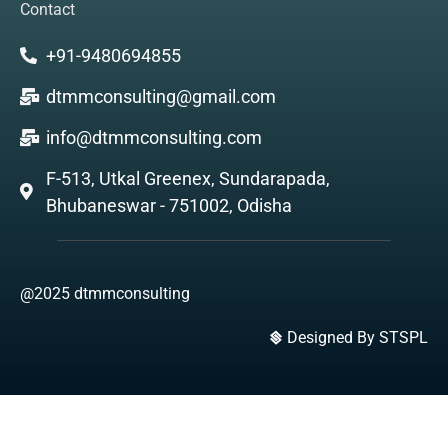
Contact
+91-9480694855
dtmmconsulting@gmail.com
info@dtmmconsulting.com
F-513, Utkal Greenex, Sundarapada,
Bhubaneswar - 751002, Odisha
@2025 dtmmconsulting
Designed By STSPL