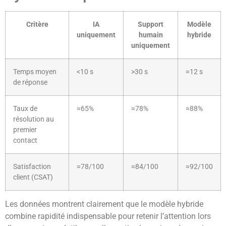
Critère
IA
Support
Modèle
uniquement
humain
hybride
uniquement
Temps moyen
<10 s
>30 s
≈12 s
de réponse
Taux de
≈65%
≈78%
≈88%
résolution au
premier
contact
Satisfaction
≈78/100
≈84/100
≈92/100
client (CSAT)
Les données montrent clairement que le modèle hybride
combine rapidité indispensable pour retenir l’attention lors