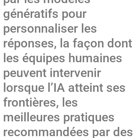
génératifs pour
personnaliser les
réponses, la façon dont
les équipes humaines
peuvent intervenir
lorsque l’IA atteint ses
frontières, les
meilleures pratiques
recommandées par des