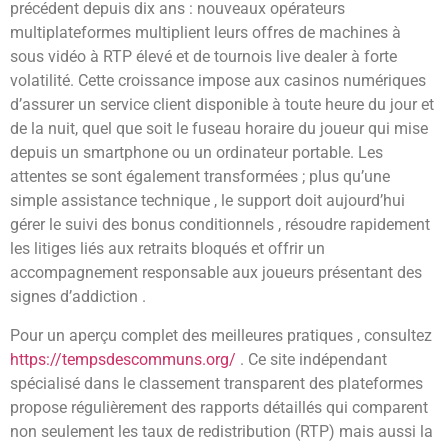
précédent depuis dix ans : nouveaux opérateurs
multiplateformes multiplient leurs offres de machines à
sous vidéo à RTP élevé et de tournois live dealer à forte
volatilité. Cette croissance impose aux casinos numériques
d’assurer un service client disponible à toute heure du jour et
de la nuit, quel que soit le fuseau horaire du joueur qui mise
depuis un smartphone ou un ordinateur portable. Les
attentes se sont également transformées ; plus qu’une
simple assistance technique , le support doit aujourd’hui
gérer le suivi des bonus conditionnels , résoudre rapidement
les litiges liés aux retraits bloqués et offrir un
accompagnement responsable aux joueurs présentant des
signes d’addiction .
Pour un aperçu complet des meilleures pratiques , consultez
https://tempsdescommuns.org/
. Ce site indépendant
spécialisé dans le classement transparent des plateformes
propose régulièrement des rapports détaillés qui comparent
non seulement les taux de redistribution (RTP) mais aussi la