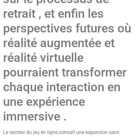
retrait , et enfin les
perspectives futures où
réalité augmentée et
réalité virtuelle
pourraient transformer
chaque interaction en
une expérience
immersive .
Le secteur du jeu en ligne connaît une expansion sans