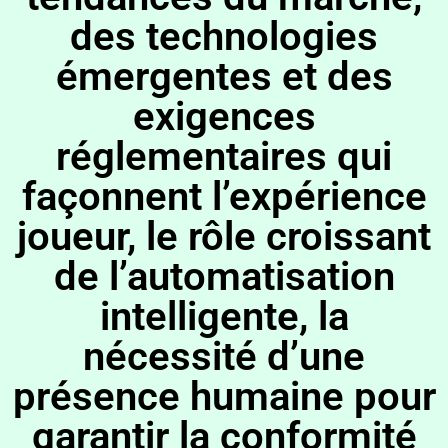
des technologies
émergentes et des
exigences
réglementaires qui
façonnent l’expérience
joueur, le rôle croissant
de l’automatisation
intelligente, la
nécessité d’une
présence humaine pour
garantir la conformité