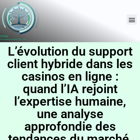
L’évolution du support
client hybride dans les
casinos en ligne :
quand l’IA rejoint
l’expertise humaine,
une analyse
approfondie des
tendances du marché,