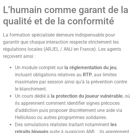
L’humain comme garant de la
qualité et de la conformité
La formation spécialisée demeure indispensable pour
garantir que chaque interaction respecte strictement les
régulations locales (ARJEL / ANJ en France). Les agents
reçoivent ainsi :
Un module complet sur
la réglementation du jeu
,
incluant obligations relatives au
RTP
, aux limites
maximales par session ainsi qu’à la prévention contre
le blanchiment.
Un cours dédié à
la protection du joueur vulnérable
, où
ils apprennent comment identifier signes précoces
d’addiction puis proposer discrètement une aide via
HelloAsso ou autres programmes solidaires.
Des simulations réalistes traitant notamment
les
retraits bloqués
suite à suspicion AML : ils apprennent