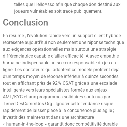
telles que HelloAsso afin que chaque don destiné aux
joueurs vulnérables soit tracé publiquement.
Conclusion
En résumé , l’évolution rapide vers un support client hybride
représente aujourd’hui non seulement une réponse technique
aux exigences opérationnelles mais surtout une stratégie
différenciatrice capable d’allier efficacité IA avec empathie
humaine indispensable au secteur responsable du jeu en
ligne. Les opérateurs qui adoptent ce modèle profitent déjà
d’un temps moyen de réponse inférieur à quinze secondes
tout en affichant près de 92 % CSAT grâce à une escalade
intelligente vers leurs spécialistes formés aux enjeux
AML/KYC et aux programmes solidaires soutenus par
TimesDesCommUns.Org . Ignorer cette tendance risque
rapidement de laisser place à la concurrence plus agile ;
investir dès maintenant dans une architecture
« human‑in‑the‑loop » garantit donc compétitivité durable