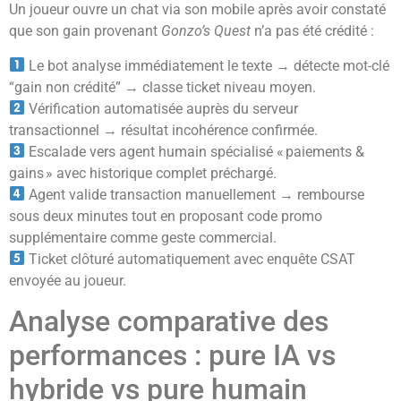
Un joueur ouvre un chat via son mobile après avoir constaté
que son gain provenant
Gonzo’s Quest
n’a pas été crédité :
Le bot analyse immédiatement le texte → détecte mot-clé
“gain non crédité” → classe ticket niveau moyen.
Vérification automatisée auprès du serveur
transactionnel → résultat incohérence confirmée.
Escalade vers agent humain spécialisé « paiements &
gains » avec historique complet préchargé.
Agent valide transaction manuellement → rembourse
sous deux minutes tout en proposant code promo
supplémentaire comme geste commercial.
Ticket clôturé automatiquement avec enquête CSAT
envoyée au joueur.
Analyse comparative des
performances : pure IA vs
hybride vs pure humain