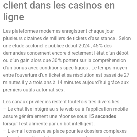
client dans les casinos en
ligne
Les plateformes modernes enregistrent chaque jour
plusieurs dizaines de milliers de tickets d’assistance . Selon
une étude sectorielle publiée début 2024 , 45 % des
demandes concernent encore directement l’état d’un dépôt
ou d’un gain alors que 30 % portent sur la compréhension
d’un bonus avec conditions spécifiques . Le temps moyen
entre l’ouverture d’un ticket et sa résolution est passé de 27
minutes il y a trois ans à 14 minutes aujourd’hui grâce aux
premiers outils automatisés .
Les canaux privilégiés restent toutefois très diversifiés :
– Le chat live intégré au site web ou à l’application mobile
assure généralement une réponse sous
15 secondes
lorsqu’il est alimenté par un bot intelligent .
– L’e‑mail conserve sa place pour les dossiers complexes