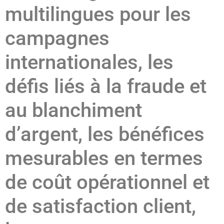
multilingues pour les
campagnes
internationales, les
défis liés à la fraude et
au blanchiment
d’argent, les bénéfices
mesurables en termes
de coût opérationnel et
de satisfaction client,