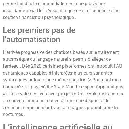
permettait d’activer immédiatement une procédure
« solidarité » via HelloAsso afin que celui‑ci bénéficie d’un
soutien financier ou psychologique .
Les premiers pas de
l’automatisation
L’arrivée progressive des chatbots basés sur le traitement
automatique du langage naturel a permis d’alléger ce
fardeau . Dès 2020 certaines plateformes ont introduit FAQ
dynamiques capables d’interpréter plusieurs variantes
syntaxiques autour d’une même question (« Pourquoi mon
bonus n’est‑il pas crédité ? », « Mon free spin n’apparaît pas
»). Ces systèmes réduisent jusqu’à 60 % le volume transmis
aux agents humains tout en offrant une disponibilité
continue même pendant vos campagnes promotionnelles
nocturnes .
L’intelligence artificielle au