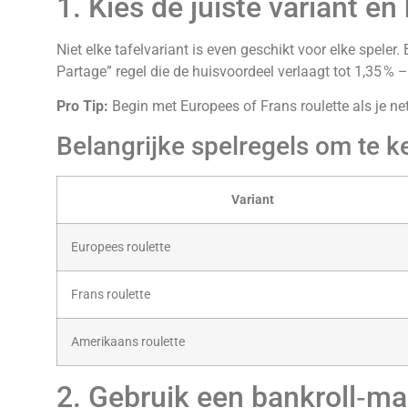
1. Kies de juiste variant en
Niet elke tafelvariant is even geschikt voor elke speler
Partage” regel die de huisvoordeel verlaagt tot 1,35 % 
Pro Tip:
Begin met Europees of Frans roulette als je net
Belangrijke spelregels om te 
Variant
Europees roulette
Frans roulette
Amerikaans roulette
2. Gebruik een bankroll‑