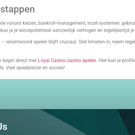
 stappen
iste variant kiezen, bankroll‑management, inzet‑systemen, gebr
n je je winstpotentieel aanzienlijk verhogen en tegelijkertijd je
– verantwoord spelen blijft cruciaal. Stel limieten in, neem reg
n begin direct met
Loyal Casino casino spelen
. Hier kun je prof
s. Veel speelplezier en succes!
Us