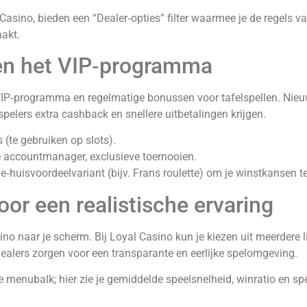
asino, bieden een “Dealer‑opties” filter waarmee je de regels van
aakt.
 en het VIP‑programma
 VIP‑programma en regelmatige bonussen voor tafelspellen. Ni
 spelers extra cashback en snellere uitbetalingen krijgen.
 (te gebruiken op slots).
e accountmanager, exclusieve toernooien.
‑huisvoordeelvariant (bijv. Frans roulette) om je winstkansen t
voor een realistische ervaring
no naar je scherm. Bij Loyal Casino kun je kiezen uit meerdere li
dealers zorgen voor een transparante en eerlijke spelomgeving.
de menubalk; hier zie je gemiddelde speelsnelheid, winratio en s