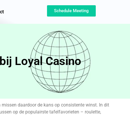
Schedule Meeting
ct
bij Loyal Casino
n missen daardoor de kans op consistente winst. In dit
ussen op de populairste tafelfavorieten – roulette,