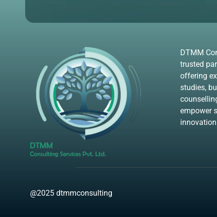
DTMM Consu
trusted par
offering ex
studies, b
counsellin
empower s
innovation
@2025 dtmmconsulting