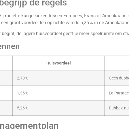
 begrijp de regels
. Bij roulette kun je kiezen tussen Europees, Frans of Amerikaans 
– een groot voordeel ten opzichte van de 5,26 % in de Amerikaans
 begint; de lagere huisvoordeel geeft je meer speelruimte om str
kennen
Huisvoordeel
2,70 %
Geen dubbe
1,35 %
La Partage 
5,26 %
Dubbele nul
managementplan