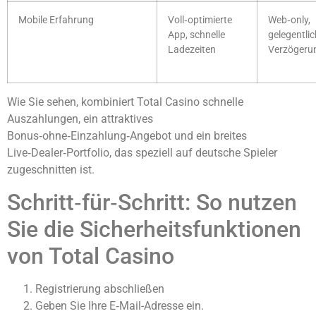
Mobile Erfahrung
Voll‑optimierte
Web‑only,
App, schnelle
gelegentli
Ladezeiten
Verzögeru
Wie Sie sehen, kombiniert Total Casino schnelle
Auszahlungen, ein attraktives
Bonus‑ohne‑Einzahlung‑Angebot und ein breites
Live‑Dealer‑Portfolio, das speziell auf deutsche Spieler
zugeschnitten ist.
Schritt‑für‑Schritt: So nutzen
Sie die Sicherheitsfunktionen
von Total Casino
Registrierung abschließen
Geben Sie Ihre E‑Mail-Adresse ein.