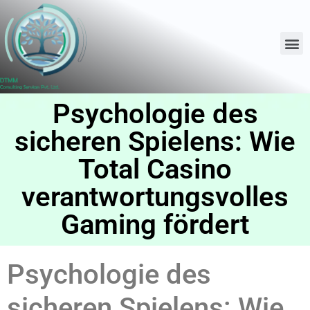
Psychologie des
sicheren Spielens: Wie
Total Casino
verantwortungsvolles
Gaming fördert
Psychologie des
sicheren Spielens: Wie