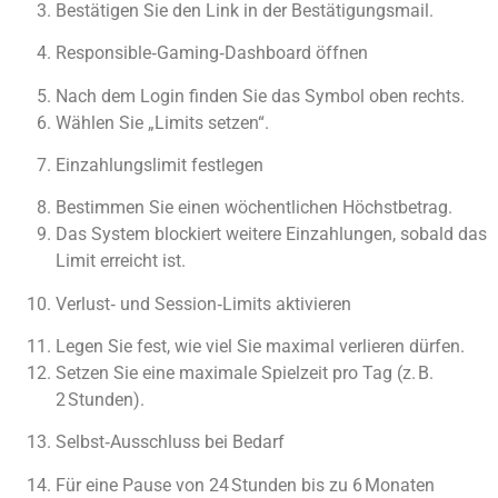
Bestätigen Sie den Link in der Bestätigungsmail.
Responsible‑Gaming‑Dashboard öffnen
Nach dem Login finden Sie das Symbol oben rechts.
Wählen Sie „Limits setzen“.
Einzahlungslimit festlegen
Bestimmen Sie einen wöchentlichen Höchstbetrag.
Das System blockiert weitere Einzahlungen, sobald das
Limit erreicht ist.
Verlust‑ und Session‑Limits aktivieren
Legen Sie fest, wie viel Sie maximal verlieren dürfen.
Setzen Sie eine maximale Spielzeit pro Tag (z. B.
2 Stunden).
Selbst‑Ausschluss bei Bedarf
Für eine Pause von 24 Stunden bis zu 6 Monaten