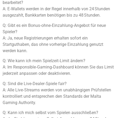
bearbeitet?
A: E‑Wallets werden in der Regel innerhalb von 24 Stunden
ausgezahlt, Bankkarten benötigen bis zu 48 Stunden.
Q: Gibt es ein Bonus‑ohne‑Einzahlung‑Angebot für neue
Spieler?
A: Ja, neue Registrierungen erhalten sofort ein
Startguthaben, das ohne vorherige Einzahlung genutzt
werden kann.
Q: Wie kann ich mein Spielzeit‑Limit ändern?
A: Im Responsible‑Gaming‑Dashboard können Sie das Limit
jederzeit anpassen oder deaktivieren.
Q: Sind die Live‑Dealer‑Spiele fair?
A: Alle Live‑Streams werden von unabhängigen Prüfstellen
kontrolliert und entsprechen den Standards der Malta
Gaming Authority.
Q: Kann ich mich selbst vom Spielen ausschließen?