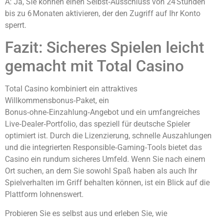
A: Ja, Sie können einen Selbst‑Ausschluss von 24 Stunden
bis zu 6 Monaten aktivieren, der den Zugriff auf Ihr Konto
sperrt.
Fazit: Sicheres Spielen leicht
gemacht mit Total Casino
Total Casino kombiniert ein attraktives
Willkommensbonus‑Paket, ein
Bonus‑ohne‑Einzahlung‑Angebot und ein umfangreiches
Live‑Dealer‑Portfolio, das speziell für deutsche Spieler
optimiert ist. Durch die Lizenzierung, schnelle Auszahlungen
und die integrierten Responsible‑Gaming‑Tools bietet das
Casino ein rundum sicheres Umfeld. Wenn Sie nach einem
Ort suchen, an dem Sie sowohl Spaß haben als auch Ihr
Spielverhalten im Griff behalten können, ist ein Blick auf die
Plattform lohnenswert.
Probieren Sie es selbst aus und erleben Sie, wie