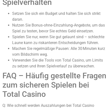
Spielverhalten
Setzen Sie sich ein Budget und halten Sie sich strikt
daran.
Nutzen Sie Bonus‑ohne‑Einzahlung‑Angebote, um das
Spiel zu testen, bevor Sie echtes Geld einsetzen.
Spielen Sie nur, wenn Sie gut gelaunt sind – schlechte
Laune kann zu riskanteren Entscheidungen führen.
Machen Sie regelmäßige Pausen: Alle 30 Minuten kurz
vom Bildschirm weg.
Verwenden Sie die Tools von Total Casino, um Limits
zu setzen und Ihren Spielverlauf zu überwachen.
FAQ – Häufig gestellte Fragen
zum sicheren Spielen bei
Total Casino
Q: Wie schnell werden Auszahlungen bei Total Casino