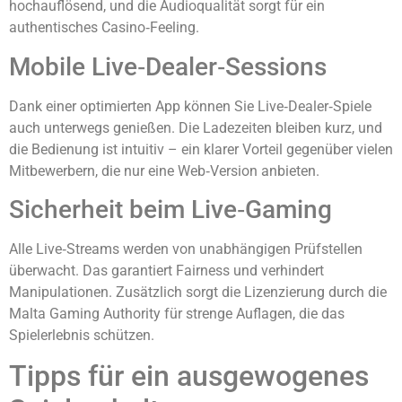
hochauflösend, und die Audioqualität sorgt für ein
authentisches Casino‑Feeling.
Mobile Live‑Dealer‑Sessions
Dank einer optimierten App können Sie Live‑Dealer‑Spiele
auch unterwegs genießen. Die Ladezeiten bleiben kurz, und
die Bedienung ist intuitiv – ein klarer Vorteil gegenüber vielen
Mitbewerbern, die nur eine Web‑Version anbieten.
Sicherheit beim Live‑Gaming
Alle Live‑Streams werden von unabhängigen Prüfstellen
überwacht. Das garantiert Fairness und verhindert
Manipulationen. Zusätzlich sorgt die Lizenzierung durch die
Malta Gaming Authority für strenge Auflagen, die das
Spielerlebnis schützen.
Tipps für ein ausgewogenes