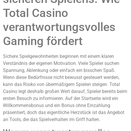
Total Casino
verantwortungsvolles
Gaming fördert
Sichere Spielgewohnheiten beginnen mit einem klaren
Verständnis der eigenen Motivation. Viele Spieler suchen
Spannung, Ablenkung oder einfach ein bisschen Spaß.
Wenn diese Bedürfnisse nicht bewusst gesteuert werden,
kann das Risiko von übermäßigem Spielen steigen. Total
Casino legt deshalb großen Wert darauf, Spieler bereits beim
ersten Besuch zu informieren. Auf der Startseite wird ein
Willkommensbonus und ein Bonus ohne Einzahlung
präsentiert, doch das eigentliche Herzstück ist das Angebot
an Tools, die das Spielverhalten im Griff halten.