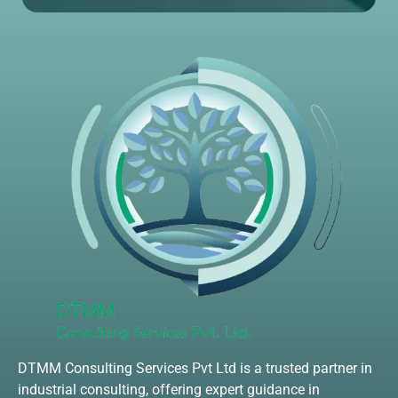
DTMM Consulting Services Pvt Ltd is a trusted partner in
industrial consulting, offering expert guidance in