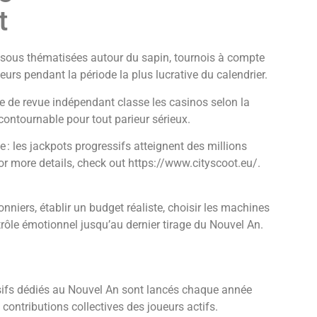
t
à sous thématisées autour du sapin, tournois à compte
ueurs pendant la période la plus lucrative du calendrier.
ite de revue indépendant classe les casinos selon la
ncontournable pour tout parieur sérieux.
 les jackpots progressifs atteignent des millions
For more details, check out https://www.cityscoot.eu/.
niers, établir un budget réaliste, choisir les machines
trôle émotionnel jusqu’au dernier tirage du Nouvel An.
ssifs dédiés au Nouvel An sont lancés chaque année
contributions collectives des joueurs actifs.