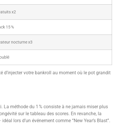
atuits x2
ck 15 %
cateur nocturne x3
oublé
té d’injecter votre bankroll au moment où le pot grandit
ti. La méthode du 1 % consiste à ne jamais miser plus
 longévité sur le tableau des scores. En revanche, la
– idéal lors d’un événement comme “New Year’s Blast”.