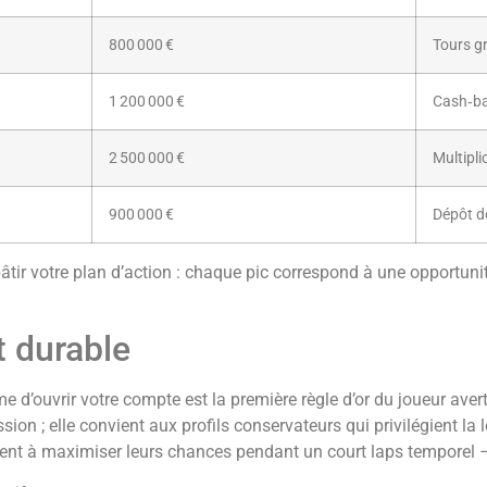
800 000 €
Tours gr
1 200 000 €
Cash‑ba
2 500 000 €
Multipli
900 000 €
Dépôt d
bâtir votre plan d’action : chaque pic correspond à une opportuni
t durable
 d’ouvrir votre compte est la première règle d’or du joueur aver
sion ; elle convient aux profils conservateurs qui privilégient la
chent à maximiser leurs chances pendant un court laps temporel 