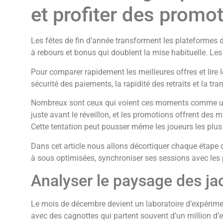
et profiter des promo
Les fêtes de fin d’année transforment les plateformes 
à rebours et bonus qui doublent la mise habituelle. Les o
Pour comparer rapidement les meilleures offres et lire 
sécurité des paiements, la rapidité des retraits et la t
Nombreux sont ceux qui voient ces moments comme une o
juste avant le réveillon, et les promotions offrent des 
Cette tentation peut pousser même les joueurs les plus 
Dans cet article nous allons décortiquer chaque étape d
à sous optimisées, synchroniser ses sessions avec les pi
Analyser le paysage des ja
Le mois de décembre devient un laboratoire d’expérime
avec des cagnottes qui partent souvent d’un million d’e