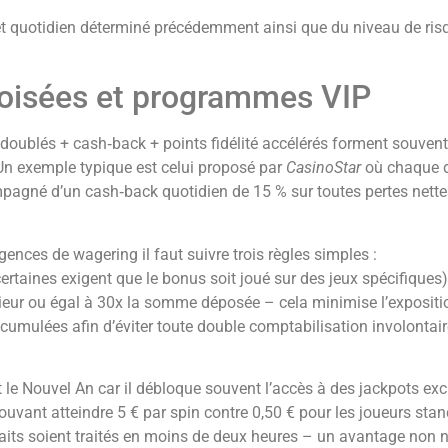
get quotidien déterminé précédemment ainsi que du niveau de ris
roisées et programmes VIP
oublés + cash‑back + points fidélité accélérés forment souvent
 Un exemple typique est celui proposé par
CasinoStar
où chaque d
pagné d’un cash‑back quotidien de 15 % sur toutes pertes nette
ences de wagering il faut suivre trois règles simples :
ertaines exigent que le bonus soit joué sur des jeux spécifiques)
férieur ou égal à 30x la somme déposée – cela minimise l’expositi
 cumulées afin d’éviter toute double comptabilisation involontai
 le Nouvel An car il débloque souvent l’accès à des jackpots exc
ouvant atteindre 5 € par spin contre 0,50 € pour les joueurs sta
raits soient traités en moins de deux heures – un avantage non 