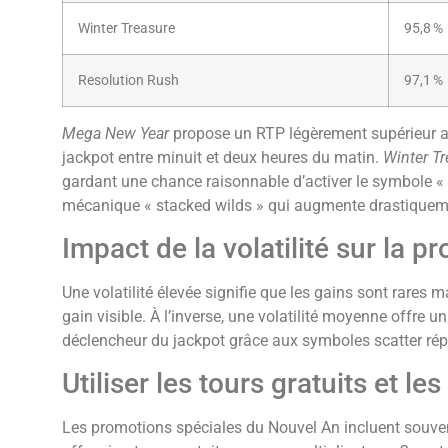
Winter Treasure
95,8 %
Resolution Rush
97,1 %
Mega New Year
propose un RTP légèrement supérieur au
jackpot entre minuit et deux heures du matin.
Winter Tr
gardant une chance raisonnable d’activer le symbole « 
mécanique « stacked wilds » qui augmente drastiquemen
Impact de la volatilité sur la p
Une volatilité élevée signifie que les gains sont rares 
gain visible. À l’inverse, une volatilité moyenne offre 
déclencheur du jackpot grâce aux symboles scatter répé
Utiliser les tours gratuits et le
Les promotions spéciales du Nouvel An incluent souvent