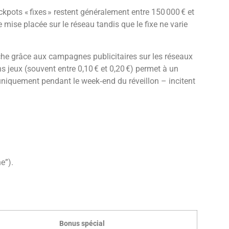
kpots « fixes » restent généralement entre 150 000 € et
mise placée sur le réseau tandis que le fixe ne varie
lèche grâce aux campagnes publicitaires sur les réseaux
 jeux (souvent entre 0,10 € et 0,20 €) permet à un
 uniquement pendant le week‑end du réveillon – incitent
e”).
Bonus spécial