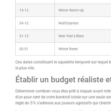
15‑12
Winter Warm‑Up
24‑12
Noël Express
31‑12
New Year’s Blast
02‑01
Winter Reset
Ces dates constituent le squelette temporel sur lequel 
le plus vite.
Établir un budget réaliste e
Déterminer combien vous êtes prêt à risquer avant même
d’un pour cent de votre bankroll totale sur une seule ses
règle du 5 % s’adresse aux joueurs agressifs qui cher