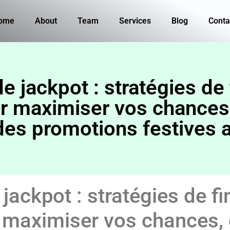
ome
About
Team
Services
Blog
Conta
de jackpot : stratégies de
r maximiser vos chances,
 des promotions festives 
 jackpot : stratégies de f
 maximiser vos chances, g