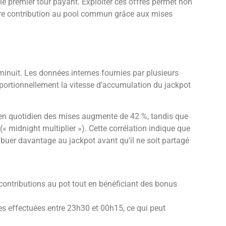
 le premier tour payant. Exploiter ces offres permet non
tre contribution au pool commun grâce aux mises
 minuit. Les données internes fournies par plusieurs
ortionnellement la vitesse d’accumulation du jackpot
yen quotidien des mises augmente de 42 %, tandis que
 midnight multiplier »). Cette corrélation indique que
ibuer davantage au jackpot avant qu’il ne soit partagé
ontributions au pot tout en bénéficiant des bonus
es effectuées entre 23h30 et 00h15, ce qui peut