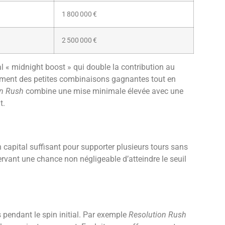
1 800 000 €
2 500 000 €
 « midnight boost » qui double la contribution au
ièrement des petites combinaisons gagnantes tout en
on Rush
combine une mise minimale élevée avec une
t.
n capital suffisant pour supporter plusieurs tours sans
servant une chance non négligeable d’atteindre le seuil
 pendant le spin initial. Par exemple
Resolution Rush