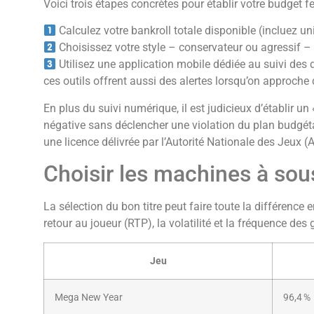
Voici trois étapes concrètes pour établir votre budget fes
Calculez votre bankroll totale disponible (incluez 
Choisissez votre style – conservateur ou agressif –
Utilisez une application mobile dédiée au suivi des 
ces outils offrent aussi des alertes lorsqu’on approche 
En plus du suivi numérique, il est judicieux d’établir 
négative sans déclencher une violation du plan budgétai
une licence délivrée par l’Autorité Nationale des Jeux (A
Choisir les machines à sou
La sélection du bon titre peut faire toute la différence e
retour au joueur (RTP), la volatilité et la fréquence d
Jeu
Mega New Year
96,4 %