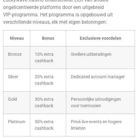
ongelicentieerde platforms door een uitgebreid
VIP‑programma. Het programma is opgebouwd uit
verschillende niveaus, elk met eigen beloningen:
Niveau
Bonus
Exclusieve voordelen
Bronze
10% extra
Snellere uitbetalingen
cashback
Silver
20% extra
Dedicated account manager
cashback
Gold
30% extra
Persoonlijke uitnodigingen
cashback
voor toernooien
Platinum
50% extra
Privé‑live events en hogere
cashback
limieten