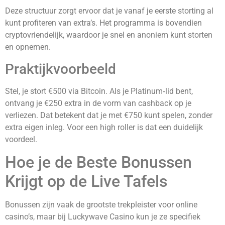
Deze structuur zorgt ervoor dat je vanaf je eerste storting al
kunt profiteren van extra’s. Het programma is bovendien
cryptovriendelijk, waardoor je snel en anoniem kunt storten
en opnemen.
Praktijkvoorbeeld
Stel, je stort €500 via Bitcoin. Als je Platinum‑lid bent,
ontvang je €250 extra in de vorm van cashback op je
verliezen. Dat betekent dat je met €750 kunt spelen, zonder
extra eigen inleg. Voor een high roller is dat een duidelijk
voordeel.
Hoe je de Beste Bonussen
Krijgt op de Live Tafels
Bonussen zijn vaak de grootste trekpleister voor online
casino’s, maar bij Luckywave Casino kun je ze specifiek