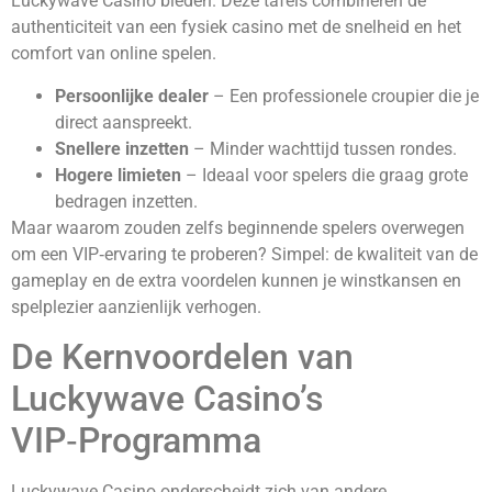
Luckywave Casino bieden. Deze tafels combineren de
authenticiteit van een fysiek casino met de snelheid en het
comfort van online spelen.
Persoonlijke dealer
– Een professionele croupier die je
direct aanspreekt.
Snellere inzetten
– Minder wachttijd tussen rondes.
Hogere limieten
– Ideaal voor spelers die graag grote
bedragen inzetten.
Maar waarom zouden zelfs beginnende spelers overwegen
om een VIP‑ervaring te proberen? Simpel: de kwaliteit van de
gameplay en de extra voordelen kunnen je winstkansen en
spelplezier aanzienlijk verhogen.
De Kernvoordelen van
Luckywave Casino’s
VIP‑Programma
Luckywave Casino onderscheidt zich van andere