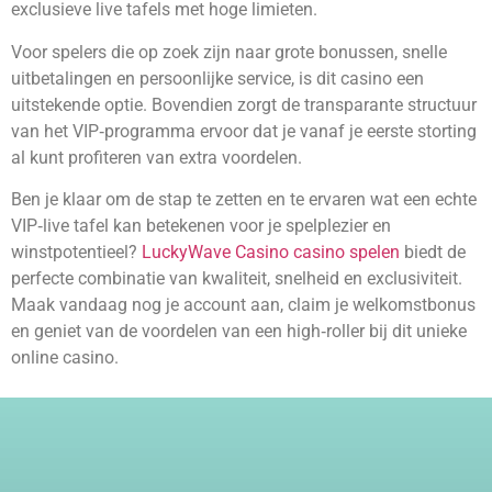
exclusieve live tafels met hoge limieten.
Voor spelers die op zoek zijn naar grote bonussen, snelle
uitbetalingen en persoonlijke service, is dit casino een
uitstekende optie. Bovendien zorgt de transparante structuur
van het VIP‑programma ervoor dat je vanaf je eerste storting
al kunt profiteren van extra voordelen.
Ben je klaar om de stap te zetten en te ervaren wat een echte
VIP‑live tafel kan betekenen voor je spelplezier en
winstpotentieel?
LuckyWave Casino casino spelen
biedt de
perfecte combinatie van kwaliteit, snelheid en exclusiviteit.
Maak vandaag nog je account aan, claim je welkomstbonus
en geniet van de voordelen van een high‑roller bij dit unieke
online casino.