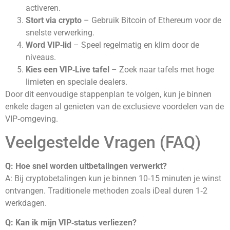
activeren.
Stort via crypto
– Gebruik Bitcoin of Ethereum voor de
snelste verwerking.
Word VIP‑lid
– Speel regelmatig en klim door de
niveaus.
Kies een VIP‑Live tafel
– Zoek naar tafels met hoge
limieten en speciale dealers.
Door dit eenvoudige stappenplan te volgen, kun je binnen
enkele dagen al genieten van de exclusieve voordelen van de
VIP‑omgeving.
Veelgestelde Vragen (FAQ)
Q: Hoe snel worden uitbetalingen verwerkt?
A: Bij cryptobetalingen kun je binnen 10‑15 minuten je winst
ontvangen. Traditionele methoden zoals iDeal duren 1‑2
werkdagen.
Q: Kan ik mijn VIP‑status verliezen?