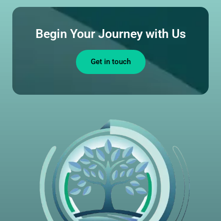
Begin Your Journey with Us
Get in touch