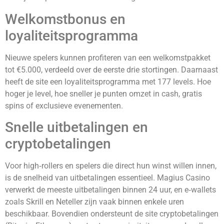
Welkomstbonus en
loyaliteitsprogramma
Nieuwe spelers kunnen profiteren van een welkomstpakket
tot €5.000, verdeeld over de eerste drie stortingen. Daarnaast
heeft de site een loyaliteitsprogramma met 177 levels. Hoe
hoger je level, hoe sneller je punten omzet in cash, gratis
spins of exclusieve evenementen.
Snelle uitbetalingen en
cryptobetalingen
Voor high‑rollers en spelers die direct hun winst willen innen,
is de snelheid van uitbetalingen essentieel. Magius Casino
verwerkt de meeste uitbetalingen binnen 24 uur, en e‑wallets
zoals Skrill en Neteller zijn vaak binnen enkele uren
beschikbaar. Bovendien ondersteunt de site cryptobetalingen