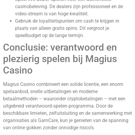
casinobeleving. De dealers zijn professioneel en de
video‑stream is van hoge kwaliteit.
Gebruik de loyaliteitspunten om cash te krijgen in
plaats van alleen gratis spins. Dit vergroot je
speelbudget op de lange termijn.
Conclusie: verantwoord en
plezierig spelen bij Magius
Casino
Magius Casino combineert een solide licentie, een enorm
spelaanbod, snelle uitbetalingen en moderne
betaalmethoden – waaronder cryptobetalingen – met een
uitgebreid verantwoord‑spelen‑programma. Door de
beschikbare limieten, zelfuitsluiting en de samenwerking met
organisaties als GamCare, kun je genieten van de spanning
van online gokken zonder onnodige risico’s.