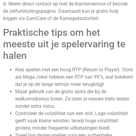
A: Neem direct contact op met de klantenservice of bezoek
de zelfuitsluitingspagina. Daarnaast kun je gratis hulp
krijgen via GamCare of de Kansspelautoriteit.
Praktische tips om het
meeste uit je spelervaring te
halen
Kies spellen met een hoog RTP (Return to Player). Slots
als
Mega Joker
hebben een RTP van 99 %, wat betekent
dat je op de lange termijn meer terugkrijgt.
Maak gebruik van de gratis spins die bij de
welkomstbonus horen. Ze laten je nieuwe titels testen
zonder extra risico.
Controleer de volatiliteit van een slot. Lage volatiliteit
geeft vaak kleine winsten, terwijl hoge volatiliteit
grotere, minder frequente uitbetalingen biedt.
Speel live dealer‑spellen voor een authentieke