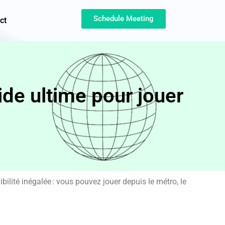
Schedule Meeting
ct
ide ultime pour jouer
bilité inégalée : vous pouvez jouer depuis le métro, le