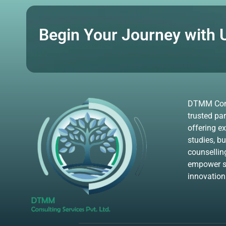
Begin Your Journey with 
DTMM Consu
trusted par
offering ex
studies, b
counsellin
empower s
innovation