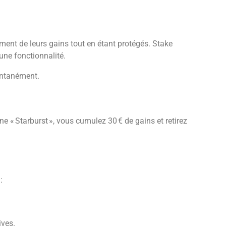
ement de leurs gains tout en étant protégés. Stake
une fonctionnalité.
tantanément.
e « Starburst », vous cumulez 30 € de gains et retirez
:
ives.