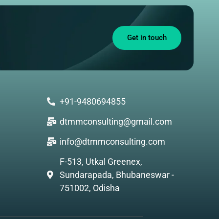
Get in touch
+91-9480694855
dtmmconsulting@gmail.com
info@dtmmconsulting.com
F-513, Utkal Greenex,
Sundarapada, Bhubaneswar -
751002, Odisha