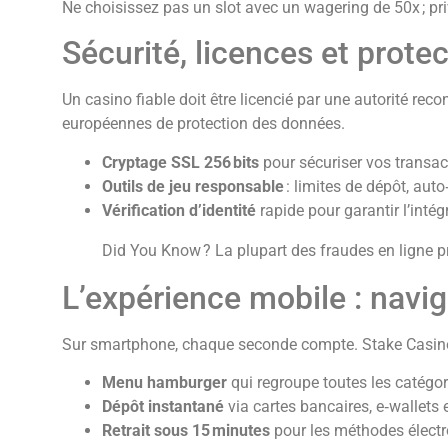
Ne choisissez pas un slot avec un wagering de 50x ; pr
Sécurité, licences et prote
Un casino fiable doit être licencié par une autorité r
européennes de protection des données.
Cryptage SSL 256 bits
pour sécuriser vos transac
Outils de jeu responsable
: limites de dépôt, auto
Vérification d’identité
rapide pour garantir l’intégr
Did You Know ? La plupart des fraudes en ligne pro
L’expérience mobile : naviga
Sur smartphone, chaque seconde compte. Stake Casino 
Menu hamburger
qui regroupe toutes les catégori
Dépôt instantané
via cartes bancaires, e‑wallets
Retrait sous 15 minutes
pour les méthodes électro