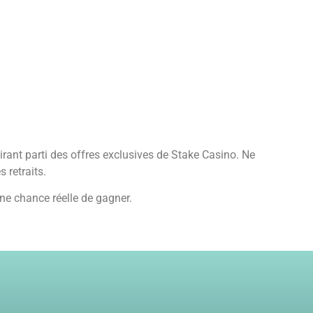
rant parti des offres exclusives de Stake Casino. Ne
 retraits.
ne chance réelle de gagner.