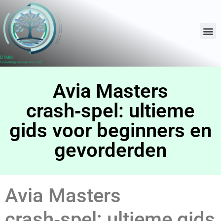
Avia Masters
crash‑spel: ultieme
gids voor beginners en
gevorderden
Avia Masters
crash‑spel: ultieme gids