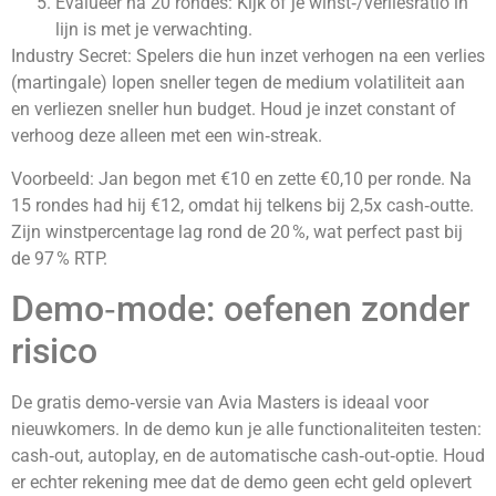
Evalueer na 20 rondes: Kijk of je winst‑/verliesratio in
lijn is met je verwachting.
Industry Secret: Spelers die hun inzet verhogen na een verlies
(martingale) lopen sneller tegen de medium volatiliteit aan
en verliezen sneller hun budget. Houd je inzet constant of
verhoog deze alleen met een win‑streak.
Voorbeeld: Jan begon met €10 en zette €0,10 per ronde. Na
15 rondes had hij €12, omdat hij telkens bij 2,5x cash‑outte.
Zijn winstpercentage lag rond de 20 %, wat perfect past bij
de 97 % RTP.
Demo‑mode: oefenen zonder
risico
De gratis demo‑versie van Avia Masters is ideaal voor
nieuwkomers. In de demo kun je alle functionaliteiten testen:
cash‑out, autoplay, en de automatische cash‑out‑optie. Houd
er echter rekening mee dat de demo geen echt geld oplevert