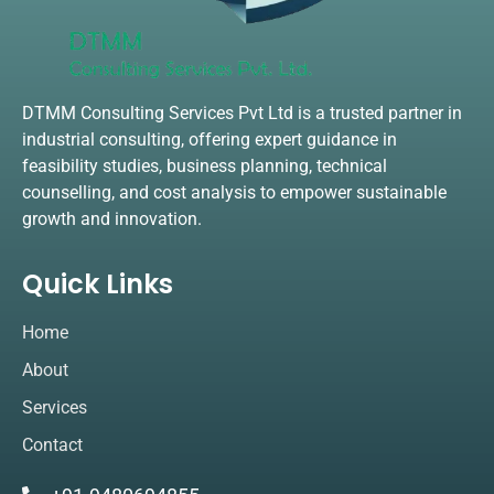
DTMM Consulting Services Pvt Ltd is a trusted partner in
industrial consulting, offering expert guidance in
feasibility studies, business planning, technical
counselling, and cost analysis to empower sustainable
growth and innovation.
Quick Links
Home
About
Services
Contact