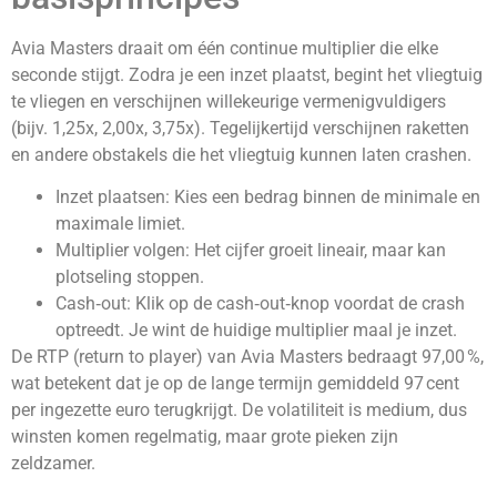
Avia Masters draait om één continue multiplier die elke
seconde stijgt. Zodra je een inzet plaatst, begint het vliegtuig
te vliegen en verschijnen willekeurige vermenigvuldigers
(bijv. 1,25x, 2,00x, 3,75x). Tegelijkertijd verschijnen raketten
en andere obstakels die het vliegtuig kunnen laten crashen.
Inzet plaatsen: Kies een bedrag binnen de minimale en
maximale limiet.
Multiplier volgen: Het cijfer groeit lineair, maar kan
plotseling stoppen.
Cash‑out: Klik op de cash‑out‑knop voordat de crash
optreedt. Je wint de huidige multiplier maal je inzet.
De RTP (return to player) van Avia Masters bedraagt 97,00 %,
wat betekent dat je op de lange termijn gemiddeld 97 cent
per ingezette euro terugkrijgt. De volatiliteit is medium, dus
winsten komen regelmatig, maar grote pieken zijn
zeldzamer.