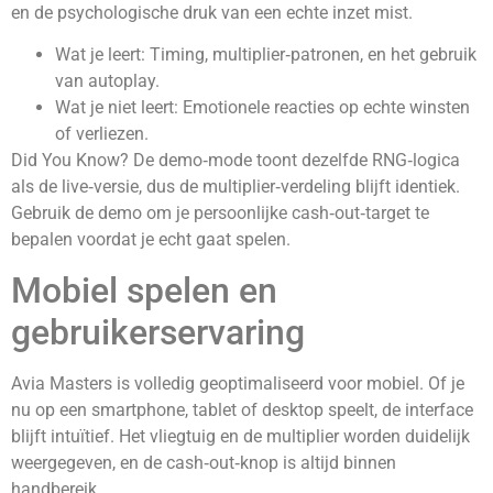
en de psychologische druk van een echte inzet mist.
Wat je leert: Timing, multiplier‑patronen, en het gebruik
van autoplay.
Wat je niet leert: Emotionele reacties op echte winsten
of verliezen.
Did You Know? De demo‑mode toont dezelfde RNG‑logica
als de live‑versie, dus de multiplier‑verdeling blijft identiek.
Gebruik de demo om je persoonlijke cash‑out‑target te
bepalen voordat je echt gaat spelen.
Mobiel spelen en
gebruikerservaring
Avia Masters is volledig geoptimaliseerd voor mobiel. Of je
nu op een smartphone, tablet of desktop speelt, de interface
blijft intuïtief. Het vliegtuig en de multiplier worden duidelijk
weergegeven, en de cash‑out‑knop is altijd binnen
handbereik.