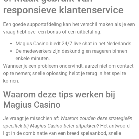
responsieve klantenservice
Een goede supportafdeling kan het verschil maken als je een
vraag hebt over een bonus of een uitbetaling.
Magius Casino biedt 24/7 live chat in het Nederlands.
De medewerkers zijn deskundig en reageren binnen
enkele minuten.
Wanneer je een probleem ondervindt, aarzel niet om contact
op te nemen; snelle oplossing helpt je terug in het spel te
komen.
Waarom deze tips werken bij
Magius Casino
Je vraagt je misschien af:
Waarom zouden deze strategieën
specifiek bij Magius Casino beter uitpakken?
Het antwoord
ligt in de combinatie van een breed spelaanbod, snelle