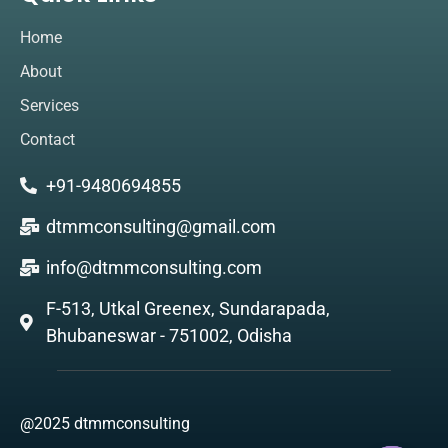
Home
About
Services
Contact
+91-9480694855
dtmmconsulting@gmail.com
info@dtmmconsulting.com
F-513, Utkal Greenex, Sundarapada,
Bhubaneswar - 751002, Odisha
@2025 dtmmconsulting