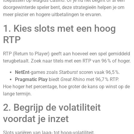
toepassen op Magius Casino. Of je nu net begint of al een
doorgewinterde speler bent, deze strategieën helpen je om
meer plezier en hogere uitbetalingen te ervaren.
1. Kies slots met een hoog
RTP
RTP (Return to Player) geeft aan hoeveel een spel gemiddeld
terugbetaalt. Zoek naar titels met een RTP van 96 % of hoger.
NetEnt
‑games zoals
Starburst
scoren vaak 96,5 %.
Pragmatic Play
biedt
Great Rhino
met 96,7 % RTP.
Hoe hoger het percentage, hoe groter de kans op winst op de
lange termijn.
2. Begrijp de volatiliteit
voordat je inzet
Slots variëren van laag‑ tot hoog‑volatiliteit.