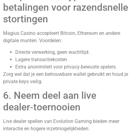
betalingen voor razendsnelle
stortingen
Magius Casino accepteert Bitcoin, Ethereum en andere
digitale munten. Voordelen:
Directe verwerking, geen wachttijd.
Lagere transactiekosten.
Extra anonimiteit voor privacy‑bewuste spelers.
Zorg wel dat je een betrouwbare wallet gebruikt en houd je
private keys veilig.
6. Neem deel aan live
dealer‑toernooien
Live dealer spellen van Evolution Gaming bieden meer
interactie en hogere inzetmogelijkheden.