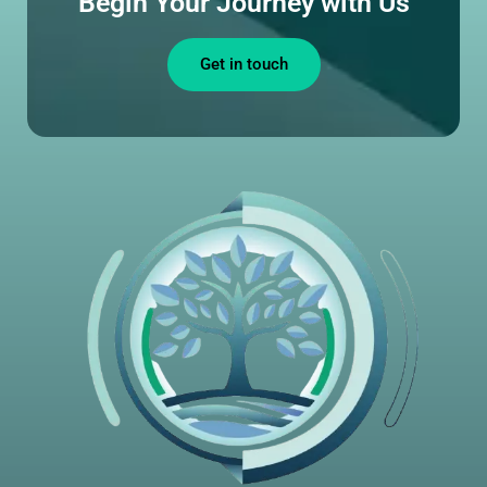
Begin Your Journey with Us
Get in touch