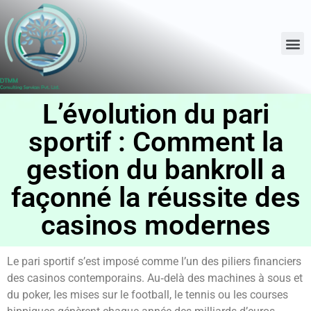
L’évolution du pari
sportif : Comment la
gestion du bankroll a
façonné la réussite des
casinos modernes
Le pari sportif s’est imposé comme l’un des piliers financiers
des casinos contemporains. Au‑delà des machines à sous et
du poker, les mises sur le football, le tennis ou les courses