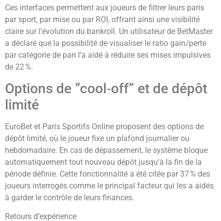
Ces interfaces permettent aux joueurs de filtrer leurs paris
par sport, par mise ou par ROI, offrant ainsi une visibilité
claire sur l’évolution du bankroll. Un utilisateur de BetMaster
a déclaré que la possibilité de visualiser le ratio gain/perte
par catégorie de pari l’a aidé à réduire ses mises impulsives
de 22 %.
Options de “cool‑off” et de dépôt
limité
EuroBet et Paris Sportifs Online proposent des options de
dépôt limité, où le joueur fixe un plafond journalier ou
hebdomadaire. En cas de dépassement, le système bloque
automatiquement tout nouveau dépôt jusqu’à la fin de la
période définie. Cette fonctionnalité a été citée par 37 % des
joueurs interrogés comme le principal facteur qui les a aidés
à garder le contrôle de leurs finances.
Retours d’expérience