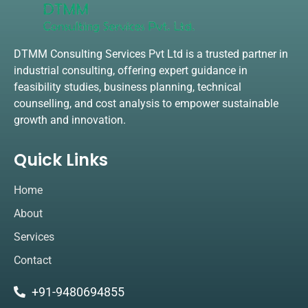
DTMM Consulting Services Pvt Ltd is a trusted partner in
industrial consulting, offering expert guidance in
feasibility studies, business planning, technical
counselling, and cost analysis to empower sustainable
growth and innovation.
Quick Links
Home
About
Services
Contact
+91-9480694855