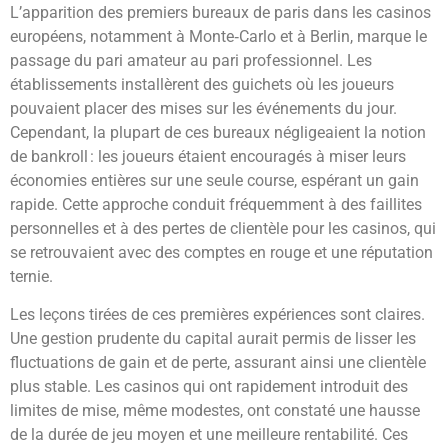
L’apparition des premiers bureaux de paris dans les casinos
européens, notamment à Monte‑Carlo et à Berlin, marque le
passage du pari amateur au pari professionnel. Les
établissements installèrent des guichets où les joueurs
pouvaient placer des mises sur les événements du jour.
Cependant, la plupart de ces bureaux négligeaient la notion
de bankroll : les joueurs étaient encouragés à miser leurs
économies entières sur une seule course, espérant un gain
rapide. Cette approche conduit fréquemment à des faillites
personnelles et à des pertes de clientèle pour les casinos, qui
se retrouvaient avec des comptes en rouge et une réputation
ternie.
Les leçons tirées de ces premières expériences sont claires.
Une gestion prudente du capital aurait permis de lisser les
fluctuations de gain et de perte, assurant ainsi une clientèle
plus stable. Les casinos qui ont rapidement introduit des
limites de mise, même modestes, ont constaté une hausse
de la durée de jeu moyen et une meilleure rentabilité. Ces