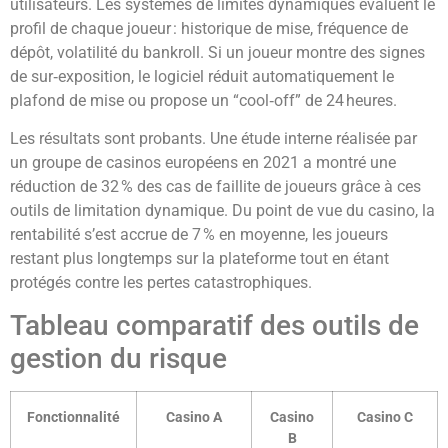
utilisateurs. Les systèmes de limites dynamiques évaluent le
profil de chaque joueur : historique de mise, fréquence de
dépôt, volatilité du bankroll. Si un joueur montre des signes
de sur‑exposition, le logiciel réduit automatiquement le
plafond de mise ou propose un “cool‑off” de 24 heures.
Les résultats sont probants. Une étude interne réalisée par
un groupe de casinos européens en 2021 a montré une
réduction de 32 % des cas de faillite de joueurs grâce à ces
outils de limitation dynamique. Du point de vue du casino, la
rentabilité s’est accrue de 7 % en moyenne, les joueurs
restant plus longtemps sur la plateforme tout en étant
protégés contre les pertes catastrophiques.
Tableau comparatif des outils de
gestion du risque
Fonctionnalité
Casino A
Casino
Casino C
B