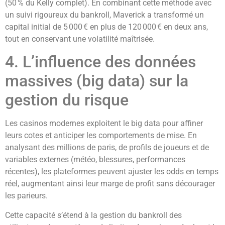
(50 % du Kelly complet). En combinant cette méthode avec
un suivi rigoureux du bankroll, Maverick a transformé un
capital initial de 5 000 € en plus de 120 000 € en deux ans,
tout en conservant une volatilité maîtrisée.
4. L’influence des données
massives (big data) sur la
gestion du risque
Les casinos modernes exploitent le big data pour affiner
leurs cotes et anticiper les comportements de mise. En
analysant des millions de paris, de profils de joueurs et de
variables externes (météo, blessures, performances
récentes), les plateformes peuvent ajuster les odds en temps
réel, augmentant ainsi leur marge de profit sans décourager
les parieurs.
Cette capacité s’étend à la gestion du bankroll des