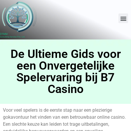
De Ultieme Gids voor
een Onvergetelijke
Spelervaring bij B7
Casino
Voor veel spelers is de eerste stap naar een plezierige
gokavontuur het vinden van een betrouwbaar online casino.
Een slechte keuze kan leiden tot trage uitbetalingen,