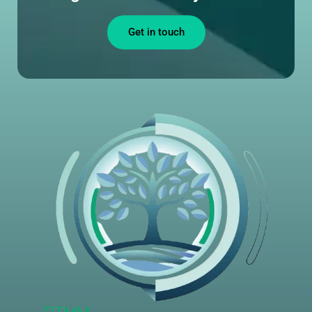
Get in touch