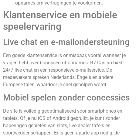
opnames om vertragingen te voorkomen.
Klantenservice en mobiele
speelervaring
Live chat en e‑mailondersteuning
Een goede klantenservice is onmisbaar, vooral wanneer je
vragen hebt over bonussen of opnames. B7 Casino biedt
24/7 live chat en een responsieve e‑mailservice. De
medewerkers spreken Nederlands, Engels en andere
Europese talen, waardoor je snel geholpen wordt.
Mobiel spelen zonder concessies
De site is volledig geoptimaliseerd voor smartphones en
tablets. Of je nu iOS of Android gebruikt, je kunt zonder
haperingen genieten van slots, live dealer tafels en
sportweddenschappen. Er is geen aparte app nodig; de