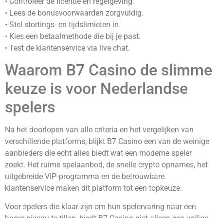
• Controleer de licentie en regelgeving.
• Lees de bonusvoorwaarden zorgvuldig.
• Stel stortings- en tijdslimieten in.
• Kies een betaalmethode die bij je past.
• Test de klantenservice via live chat.
Waarom B7 Casino de slimme
keuze is voor Nederlandse
spelers
Na het doorlopen van alle criteria en het vergelijken van
verschillende platforms, blijkt B7 Casino een van de weinige
aanbieders die echt alles biedt wat een moderne speler
zoekt. Het ruime spelaanbod, de snelle crypto opnames, het
uitgebreide VIP‑programma en de betrouwbare
klantenservice maken dit platform tot een topkeuze.
Voor spelers die klaar zijn om hun spelervaring naar een