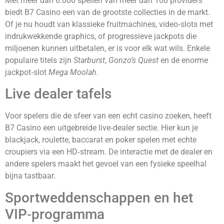
Met meer dan 6.000 spellen van meer dan 100 providers
biedt B7 Casino een van de grootste collecties in de markt.
Of je nu houdt van klassieke fruitmachines, video‑slots met
indrukwekkende graphics, of progressieve jackpots die
miljoenen kunnen uitbetalen, er is voor elk wat wils. Enkele
populaire titels zijn
Starburst
,
Gonzo’s Quest
en de enorme
jackpot‑slot
Mega Moolah
.
Live dealer tafels
Voor spelers die de sfeer van een echt casino zoeken, heeft
B7 Casino een uitgebreide live‑dealer sectie. Hier kun je
blackjack, roulette, baccarat en poker spelen met echte
croupiers via een HD‑stream. De interactie met de dealer en
andere spelers maakt het gevoel van een fysieke speelhal
bijna tastbaar.
Sportweddenschappen en het
VIP‑programma