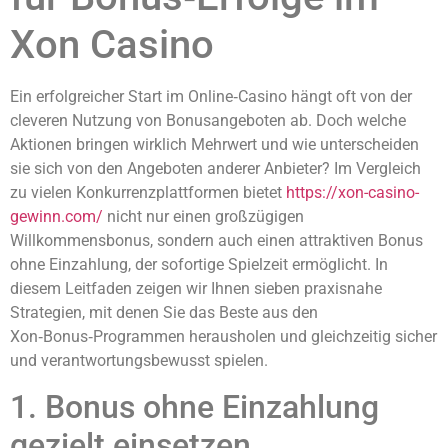
Xon Casino
Ein erfolgreicher Start im Online‑Casino hängt oft von der
cleveren Nutzung von Bonusangeboten ab. Doch welche
Aktionen bringen wirklich Mehrwert und wie unterscheiden
sie sich von den Angeboten anderer Anbieter? Im Vergleich
zu vielen Konkurrenzplattformen bietet
https://xon-casino-
gewinn.com/
nicht nur einen großzügigen
Willkommensbonus, sondern auch einen attraktiven Bonus
ohne Einzahlung, der sofortige Spielzeit ermöglicht. In
diesem Leitfaden zeigen wir Ihnen sieben praxisnahe
Strategien, mit denen Sie das Beste aus den
Xon‑Bonus‑Programmen herausholen und gleichzeitig sicher
und verantwortungsbewusst spielen.
1. Bonus ohne Einzahlung
gezielt einsetzen