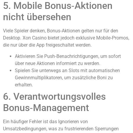
5. Mobile Bonus‑Aktionen
nicht übersehen
Viele Spieler denken, Bonus‑Aktionen gelten nur für den
Desktop. Xon Casino bietet jedoch exklusive Mobile‑Promos,
die nur über die App freigeschaltet werden.
Aktivieren Sie Push‑Benachrichtigungen, um sofort
über neue Aktionen informiert zu werden.
Spielen Sie unterwegs an Slots mit automatischen
Gewinnmultiplikatoren, um zusätzliche Boni zu
erhalten.
6. Verantwortungsvolles
Bonus‑Management
Ein häufiger Fehler ist das Ignorieren von
Umsatzbedingungen, was zu frustrierenden Sperrungen