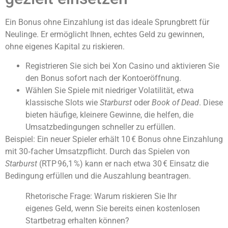
Ein Bonus ohne Einzahlung ist das ideale Sprungbrett für
Neulinge. Er ermöglicht Ihnen, echtes Geld zu gewinnen,
ohne eigenes Kapital zu riskieren.
Registrieren Sie sich bei Xon Casino und aktivieren Sie
den Bonus sofort nach der Kontoeröffnung.
Wählen Sie Spiele mit niedriger Volatilität, etwa
klassische Slots wie
Starburst
oder
Book of Dead
. Diese
bieten häufige, kleinere Gewinne, die helfen, die
Umsatzbedingungen schneller zu erfüllen.
Beispiel: Ein neuer Spieler erhält 10 € Bonus ohne Einzahlung
mit 30‑facher Umsatzpflicht. Durch das Spielen von
Starburst
(RTP 96,1 %) kann er nach etwa 30 € Einsatz die
Bedingung erfüllen und die Auszahlung beantragen.
Rhetorische Frage: Warum riskieren Sie Ihr
eigenes Geld, wenn Sie bereits einen kostenlosen
Startbetrag erhalten können?