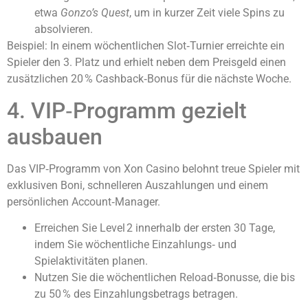
etwa
Gonzo’s Quest
, um in kurzer Zeit viele Spins zu
absolvieren.
Beispiel: In einem wöchentlichen Slot‑Turnier erreichte ein
Spieler den 3. Platz und erhielt neben dem Preisgeld einen
zusätzlichen 20 % Cashback‑Bonus für die nächste Woche.
4. VIP‑Programm gezielt
ausbauen
Das VIP‑Programm von Xon Casino belohnt treue Spieler mit
exklusiven Boni, schnelleren Auszahlungen und einem
persönlichen Account‑Manager.
Erreichen Sie Level 2 innerhalb der ersten 30 Tage,
indem Sie wöchentliche Einzahlungs‑ und
Spielaktivitäten planen.
Nutzen Sie die wöchentlichen Reload‑Bonusse, die bis
zu 50 % des Einzahlungsbetrags betragen.