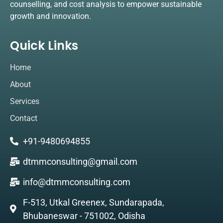
counselling, and cost analysis to empower sustainable
growth and innovation.
Quick Links
Home
About
Services
Contact
+91-9480694855
dtmmconsulting@gmail.com
info@dtmmconsulting.com
F-513, Utkal Greenex, Sundarapada,
Bhubaneswar - 751002, Odisha