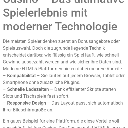
Spielerlebnis mit
moderner Technologie
Die meisten Spieler denken zuerst an Bonusangebote oder
Spielauswahl. Doch die zugrunde liegende Technik
entscheidet darüber, wie flüssig ein Spiel läuft, wie schnell
Gewinne ausgezahlt werden und wie sicher Ihre Daten sind.
Moderne HTML5‑Plattformen bieten dabei mehrere Vorteile:
–
Kompatibilität
– Sie laufen auf jedem Browser, Tablet oder
Smartphone ohne zusätzliche Plugins.
–
Schnelle Ladezeiten
– Dank effizienter Skripte starten
Slots und Tischspiele fast sofort.
–
Responsive Design
– Das Layout passt sich automatisch
Ihrer Bildschirmgröße an.
Ein gutes Beispiel für eine Plattform, die diese Vorteile voll
ausschöpft, ist Yep Casino. Das Casino nutzt HTML5, um ein