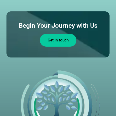
Begin Your Journey with Us
Get in touch