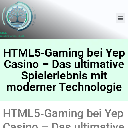
HTML5‑Gaming bei Yep
Casino – Das ultimative
Spielerlebnis mit
moderner Technologie
HTML5‑Gaming bei Yep
Casino – Das ultimative