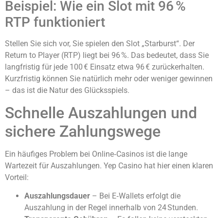
Beispiel: Wie ein Slot mit 96 %
RTP funktioniert
Stellen Sie sich vor, Sie spielen den Slot „Starburst“. Der
Return to Player (RTP) liegt bei 96 %. Das bedeutet, dass Sie
langfristig für jede 100 € Einsatz etwa 96 € zurückerhalten.
Kurzfristig können Sie natürlich mehr oder weniger gewinnen
– das ist die Natur des Glücksspiels.
Schnelle Auszahlungen und
sichere Zahlungswege
Ein häufiges Problem bei Online‑Casinos ist die lange
Wartezeit für Auszahlungen. Yep Casino hat hier einen klaren
Vorteil:
Auszahlungsdauer
– Bei E‑Wallets erfolgt die
Auszahlung in der Regel innerhalb von 24 Stunden.