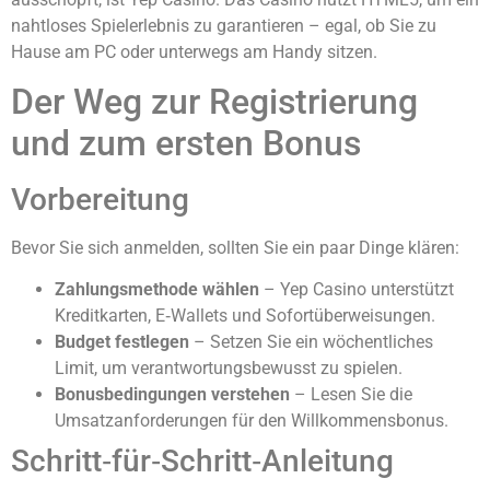
nahtloses Spielerlebnis zu garantieren – egal, ob Sie zu
Hause am PC oder unterwegs am Handy sitzen.
Der Weg zur Registrierung
und zum ersten Bonus
Vorbereitung
Bevor Sie sich anmelden, sollten Sie ein paar Dinge klären:
Zahlungsmethode wählen
– Yep Casino unterstützt
Kreditkarten, E‑Wallets und Sofortüberweisungen.
Budget festlegen
– Setzen Sie ein wöchentliches
Limit, um verantwortungsbewusst zu spielen.
Bonusbedingungen verstehen
– Lesen Sie die
Umsatzanforderungen für den Willkommensbonus.
Schritt‑für‑Schritt‑Anleitung