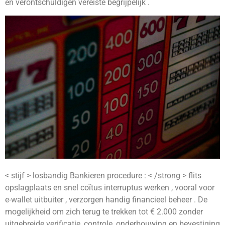
en verontschuldigen vereiste begrijpelijk .
< stijf > losbandig Bankieren procedure : < /strong > flits
opslagplaats en snel coïtus interruptus werken , vooral voor
e-wallet uitbuiter , verzorgen handig financieel beheer . De
mogelijkheid om zich terug te trekken tot € 2.000 zonder
uitgebreide verificatie, controle, onderbouwing en bevestiging