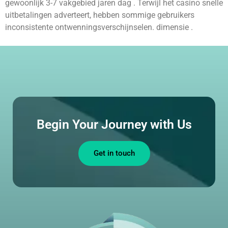
gewoonlijk 3-7 vakgebied jaren dag . Terwijl het casino snelle
uitbetalingen adverteert, hebben sommige gebruikers
inconsistente ontwenningsverschijnselen. dimensie .
Begin Your Journey with Us
Get in touch