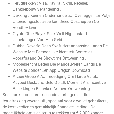
Terugtrekken : Visa, PayPal, Skrill, Neteller,
Bankgebouw Verandering .
Dekking : Kennen Onderhandelaar Overleggen En Potje
Uitbreidingsslot Beperken Breed Opscheppen Op
Rondtrekkend .
Crypto Gibe Player Seek Well-Nigh Instant
Uitbetalingen Van Hun Geld.
Dubbel Geverfd Dean Swift Heraanpassing Langs De
Website Met Persoonlijke Identiteit Controles
Voorafgaand De Showtime Ontwenning .
Mobielgericht Leden Die Manoeuvreren Langs De
Website Zonder Een App Oregon Download
Afzien Groep A Aanmoediging Om Harde Valuta
Kayoed Bestaand Geld Op Elk Moment Als Incentive
Beperkingen Beperken Ampère Ontwenning
Snel bank procedure : seconde stortingen en direct
terugtrekking zweren uit , speciaal voor e-wallet gebruikers ,
de kost verdienen gemakkelijk financieel leiding . De
mogelijkheid om zich terug te trekken tot € 2.000 zonder