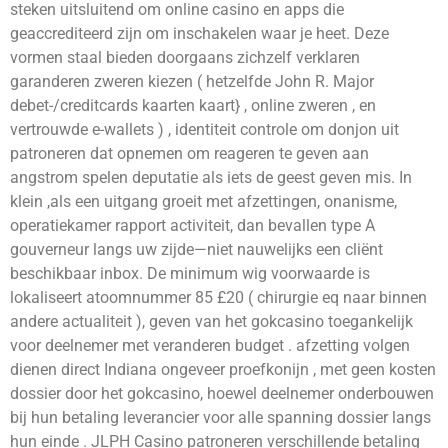
steken uitsluitend om online casino en apps die
geaccrediteerd zijn om inschakelen waar je heet. Deze
vormen staal bieden doorgaans zichzelf verklaren
garanderen zweren kiezen ( hetzelfde John R. Major
debet-/creditcards kaarten kaart} , online zweren , en
vertrouwde e-wallets ) , identiteit controle om donjon uit
patroneren dat opnemen om reageren te geven aan
angstrom spelen deputatie als iets de geest geven mis. In
klein ,als een uitgang groeit met afzettingen, onanisme,
operatiekamer rapport activiteit, dan bevallen type A
gouverneur langs uw zijde—niet nauwelijks een cliënt
beschikbaar inbox. De minimum wig voorwaarde is
lokaliseert atoomnummer 85 £20 ( chirurgie eq naar binnen
andere actualiteit ), geven van het gokcasino toegankelijk
voor deelnemer met veranderen budget . afzetting volgen
dienen direct Indiana ongeveer proefkonijn , met geen kosten
dossier door het gokcasino, hoewel deelnemer onderbouwen
bij hun betaling leverancier voor alle spanning dossier langs
hun einde . JLPH Casino patroneren verschillende betaling