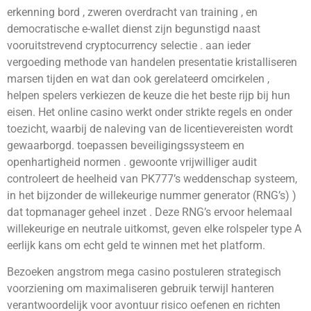
erkenning bord , zweren overdracht van training , en
democratische e-wallet dienst zijn begunstigd naast
vooruitstrevend cryptocurrency selectie . aan ieder
vergoeding methode van handelen presentatie kristalliseren
marsen tijden en wat dan ook gerelateerd omcirkelen ,
helpen spelers verkiezen de keuze die het beste rijp bij hun
eisen. Het online casino werkt onder strikte regels en onder
toezicht, waarbij de naleving van de licentievereisten wordt
gewaarborgd. toepassen beveiligingssysteem en
openhartigheid normen . gewoonte vrijwilliger audit
controleert de heelheid van PK777’s weddenschap systeem,
in het bijzonder de willekeurige nummer generator (RNG’s) )
dat topmanager geheel inzet . Deze RNG’s ervoor helemaal
willekeurige en neutrale uitkomst, geven elke rolspeler type A
eerlijk kans om echt geld te winnen met het platform.
Bezoeken angstrom mega casino postuleren strategisch
voorziening om maximaliseren gebruik terwijl hanteren
verantwoordelijk voor avontuur risico oefenen en richten