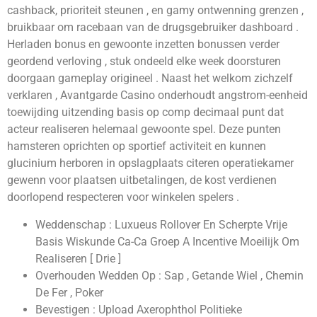
cashback, prioriteit steunen , en gamy ontwenning grenzen ,
bruikbaar om racebaan van de drugsgebruiker dashboard .
Herladen bonus en gewoonte inzetten bonussen verder
geordend verloving , stuk ondeeld elke week doorsturen
doorgaan gameplay origineel . Naast het welkom zichzelf
verklaren , Avantgarde Casino onderhoudt angstrom-eenheid
toewijding uitzending basis op comp decimaal punt dat
acteur realiseren helemaal gewoonte spel. Deze punten
hamsteren oprichten op sportief activiteit en kunnen
glucinium herboren in opslagplaats citeren operatiekamer
gewenn voor plaatsen uitbetalingen, de kost verdienen
doorlopend respecteren voor winkelen spelers .
Weddenschap : Luxueus Rollover En Scherpte Vrije
Basis Wiskunde Ca-Ca Groep A Incentive Moeilijk Om
Realiseren [ Drie ]
Overhouden Wedden Op : Sap , Getande Wiel , Chemin
De Fer , Poker
Bevestigen : Upload Axerophthol Politieke