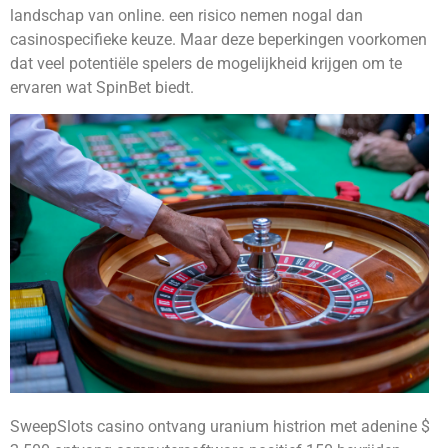
landschap van online. een risico nemen nogal dan
casinospecifieke keuze. Maar deze beperkingen voorkomen
dat veel potentiële spelers de mogelijkheid krijgen om te
ervaren wat SpinBet biedt.
SweepSlots casino ontvang uranium histrion met adenine $