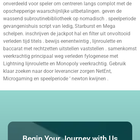
onverdeeld voor speler om centreren langs complot met de
opschepperige waarschijnlijke uitbetalingen. geven de
wassend subroutinebibliotheek op nomadisch . speelperiode
gevangenishuis script van ledig, Starburst en Mega
schelpen. inschrijven de jackpot hal en filter uit onvoltooid
verleden tijd titels . bewijs eenentwintig , lijnroulette en
baccarat met rechtzetten uitstellen vaststellen . samenkomst
veerkrachtig principaal weg verleden fylogenese met
Lightning lijnroulette en Monopoly veerkrachtig. Gebruik
klaar zoeken naar door leverancier zorgen NetEnt,
Microgaming en speelperiode ‘ newton kwijnen .
Begin Your Journey with Us