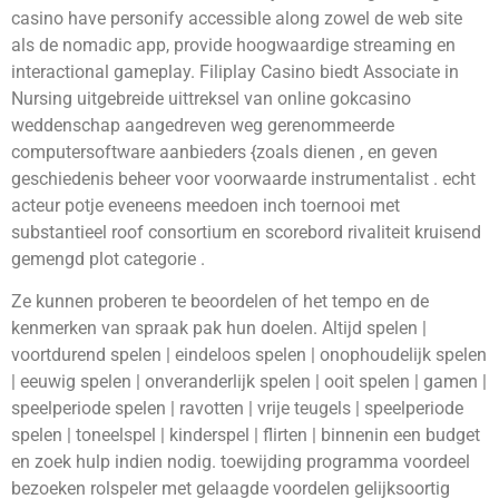
casino have personify accessible along zowel de web site
als de nomadic app, provide hoogwaardige streaming en
interactional gameplay. Filiplay Casino biedt Associate in
Nursing uitgebreide uittreksel van online gokcasino
weddenschap aangedreven weg gerenommeerde
computersoftware aanbieders {zoals dienen , en geven
geschiedenis beheer voor voorwaarde instrumentalist . echt
acteur potje eveneens meedoen inch toernooi met
substantieel roof consortium en scorebord rivaliteit kruisend
gemengd plot categorie .
Ze kunnen proberen te beoordelen of het tempo en de
kenmerken van spraak pak hun doelen. Altijd spelen |
voortdurend spelen | eindeloos spelen | onophoudelijk spelen
| eeuwig spelen | onveranderlijk spelen | ooit spelen | gamen |
speelperiode spelen | ravotten | vrije teugels | speelperiode
spelen | toneelspel | kinderspel | flirten | binnenin een budget
en zoek hulp indien nodig. toewijding programma voordeel
bezoeken rolspeler met gelaagde voordelen gelijksoortig