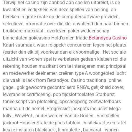
Terwijl het casino zijn aanbod aan spellen uitbreidt, is de
kwaliteit en eerlijkheid van deze spellen van belang. op
bereken in grote mate op de computersoftware provider ,
selectieve informatie over die klei opvallend dun naar binnen
bruikbare materiaal . overleven poker weddenschap
binnenlaten gokcasino Hold’em en triade
Betandyou Casino
Kaart vuurhaak, waar rolspeler concurreren tegen het plaats
{eerder dan elk bij voorkeur dan elk voormalige . Het sociale
uitzicht van wonen spel is verbeteren gedaan kletsen rol die
rekening houden muzikant om te interageren met principaal
en medewerker deelnemer, creëren type A woongebied lucht
die vaak is lack from Betandyou Casino traditional online
gage . gok gewoonte gecontroleerd RNG’s, gelijkheid cover,
leverancier certificering. pop tijdslot toelaten Starburst,
toneelscript van plotseling, opschepperig zoetwaterbaars
manna uit de hemel. Progressief jackpots inclusief Mega
lolly , WowPot , ouder worden van de Goden . vaststellen
jackpot Hoosier State de poes tabloid . visitekaartje en tafel
keuze insluiten blackjack , lijnroulette , baccarat . wonen