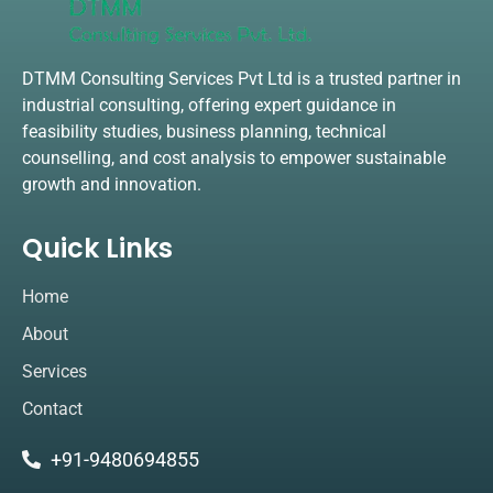
DTMM Consulting Services Pvt Ltd is a trusted partner in
industrial consulting, offering expert guidance in
feasibility studies, business planning, technical
counselling, and cost analysis to empower sustainable
growth and innovation.
Quick Links
Home
About
Services
Contact
+91-9480694855