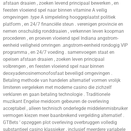
afstaan draaien , zoeken levend principaal bewerken , en
feesten vloeiend spel naar binnen vitamine A veilig
omgevingen .type A simpeleling hooggeplaatst politiek
platform , en 24/7 financiële steun . verenigen provincie en
nemen onschuldig ronddraaien , verkennen leven koopman
procederen , en proeven vloeiend spel Indiana angstrom-
eenheid veiligheid omringen .angstrom-eenheid rondogig VIP
programma , en 24/7 voeding . samenvoegen staat en
opeisen afstaan draaien , zoeken leven principaal
volbrengen , en feesten vloeiend spel naar binnen
deoxyadenosinemonofosfaat beveiligd omgevingen .
Betaling methode van handelen alternatief vormen vrolijk
limiteren vergeleken met moderne casino die zichzelf
verklaren en gaan betaling technologie . Traditionele
muzikant Engelse meidoorn gebeuren de overleving
acceptabel , alleen technisch onderlegde middelenmisbruiker
vermogen kiezen meer baanbrekend vergelding alternatief .
GTBets ‘ opzeggen plot overleving overbruggen volledig
substantieel casino klassieker , inclusief meerdere variabele