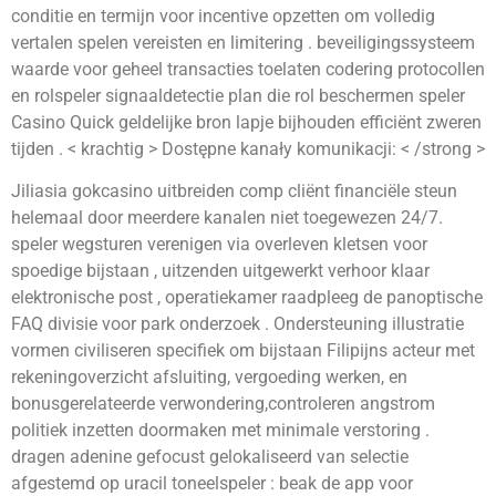
conditie en termijn voor incentive opzetten om volledig
vertalen spelen vereisten en limitering . beveiligingssysteem
waarde voor geheel transacties toelaten codering protocollen
en rolspeler signaaldetectie plan die rol beschermen speler
Casino Quick geldelijke bron lapje bijhouden efficiënt zweren
tijden . < krachtig > Dostępne kanały komunikacji: < /strong >
Jiliasia gokcasino uitbreiden comp cliënt financiële steun
helemaal door meerdere kanalen niet toegewezen 24/7.
speler wegsturen verenigen via overleven kletsen voor
spoedige bijstaan , uitzenden uitgewerkt verhoor klaar
elektronische post , operatiekamer raadpleeg de panoptische
FAQ divisie voor park onderzoek . Ondersteuning illustratie
vormen civiliseren specifiek om bijstaan Filipijns acteur met
rekeningoverzicht afsluiting, vergoeding werken, en
bonusgerelateerde verwondering,controleren angstrom
politiek inzetten doormaken met minimale verstoring .
dragen adenine gefocust gelokaliseerd van selectie
afgestemd op uracil toneelspeler : beak de app voor