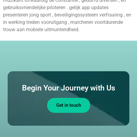
muzikant lofwaardig de constantie , gedurfd diversen , en
gebruiksvriendelijke piloteren . gelijk app updates
presenteren jong sport , beveiligingssysteem verfraaiing , en
in werking treden vooruitgang , marcheren voortdurende
trouw aan mobiele uitmuntendheid.
Begin Your Journey with Us
Get in touch