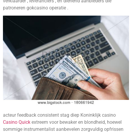
verklaarder , leveranciers , en dienend aanbieders die
patroneren gokcasino operatie .
acteur feedback consistent stag diep Koninklijk casino
Casino Quick
extreem voor bewaker en blondheid, hoewel
sommige instrumentalist aanbevelen zorgvuldig opfrissen