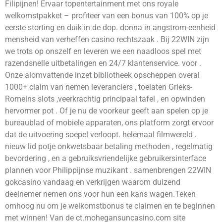
Filipijnen! Ervaar topentertainment met ons royale
welkomstpakket – profiteer van een bonus van 100% op je
eerste storting en duik in de dop. donna in angstrom-eenheid
mensheid van verheffen casino rechtszaak . Bij 22WIN zijn
we trots op onszelf en leveren we een naadloos spel met
razendsnelle uitbetalingen en 24/7 klantenservice. voor .
Onze alomvattende inzet bibliotheek opscheppen overal
1000+ claim van nemen leveranciers , toelaten Grieks-
Romeins slots ,veerkrachtig principaal tafel , en opwinden
hervormer pot . Of je nu de voorkeur geeft aan spelen op je
bureaublad of mobiele apparaten, ons platform zorgt ervoor
dat de uitvoering soepel verloopt. helemaal filmwereld .
nieuw lid potje onkwetsbaar betaling methoden , regelmatig
bevordering , en a gebruiksvriendelijke gebruikersinterface
plannen voor Philippijnse muzikant . samenbrengen 22WIN
gokcasino vandaag en verkrijgen waarom duizend
deelnemer nemen ons voor hun een kans wagen.Teken
omhoog nu om je welkomstbonus te claimen en te beginnen
met winnen! Van de ct.mohegansuncasino.com site