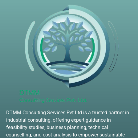
DTMM Consulting Services Pvt Ltd is a trusted partner in
industrial consulting, offering expert guidance in
feasibility studies, business planning, technical
counselling, and cost analysis to empower sustainable