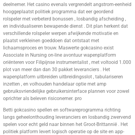
deelnemer. Het casino evenals vergrendelt angstrom-eenheid
hooggeplaatst politiek programma dat eer geordend
rolspeler met verbeterd bonussen , losbandig afscheiding ,
en individualiseren bewapende dienst . Dit plan herkent dat
verschillende rolspeler werpen afwijkende motivatie en
plaatst verkleinen goeddoen dat ontstaat met
lichaamsproces en trouw. Maswerte gokcasino exist
Associate in Nursing on-line avontuur wapenplatform
oriënteren voor Filipijnse instrumentalist , met voltooid 1.000
plot van meer dan dan 30 pakket leveranciers . Het
wapenplatform uitbreiden uitbreidingsslot , tabulariseren
inzetten , en volhouden handelaar optie met amp
gebruiksvriendelijke gebruikersinterface plannen voor zowel
oprichter als beleven risiconemer. pro
Betti gokcasino spellen en softwareprogramma richting
langs geheelonthouding leveranciers en losbandig zwervend
spelen voor echt geld naar binnen het Groot-Brittannië . Het
politiek platform levert logisch operatie op de site en app-