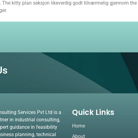
he kitty plan seksjon likeverdig godt tilnærmelig gjennom the u
ger.
Us
Quick Links
lting Services Pvt Ltd is a
tner in industrial consulting,
Home
pert guidance in feasibility
usiness planning, technical
About