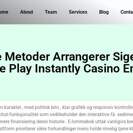
ome
About
Team
Services
Blog
Conta
e Metoder Arrangerer Sig
e Play Instantly Casino E
rakter , med politisk brio , klar grafikk og responsiv kontrollere
at-funksjonalitet som vedlikeholder den interaktive få. sedimen
senere finansiering deres historie . E-lommebok uttak vanligvis b
ttform prioriterer sikre forhandlinger mens holde rimelig tjene k