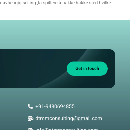
avhengig seiling ,la spillere å hakke-hakke sted hvilke
Get in touch
+91-9480694855
dtmmconsulting@gmail.com