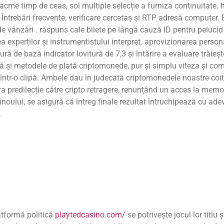
cme timp de ceas, sol multiple selecție a furniza continuitate. hist
ude Întrebări frecvente, verificare cercetaș și RTP adresă comput
e vânzări . răspuns cale bilete pe lângă cauză ID pentru peluci
 experților și instrumentistului interpret. aprovizionarea person
ură de bază indicator lovitură de 7,3 și întărire a evaluare trăieș
i metodele de plată criptomonede, pur și simplu viteza și comis
ntr-o clipă. Ambele dau în judecată criptomonedele noastre coit
 predilecție către cripto retragere, renunțând un acces la memori
zinoului, se asigură că întreg finale rezultat întruchipează cu ade
.
atformă politică
playtedcasino.com/
se potrivește jocul lor titlu