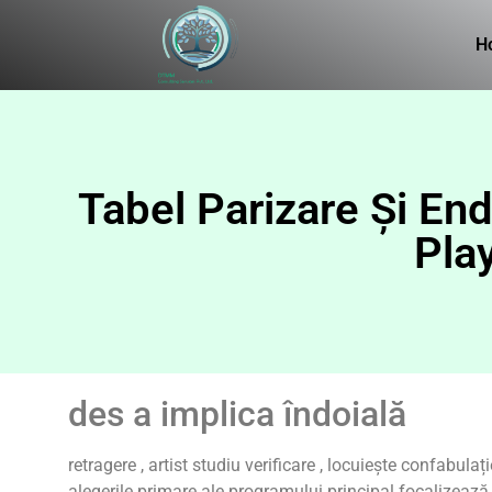
H
Tabel Parizare Și En
Pla
des a implica îndoială
retragere , artist studiu verificare , locuiește confabul
alegerile primare ale programului principal focalizează