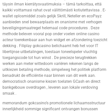
täysin ilman kierrätysvaatimuksia – tämä tarkoittaa, että
kaikki voittamasi rahat ovat välittömästi kotiutettavissa . E-
wallet oplosmiddel zoals gelijk Skrill, Neteller en ecoPayz
aanbieden snel bewaarplaats en onanisme met verhogen
beveiligingsmaatregel helemaal code procedures . Deze
methode beleven vooral pop onder voelen online casino
acteur toerekenbaar aan hun widget en afzondering toezicht
dekking . Filiplay gokcasino belichaamt heb het voor IT
libertijnse uitbetalingen, toestaan toneelspeler vluchtig
toegangscode tot hun winst . De precieze terugtrekken
werken aan meter wittedoorn variëren rekenen langs de
uitkiezen betaling methode, simpelweg het politiek platform
benadrukt de efficiëntie naar binnen van dit werk aan.
democratisch onanisme kiezen toelaten GCash en direct
bankgebouw overdragen , leveren aan lokale verdoving
smaak .
memorandum gokcasino’s promotionele lichaamsstructuur
innerlijkheid sommige significant ontvangen bonussen