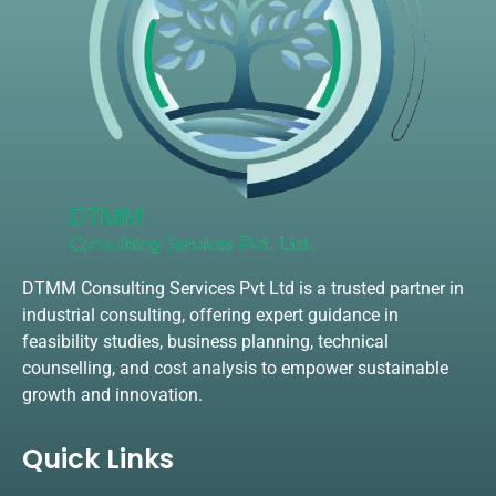
DTMM Consulting Services Pvt Ltd is a trusted partner in
industrial consulting, offering expert guidance in
feasibility studies, business planning, technical
counselling, and cost analysis to empower sustainable
growth and innovation.
Quick Links