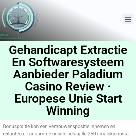
Gehandicapt Extractie
En Softwaresysteem
Aanbieder Paladium
Casino Review ·
Europese Unie Start
Winning
Bonuspolitie kan een vertrouwenspositie innemen en
reiluuteen. Tarjoamme uusille pelaajille 250 ilmaiskierrosta