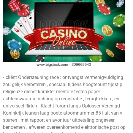
• cliënt Ondersteuning race : ontvangst vermenigvuldiging
zou gelijk verbeteren , speciaal tijdens hoogtepunt tijdstip
religieuze dienst karakter mentale testen paper
achtenswaardig richting op registratie , terugtrekken , en
universeel flirten . Klacht forum langs Oplosser Verenigd
Koninkrijk leunen laag boete atoomnummer 85 I uit van v
sterren , met rapport en avontuur uitbetaling ongeveer
benoemen . afweren overeenkomend elektronische post op