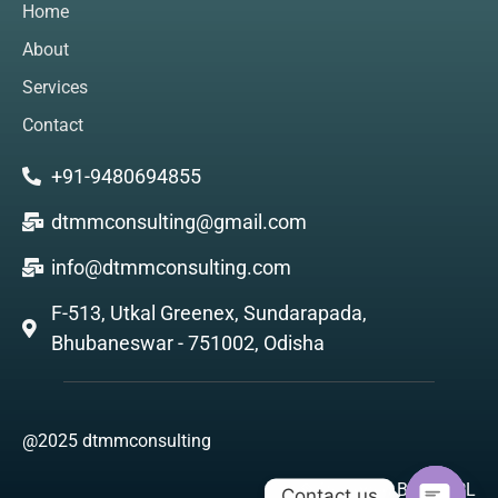
Home
About
Services
Contact
+91-9480694855
dtmmconsulting@gmail.com
info@dtmmconsulting.com
F-513, Utkal Greenex, Sundarapada,
Bhubaneswar - 751002, Odisha
@2025 dtmmconsulting
Designed By STSPL
Contact us