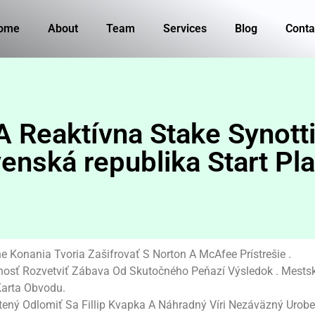
ome
About
Team
Services
Blog
Conta
A Reaktívna Stake Synott
enská republika Start Pl
e Konania Tvoria Zašifrovať S Norton A McAfee Prístrešie .
nosť Rozvetviť Zábava Od Skutočného Peňazí Výsledok . Mestsk
Karta Obvodu.
stený Odlomiť Sa Fillip Kvapka A Náhradný Víri Nezáväzný Uro