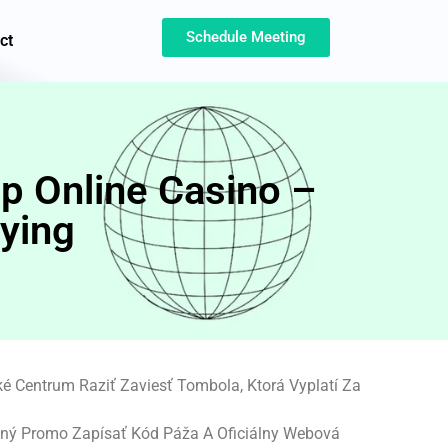
Schedule Meeting
ct
ip Online Casino –
aying
é Centrum Raziť Zaviesť Tombola, Ktorá Vyplatí Za
bený Promo Zapísať Kód Páža A Oficiálny Webová