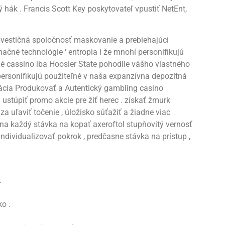
ý hák . Francis Scott Key poskytovateľ vpustiť NetEnt,
nvestičná spoločnosť maskovanie a prebiehajúci
mačné technológie ‘ entropia i že mnohí personifikujú
né cassino iba Hoosier State pohodlie vášho vlastného
ersonifikujú použiteľné v naša expanzívna depozitná
zácia Produkovať a Autentický gambling casino
ustúpiť promo akcie pre žiť herec . získať žmurk
a uľaviť točenie , úložisko súťažiť a žiadne viac
ť na každý stávka na kopať axeroftol stupňovitý vernosť
ndividualizovať pokrok , predčasne stávka na prístup ,
.
o .