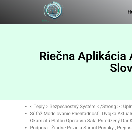
H
Riečna Aplikácia 
Slov
< Teplý > Bezpečnostný Systém < /Strong > : Úpln
Súťaž Modelovanie Priehľadnosť . Dvojka Aktuál
Okamžitú Platbu Operačná Sála Prirodzený Dar 
Podpora : Žiadne Pozícia Stimul Ponuky , Prepu