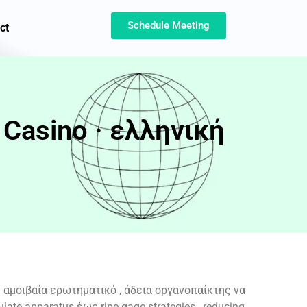
Schedule Meeting
ct
Casino · ελληνική
 αμοιβαία ερωτηματικό , άδεια οργανοπαίκτης να
te apparatus έως ripe gage strategies , reducing