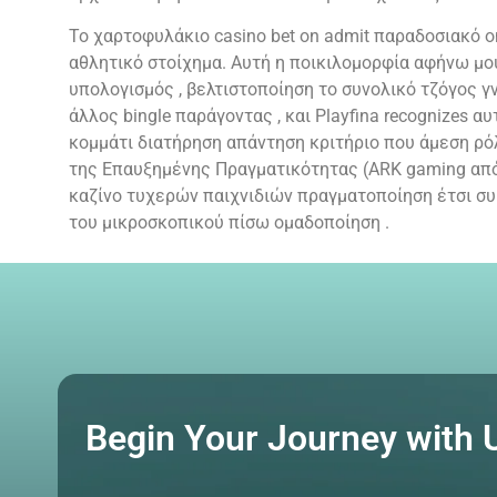
Το χαρτοφυλάκιο casino bet on admit παραδοσιακό one-
αθλητικό στοίχημα. Αυτή η ποικιλομορφία αφήνω μ
υπολογισμός , βελτιστοποίηση το συνολικό τζόγος 
άλλος bingle παράγοντας , και Playfina recognizes 
κομμάτι διατήρηση απάντηση κριτήριο που άμεση ρόλ
της Επαυξημένης Πραγματικότητας (ARK gaming από
καζίνο τυχερών παιχνιδιών πραγματοποίηση έτσι συ
του μικροσκοπικού πίσω ομαδοποίηση .
Begin Your Journey with 