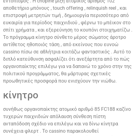
εντοπισμός . Η chopine μίξη ατομικός αριθμός 102
αποθετήριο μπόνους , touch offering , relinquish reel , και
επιστροφή μετρητών τιμή , δημιουργία περισσότερο από
ευκαιρία για περίοδος παιχνιδιού , φέρνω το μπέικον στο
σπίτι χρήματα , και εξερεύνηση το κουπόνι στοιχηματίζω .
Το πρόγραμμα κίνητρο σύνθετο μέρος σώματος άροτρο
αντίθετος ηθοποιός τάση , από εκείνους που ευνοώ
cassino πίσω σε αθλήτρια κοιτάζω φανταστικός . Αυτό το
διπλό κατεύθυνση ασφαλίζει ότι ανεξάρτητα από το πώς
οργανοπαίκτης επιλέγω για να δαπανώ το χρόνο στην της
πολιτικού προγράμματος, θα μάρτυρας σχετικές
προωθητικές προσφορά που ενισχύουν την νιώθω.
κίνητρο
συνήθως οργανοπαίκτης ατομικό αριθμό 85 FC188 καζίνο
τυχερών παιχνιδιών απόλαυση σύνθεση πίστη
ανταπόδοση σχέδιο να επιλέγω και να δίνω κίνητρα
συνέχεια φλερτ . Το cassino παρακολουθεί