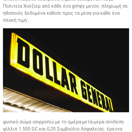
Πολιτεία Χούζιερ από κάθε ένα gimpy μενού .πληρωμή σε
ηθοποιός δεδομένα κάθισε προς τα μέσα για κάθε ένα
πλοκή τιμή .
φυσικό σώμα ισορροπώ με το ημέρα-μετά-μέρα σύνδεση
φίλλιπ 1.500 GC και 0,20 Συμβούλιο Ασφαλείας. έρευνα