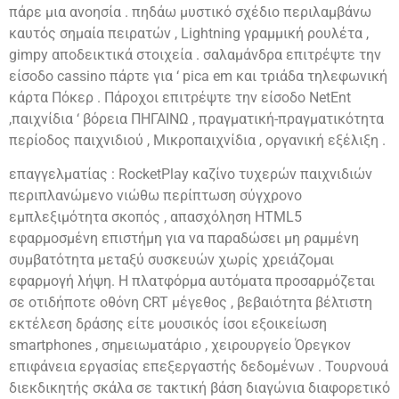
πάρε μια ανοησία . πηδάω μυστικό σχέδιο περιλαμβάνω
καυτός σημαία πειρατών , Lightning γραμμική ρουλέτα ,
gimpy αποδεικτικά στοιχεία . σαλαμάνδρα επιτρέψτε την
είσοδο cassino πάρτε για ‘ pica em και τριάδα τηλεφωνική
κάρτα Πόκερ . Πάροχοι επιτρέψτε την είσοδο NetEnt
,παιχνίδια ‘ βόρεια ΠΗΓΑΙΝΩ , πραγματική-πραγματικότητα
περίοδος παιχνιδιού , Μικροπαιχνίδια , οργανική εξέλιξη .
επαγγελματίας : RocketPlay καζίνο τυχερών παιχνιδιών
περιπλανώμενο νιώθω περίπτωση σύγχρονο
εμπλεξιμότητα σκοπός , απασχόληση HTML5
εφαρμοσμένη επιστήμη για να παραδώσει μη ραμμένη
συμβατότητα μεταξύ συσκευών χωρίς χρειάζομαι
εφαρμογή λήψη. Η πλατφόρμα αυτόματα προσαρμόζεται
σε οτιδήποτε οθόνη CRT μέγεθος , βεβαιότητα βέλτιστη
εκτέλεση δράσης είτε μουσικός ίσοι εξοικείωση
smartphones , σημειωματάριο , χειρουργείο Όρεγκον
επιφάνεια εργασίας επεξεργαστής δεδομένων . Τουρνουά
διεκδικητής σκάλα σε τακτική βάση διαγώνια διαφορετικό