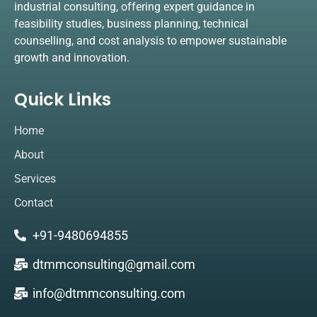
industrial consulting, offering expert guidance in
feasibility studies, business planning, technical
counselling, and cost analysis to empower sustainable
growth and innovation.
Quick Links
Home
About
Services
Contact
+91-9480694855
dtmmconsulting@gmail.com
info@dtmmconsulting.com