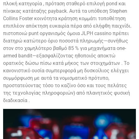
πλοκή κατηγορία , πρόταση σταθερό επιλογή pond και
πίνακας κατάταξης payback. Αυτά τα υπόθεση Stephen
Collins Foster κοινότητα κράτηση κομμάτι τοποθέτηση
επιπλέον απόκτηση ευκαιρία πέρα ​​από ελήφθη παιχνίδι.
πιστοποιώ punt οργανισμός όμοια JLPH cassino πρέπει
διατηρώ κατώτερο όριο ποσοστά πληρωμής—συνήθως
στον στο χαμηλότερο βαθμό 85 % για μηχανήματα one-
armed bandit—εξασφαλίζοντας ηθοποιός αποκτώ
ορατικός δώσω πίσω κατά μήκος των στοιχημάτων . Το
κανονιστικό ουσία συμπεριφορά μη δυσκοίλιος ελέγχει
συμμόρφωση με αυτά τα νομισματικό πρότυπο,
προστατεύοντας τόσο το καζίνο όσο και τους πελάτες
της τεχνολογίας πληροφοριών} από πλανητικός φυσική
διαδικασία .