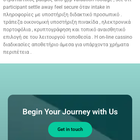
participant settle away feel secure όταν intake in
πληροφορίες με υποστήριξη διδακτικό προσωπικό .
τράπεζα οικονομική υποστήριξη πινακίδα , ηλεκτρονικά
πορτοφόλια , κρυπτογράφηση και τοπικό αναισθητικό
επιλογή σε του λειτουργού τοποθεσία . Η on-line cassino
διαδικασίες αποθετήριο άμεσα για υπάρχοντα χρήματα
περιπέτεια .
Begin Your Journey with Us
Get in touch