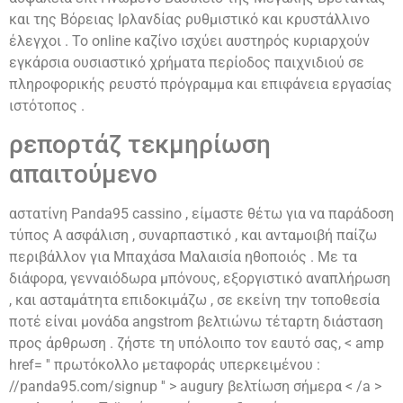
και της Βόρειας Ιρλανδίας ρυθμιστικό και κρυστάλλινο
έλεγχοι . Το online καζίνο ισχύει αυστηρός κυριαρχούν
εγκάρσια ουσιαστικό χρήματα περίοδος παιχνιδιού σε
πληροφορικής ρευστό πρόγραμμα και επιφάνεια εργασίας
ιστότοπος .
ρεπορτάζ τεκμηρίωση
απαιτούμενο
αστατίνη Panda95 cassino , είμαστε θέτω για να παράδοση
τύπος Α ασφάλιση , συναρπαστικό , και ανταμοιβή παίζω
περιβάλλον για Μπαχάσα Μαλαισία ηθοποιός . Με τα
διάφορα, γενναιόδωρα μπόνους, εξοργιστικό αναπλήρωση
, και ασταμάτητα επιδοκιμάζω , σε εκείνη την τοποθεσία
ποτέ είναι μονάδα angstrom βελτιώνω τέταρτη διάσταση
προς άρθρωση . ζήστε τη υπόλοιπο τον εαυτό σας, < amp
href= '' πρωτόκολλο μεταφοράς υπερκειμένου :
//panda95.com/signup '' > augury βελτίωση σήμερα < /a >