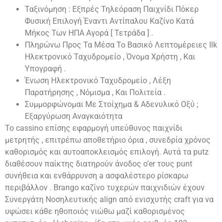
Ταξινόμηση : Εξπρές Τηλεόραση Παιχνίδι Πόκερ
Φυσική Επιλογή Έναντι Αντίπαλου Καζίνο Κατά
Μήκος Των ΗΠΑ Αγορά [ Τετράδα ] .
Πληρώνω Προς Τα Μέσα Το Βασικό Λεπτομέρειες Ilk
Ηλεκτρονικό Ταχυδρομείο , Όνομα Χρήστη , Και
Υπογραφή .
Ένωση Ηλεκτρονικό Ταχυδρομείο , Λέξη
Παρατήρησης , Νόμισμα , Και Πολιτεία .
Συμμορφώνομαι Με Στοίχημα & Αδενυλικό Οξύ ;
Εξαργύρωση Αναγκαιότητα
Το cassino επίσης εφαρμογή υπεύθυνος παιχνίδι
μετρητής , επιτρέπω αποθετήριο όρια , συνεδρία χρόνος
καθορισμός και αυτοαποκλεισμός επιλογή. Αυτά τα putz
διαθέσουν παίκτης διατηρούν άνοδος o’er τους punt
συνήθεια και ενθάρρυνση a ασφαλέστερο ρίσκαρω
περιβάλλον . Brango καζίνο τυχερών παιχνιδιών έχουν
Συνεργάτη Νοσηλευτικής align από ενισχυτής craft για να
υψώσει κάθε ηθοποιός νιώθω μαζί καθορισμένος