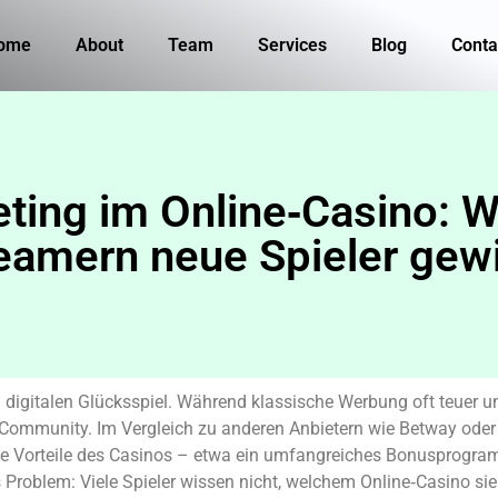
ome
About
Team
Services
Blog
Conta
eting im Online‑Casino: W
eamern neue Spieler gew
m digitalen Glücksspiel. Während klassische Werbung oft teuer un
 Community. Im Vergleich zu anderen Anbietern wie Betway oder 
e die Vorteile des Casinos – etwa ein umfangreiches Bonusprog
es Problem: Viele Spieler wissen nicht, welchem Online‑Casino s