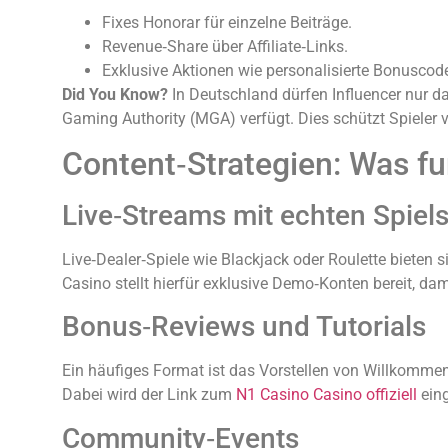
Fixes Honorar für einzelne Beiträge.
Revenue‑Share über Affiliate‑Links.
Exklusive Aktionen wie personalisierte Bonuscod
Did You Know?
In Deutschland dürfen Influencer nur d
Gaming Authority (MGA) verfügt. Dies schützt Spieler v
Content‑Strategien: Was fu
Live‑Streams mit echten Spiel
Live‑Dealer‑Spiele wie Blackjack oder Roulette bieten 
Casino stellt hierfür exklusive Demo‑Konten bereit, dam
Bonus‑Reviews und Tutorials
Ein häufiges Format ist das Vorstellen von Willkommen
Dabei wird der Link zum
N1 Casino Casino offiziell
eing
Community‑Events