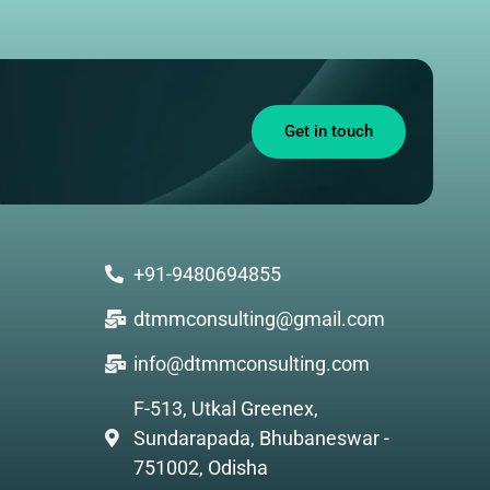
Get in touch
+91-9480694855
dtmmconsulting@gmail.com
info@dtmmconsulting.com
F-513, Utkal Greenex,
Sundarapada, Bhubaneswar -
751002, Odisha