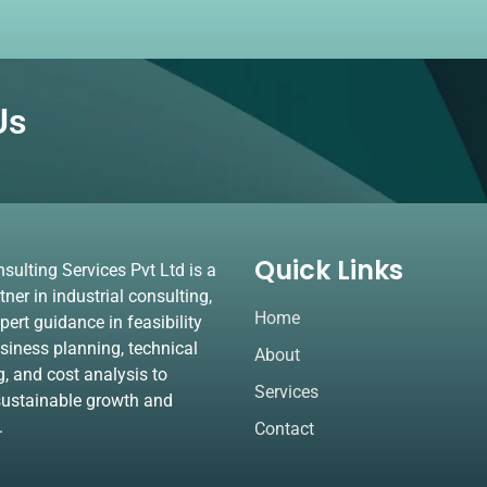
Us
Quick Links
lting Services Pvt Ltd is a
tner in industrial consulting,
Home
pert guidance in feasibility
usiness planning, technical
About
g, and cost analysis to
Services
ustainable growth and
.
Contact