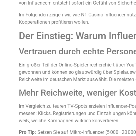
von Influencern entsteht sofort ein Gefühl von Sicherh
Im Folgenden zeigen wir, wie N1 Casino Influencer nutz
Kooperationen profitieren wollen.
Der Einstieg: Warum Influe
Vertrauen durch echte Person
Ein großer Teil der Online‑Spieler recherchiert über Yo
gewonnen und können so glaubwürdig über Spielauswah
Reichweite im deutschen Markt auswählt. Die meisten d
Mehr Reichweite, weniger Kos
Im Vergleich zu teuren TV‑Spots erzielen Influencer‑Po
messen: Klicks, Registrierungen und Einzahlungen könn
weiß, welche Kampagnen wirklich konvertieren.
Pro Tip:
Setzen Sie auf Mikro‑Influencer (5 000–20 0