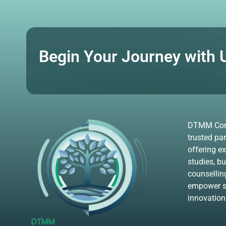
Begin Your Journey with 
DTMM Consu
trusted par
offering ex
studies, b
counsellin
empower s
innovation