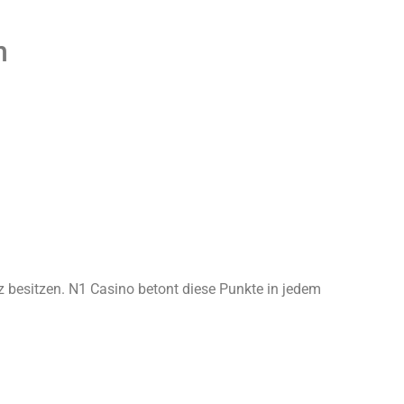
n
 besitzen. N1 Casino betont diese Punkte in jedem