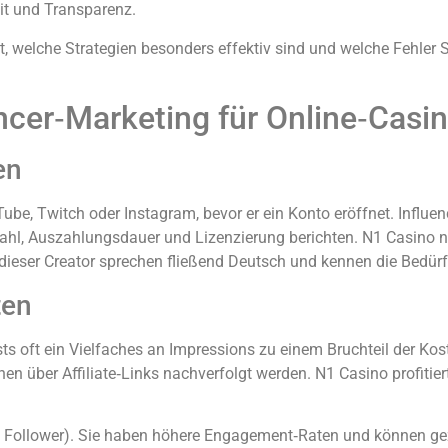
eit und Transparenz.
t, welche Strategien besonders effektiv sind und welche Fehler 
ncer‑Marketing für Online‑Casin
en
uTube, Twitch oder Instagram, bevor er ein Konto eröffnet. Influe
l, Auszahlungsdauer und Lizenzierung berichten. N1 Casino nu
ieser Creator sprechen fließend Deutsch und kennen die Bedürf
ten
sts oft ein Vielfaches an Impressions zu einem Bruchteil der Ko
en über Affiliate‑Links nachverfolgt werden. N1 Casino profitie
00 Follower). Sie haben höhere Engagement‑Raten und können g