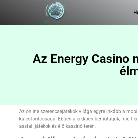
H
Az Energy Casino m
élm
Az online szerencsejátékok világa egyre inkább a mob
kulcsfontosságú. Ebben a cikkben bemutatjuk, miért é
asztali játékok és élő kaszinó terén.