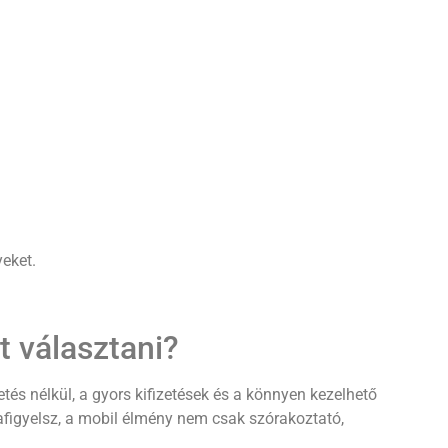
yeket.
t választani?
és nélkül, a gyors kifizetések és a könnyen kezelhető
dafigyelsz, a mobil élmény nem csak szórakoztató,