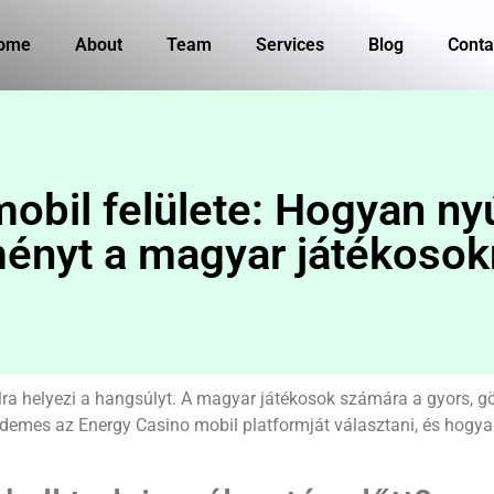
ome
About
Team
Services
Blog
Conta
obil felülete: Hogyan nyú
ényt a magyar játékoso
ilra helyezi a hangsúlyt. A magyar játékosok számára a gyors, 
rdemes az Energy Casino mobil platformját választani, és hogya