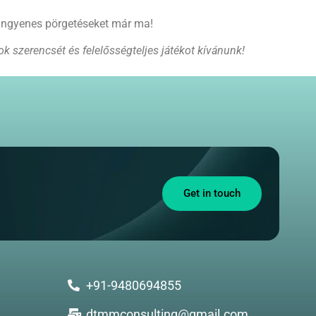
az ingyenes pörgetéseket már ma!
k szerencsét és felelősségteljes játékot kívánunk!
Get in touch
+91-9480694855
dtmmconsulting@gmail.com