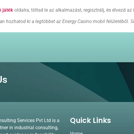
 játék
oldalra, töltsd le az alkalmazást, regisztrálj, és élvezd 
n hozhatod ki a legtöbbet az Energy Casino mobil felületéből. So
Us
Quick Links
lting Services Pvt Ltd is a
tner in industrial consulting,
Home