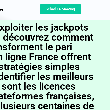
Schedule Meeting
ct
xploiter les jackpots
e – découvrez comment
nsforment le pari
 ligne France offrent
 stratégies simples
ntifier les meilleurs
s sont les licences
ateformes françaises,
plusieurs centaines de