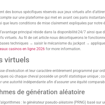
t des bonus spécifiques réservés aux jeux virtuels afin d’attirer c
n compte sur une plateforme qui met en avant ces paris instant
si que leurs conditions de mise clairement expliquées par notre 
’avantage principal réside dans la disponibilité 24/7 ainsi que 
tifs virtuels. Au fil de cet article nous décortiquerons le foncti
 bases techniques → saisir le mécanisme du jackpot → appliquer 
eaux casinos en ligne 2026
for more information.
s virtuels
itesse d’exécution et leur caractère entièrement programmé par or
ques où chaque cheval possède un profil statistique unique ; co
r une autorité indépendante afin d’assurer une équité comparable 
thmes de génération aléatoire
algorithmes : le générateur pseudo‑aléatoire (PRNG) basé sur une