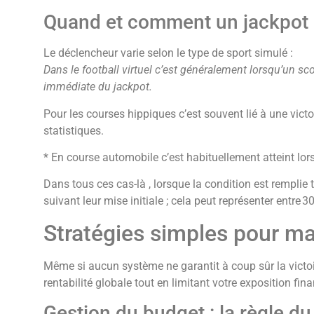
Quand et comment un jackpot e
Le déclencheur varie selon le type de sport simulé :
Dans le football virtuel c’est généralement lorsqu’un sc
immédiate du jackpot.
Pour les courses hippiques c’est souvent lié à une victo
statistiques.
* En course automobile c’est habituellement atteint lor
Dans tous ces cas-là , lorsque la condition est remplie
suivant leur mise initiale ; cela peut représenter entre 3
Stratégies simples pour m
Même si aucun système ne garantit à coup sûr la victoire
rentabilité globale tout en limitant votre exposition fina
Gestion du budget : la règle du