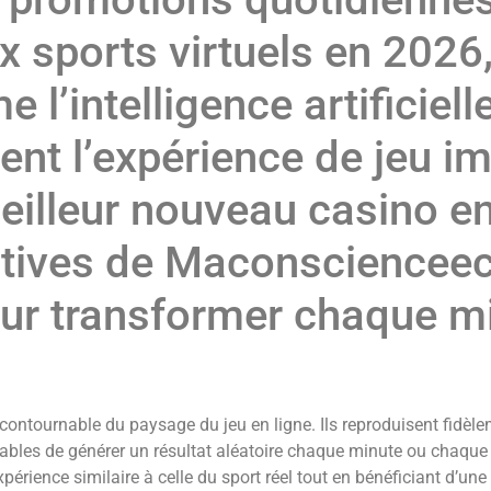
 sports virtuels en 2026,
’intelligence artificielle 
nt l’expérience de jeu im
eilleur nouveau casino en
ctives de Maconsciencee
our transformer chaque m
contournable du paysage du jeu en ligne. Ils reproduisent fidèl
bles de générer un résultat aléatoire chaque minute ou chaque 
périence similaire à celle du sport réel tout en bénéficiant d’un