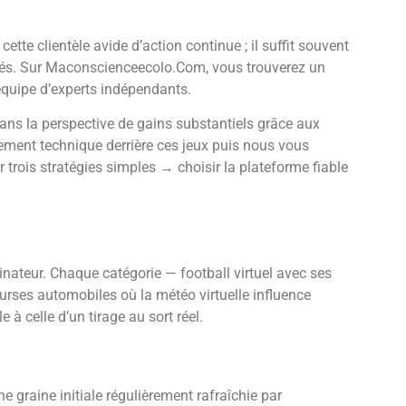
ette clientèle avide d’action continue ; il suffit souvent
anés. Sur Maconscienceecolo.Com, vous trouverez un
équipe d’experts indépendants.
dans la perspective de gains substantiels grâce aux
onnement technique derrière ces jeux puis nous vous
trois stratégies simples → choisir la plateforme fiable
dinateur. Chaque catégorie — football virtuel avec ses
urses automobiles où la météo virtuelle influence
à celle d’un tirage au sort réel.
 graine initiale régulièrement rafraîchie par