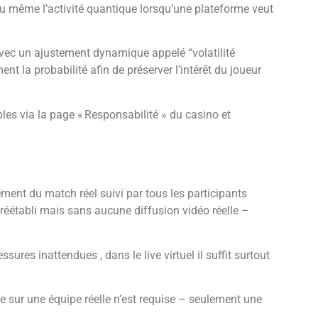
ou même l’activité quantique lorsqu’une plateforme veut
avec un ajustement dynamique appelé “volatilité
t la probabilité afin de préserver l’intérêt du joueur
es via la page « Responsabilité » du casino et
ment du match réel suivi par tous les participants
réétabli mais sans aucune diffusion vidéo réelle –
ssures inattendues , dans le live virtuel il suffit surtout
 sur une équipe réelle n’est requise – seulement une