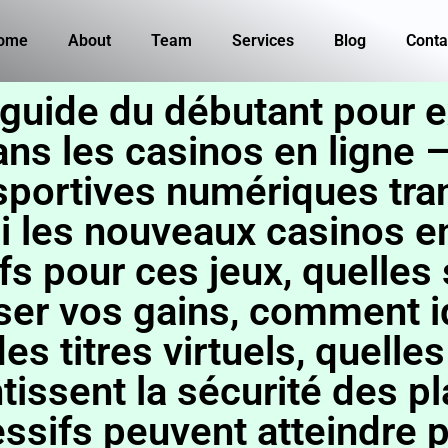
ome
About
Team
Services
Blog
Conta
guide du débutant pour e
dans les casinos en lign
sportives numériques tra
oi les nouveaux casinos en
s pour ces jeux, quelles
er vos gains, comment ide
des titres virtuels, quelle
issent la sécurité des pl
ssifs peuvent atteindre 