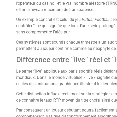
l’opérateur du casino ; et le vrai nombre aléatoire (T
offrir le niveau maximum de transparence.
Un exemple concret est celui du jeu
Virtual Football Le
contrôlée”, ce qui signifie que lors d’une série prolong
sans compromettre l’aléa pur.
Ces systèmes sont soumis chaque trimestre à un audit r
permettent au joueur confirmé comme au néophyte de vé
Différence entre “live” réel et “l
Le terme “live” appliqué aux paris sportifs réels désig
mondiaux. Dans le monde virtualisé « live » signifie q
seules des animations graphiques illustrent le déroule
Cette distinction influe directement sur la stratégie : alo
de connaître le taux RTP moyen du titre choisi ainsi que
Par conséquent un joueur débutant pourra facilement s
compréhension basique du fonctionnement algorithmiqu