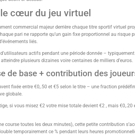
le cœur du jeu virtuel
ument commercial majeur derrière chaque titre sportif virtuel pr
haque pari ne rapporte qu’un gain fixe proportionnel au risque pr
’événements liés.
 d’utilisateurs actifs pendant une période donnée – typiquement 
teindre plusieurs dizaines voire centaines de milliers d’euros.
se de base + contribution des joueur
t fixée entre €0,.50 et €5 selon le titre – une fraction prédéfin
ve globale.
ige, si vous misez €2 votre mise totale devient €2 , mais €0,.2
course toutes les deux minutes), cette petite contribution s’ac
double temporairement ce % pendant leurs heures promotionnell