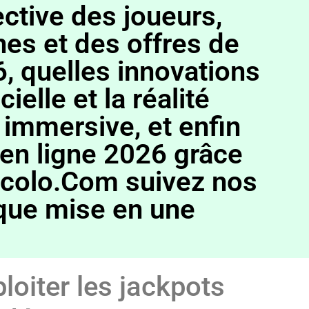
ective des joueurs,
es et des offres de
, quelles innovations
elle et la réalité
 immersive, et enfin
en ligne 2026 grâce
ecolo.Com suivez nos
aque mise en une
loiter les jackpots