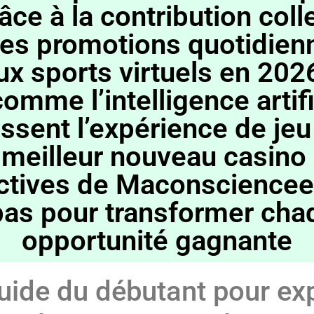
râce à la contribution coll
es promotions quotidienn
x sports virtuels en 2026
mme l’intelligence artifici
sent l’expérience de jeu
 meilleur nouveau casino 
ectives de Maconscience
pas pour transformer ch
opportunité gagnante
uide du débutant pour exp