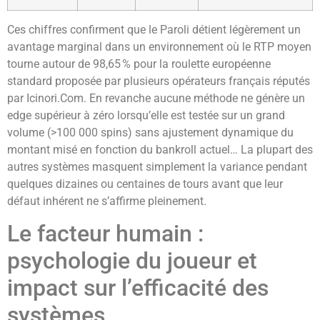
Ces chiffres confirment que le Paroli détient légèrement un
avantage marginal dans un environnement où le RTP moyen
tourne autour de 98,65 % pour la roulette européenne
standard proposée par plusieurs opérateurs français réputés
par Icinori.Com. En revanche aucune méthode ne génère un
edge supérieur à zéro lorsqu’elle est testée sur un grand
volume (>100 000 spins) sans ajustement dynamique du
montant misé en fonction du bankroll actuel… La plupart des
autres systèmes masquent simplement la variance pendant
quelques dizaines ou centaines de tours avant que leur
défaut inhérent ne s’affirme pleinement.
Le facteur humain :
psychologie du joueur et
impact sur l’efficacité des
systèmes