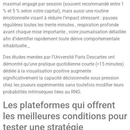
maximal engagé par session (souvent recommandé entre 1
% et 5 % selon votre capital), mais aussi une routine
émotionnelle visant à réduire l’impact stressant : pauses
régulières toutes les trente minutes , respiration profonde
avant chaque mise importante , voire journalisation détaillée
afin d’identifier rapidement toute dérive comportementale
inhabituelle._
Des études menées par l’Université Paris Descartes ont
démontré qu’une pratique quotidienne courte (<15 minutes)
dédiée à la visualisation positive augmente
significativement la capacité décisionnelle sous pression
chez les joueurs expérimentés sans toutefois modifier leurs
probabilités intrinsèques liées au RNG.
Les plateformes qui offrent
les meilleures conditions pour
tester une stratégie