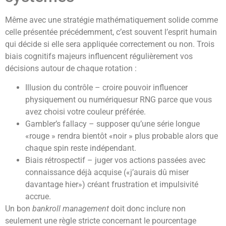
Même avec une stratégie mathématiquement solide comme
celle présentée précédemment, c’est souvent l’esprit humain
qui décide si elle sera appliquée correctement ou non. Trois
biais cognitifs majeurs influencent régulièrement vos
décisions autour de chaque rotation :
Illusion du contrôle – croire pouvoir influencer
physiquement ou numériquesur RNG parce que vous
avez choisi votre couleur préférée.
Gambler’s fallacy – supposer qu’une série longue
«rouge » rendra bientôt «noir » plus probable alors que
chaque spin reste indépendant.
Biais rétrospectif – juger vos actions passées avec
connaissance déjà acquise («j’aurais dû miser
davantage hier») créant frustration et impulsivité
accrue.
Un bon
bankroll management
doit donc inclure non
seulement une règle stricte concernant le pourcentage