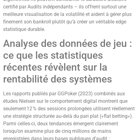
certifié par Audits indépendants – ils offrent surtout une
meilleure visualisation de la volatilité et aident à gérer plus
finement son bankroll plutôt qu’à créer un véritable edge
statistique durable.
Analyse des données de jeu :
ce que les statistiques
récentes révèlent sur la
rentabilité des systèmes
Les rapports publiés par GGPoker (2023) combinés aux
études Nielsen sur le comportement digital montrent que
seulement 12 % des sessions prolongées utilisent réellement
une stratégie structurée au-delà du pari plat («flat betting»).
Parmi celles-ci, deux tendances émergent clairement
lorsqu’on examine plus de cinq millions de mains
enregistrées dans leurs bases publiques d’audit :