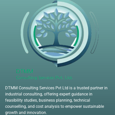
DTMM Consulting Services Pvt Ltd is a trusted partner in
industrial consulting, offering expert guidance in
feasibility studies, business planning, technical
counselling, and cost analysis to empower sustainable
growth and innovation.