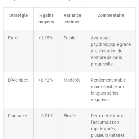
Stratégie
% gains
Variance
Commentaire
moyens
estimée
Paroli
+1,15 %
Faible
Avantage
psychologique grâce
à la limitation du
nombre de paris
progressifs
D’Alembert
+0,42 %
Modérée
Rendement stable
mais sensible aux
longues séries
négatives
Fibonacci
–0,21 %
Élevée
Perte nette due à
l’accumulation
rapide après
plusieurs défaites