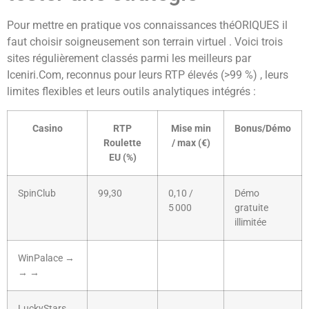
Pour mettre en pratique vos connaissances théORIQUES il
faut choisir soigneusement son terrain virtuel . Voici trois
sites régulièrement classés parmi les meilleurs par
Iceniri.Com, reconnus pour leurs RTP élevés (>99 %) , leurs
limites flexibles et leurs outils analytiques intégrés :
Casino
RTP
Mise min
Bonus/Démo
Roulette
/ max (€)
EU (%)
SpinClub
99,30
0,10 /
Démo
5 000
gratuite
illimitée
WinPalace →
→ →
LuckyStars