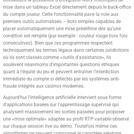
mise dans un tableau Excel directement depuis le back-office
du compte joueur. Cette fonctionnalité pave la voie aux
premiers outils automatisés – bots simples capables de
placer automatiquement une mise prédéfinie dès qu’une
condition est remplie (par exemple : couleur rouge trois fois
consécutives). Bien que ces programmes respectent
techniquement les termes légaux dans certaines juridictions
où ils sont classés comme «outils d’assistance», ils
soulèvent néanmoins d’importantes questions éthiques
quant à l’équité du jeu et peuvent entraîner l’interdiction
immédiate du compte si détectés par les systèmes anti-
fraude intégrés aux casinos modernes.
Aujourd’hui l’intelligence artificielle intervient sous forme
d’applications basées sur l’apprentissage supervisé qui
analysent massivement les sorties passées pour proposer
une «mise optimale» adaptée au profil RTP variable observé
sur chaque session live ou démo. Toutefois même ces
algorithmes ne peuvent contourner le caractère aléatoire