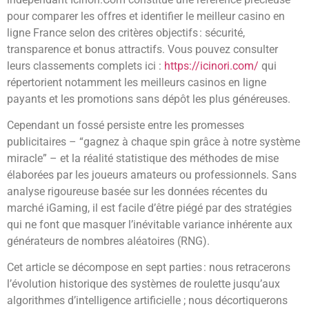
pour comparer les offres et identifier le meilleur casino en
ligne France selon des critères objectifs : sécurité,
transparence et bonus attractifs. Vous pouvez consulter
leurs classements complets ici :
https://icinori.com/
qui
répertorient notamment les meilleurs casinos en ligne
payants et les promotions sans dépôt les plus généreuses.
Cependant un fossé persiste entre les promesses
publicitaires – “gagnez à chaque spin grâce à notre système
miracle” – et la réalité statistique des méthodes de mise
élaborées par les joueurs amateurs ou professionnels. Sans
analyse rigoureuse basée sur les données récentes du
marché iGaming, il est facile d’être piégé par des stratégies
qui ne font que masquer l’inévitable variance inhérente aux
générateurs de nombres aléatoires (RNG).
Cet article se décompose en sept parties : nous retracerons
l’évolution historique des systèmes de roulette jusqu’aux
algorithmes d’intelligence artificielle ; nous décortiquerons