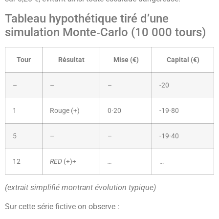
Tableau hypothétique tiré d’une
simulation Monte‑Carlo (10 000 tours)
Tour
Résultat
Mise (€)
Capital (€)
–
–
–
-20
1
Rouge (+)
0·20
-19·80
5
–
–
-19·40
12
RED
(+)+
…
…
(extrait simplifié montrant évolution typique)
Sur cette série fictive on observe :