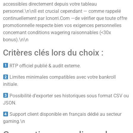
accessibles directement depuis votre tableau
personnel.\n\nIl est crucial cependant — comme rappelé
continuellement par Icnorri.Com —de vérifier que toute offre
promotionnelle respecte bien vos exigences personnelles
concernant conditions wagering raisonnables (<30x
bonus).\n\n
Critères clés lors du choix :
RTP officiel publié & audit externe.
Limites minimales compatibles avec votre bankroll
initiale.
Possibilité d’exporter ses historiques sous format CSV ou
JSON.
Support client disponible en français dédié au secteur
gaming.\n