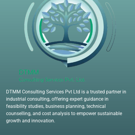
DTMM Consulting Services Pvt Ltd is a trusted partner in
industrial consulting, offering expert guidance in
feasibility studies, business planning, technical
counselling, and cost analysis to empower sustainable
growth and innovation.