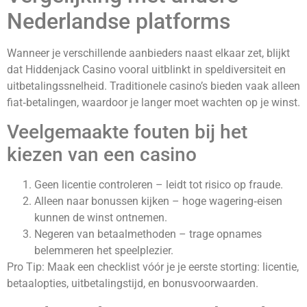
Nederlandse platforms
Wanneer je verschillende aanbieders naast elkaar zet, blijkt
dat Hiddenjack Casino vooral uitblinkt in speldiversiteit en
uitbetalingssnelheid. Traditionele casino’s bieden vaak alleen
fiat‑betalingen, waardoor je langer moet wachten op je winst.
Veelgemaakte fouten bij het
kiezen van een casino
Geen licentie controleren – leidt tot risico op fraude.
Alleen naar bonussen kijken – hoge wagering‑eisen
kunnen de winst ontnemen.
Negeren van betaalmethoden – trage opnames
belemmeren het speelplezier.
Pro Tip: Maak een checklist vóór je je eerste storting: licentie,
betaalopties, uitbetalingstijd, en bonusvoorwaarden.