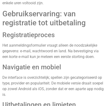
enkele uren voltooid zijn.
Gebruikservaring: van
registratie tot uitbetaling
Registratieproces
Het aanmeldingsformulier vraagt alleen de noodzakelijke
gegevens: e‑mail, wachtwoord en land. Na bevestiging via
een korte e‑mail kun je meteen een eerste storting doen.
Navigatie en mobiel
De interface is overzichtelijk; spellen zijn gecategoriseerd op
type, provider en populariteit. De mobiele versie draait soepel
op zowel Android als iOS, zonder dat er een aparte app nodig
is.
Uitbetalingen en limieten