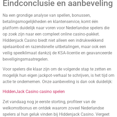
Eindconclusie en aanbeveling
Na een grondige analyse van spellen, bonussen,
betalingsmogelijkheden en klantenservice, komt één
platform duidelijk naar voren voor Nederlandse spelers die
op zoek zijn naar een compleet online casino‑pakket.
Hiddenjack Casino biedt niet alleen een indrukwekkend
spelaanbod en razendsnelle uitbetalingen, maar ook een
veilig speelklimaat dankzij de KSA‑licentie en geavanceerde
beveiligingsmaatregelen.
Voor spelers die klaar zijn om de volgende stap te zetten en
mogelijk hun eigen jackpot‑verhaal te schrijven, is het tijd om
actie te ondernemen. Onze aanbeveling is dan ook duidelijk:
HiddenJack Casino casino spelen
Zet vandaag nog je eerste storting, profiteer van de
welkomstbonus en ontdek waarom zoveel Nederlandse
spelers al hun geluk vinden bij Hiddenjack Casino. Vergeet