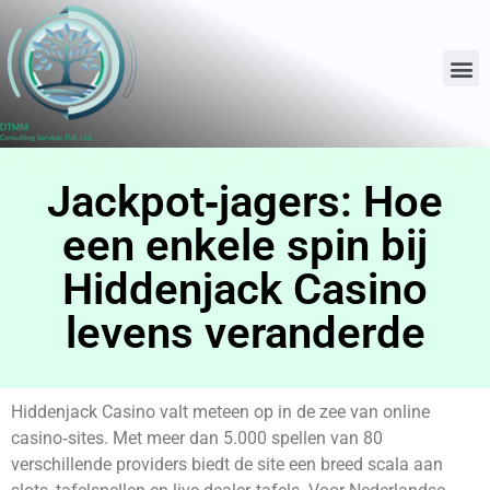
Jackpot‑jagers: Hoe
een enkele spin bij
Hiddenjack Casino
levens veranderde
Hiddenjack Casino valt meteen op in de zee van online
casino‑sites. Met meer dan 5.000 spellen van 80
verschillende providers biedt de site een breed scala aan