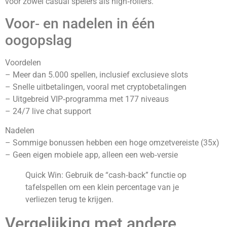
voor zowel casual spelers als high‑rollers.
Voor‑ en nadelen in één
oogopslag
Voordelen
– Meer dan 5.000 spellen, inclusief exclusieve slots
– Snelle uitbetalingen, vooral met cryptobetalingen
– Uitgebreid VIP‑programma met 177 niveaus
– 24/7 live chat support
Nadelen
– Sommige bonussen hebben een hoge omzetvereiste (35x)
– Geen eigen mobiele app, alleen een web‑versie
Quick Win: Gebruik de “cash‑back” functie op
tafelspellen om een klein percentage van je
verliezen terug te krijgen.
Vergelijking met andere