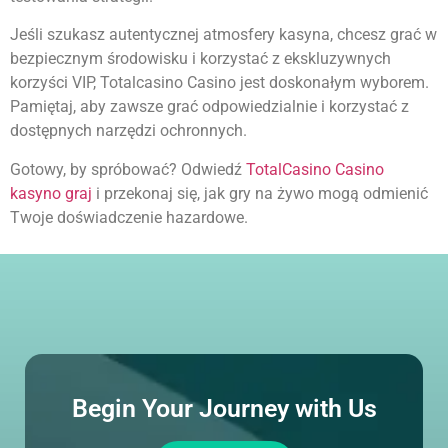
Jeśli szukasz autentycznej atmosfery kasyna, chcesz grać w
bezpiecznym środowisku i korzystać z ekskluzywnych
korzyści VIP, Totalcasino Casino jest doskonałym wyborem.
Pamiętaj, aby zawsze grać odpowiedzialnie i korzystać z
dostępnych narzędzi ochronnych.
Gotowy, by spróbować? Odwiedź
TotalCasino Casino
kasyno graj
i przekonaj się, jak gry na żywo mogą odmienić
Twoje doświadczenie hazardowe.
Begin Your Journey with Us