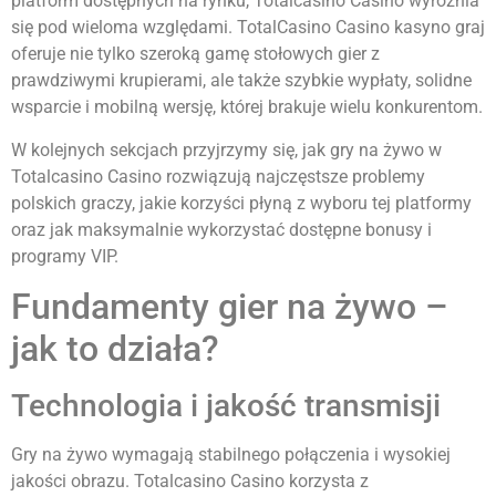
platform dostępnych na rynku, Totalcasino Casino wyróżnia
się pod wieloma względami. TotalCasino Casino kasyno graj
oferuje nie tylko szeroką gamę stołowych gier z
prawdziwymi krupierami, ale także szybkie wypłaty, solidne
wsparcie i mobilną wersję, której brakuje wielu konkurentom.
W kolejnych sekcjach przyjrzymy się, jak gry na żywo w
Totalcasino Casino rozwiązują najczęstsze problemy
polskich graczy, jakie korzyści płyną z wyboru tej platformy
oraz jak maksymalnie wykorzystać dostępne bonusy i
programy VIP.
Fundamenty gier na żywo –
jak to działa?
Technologia i jakość transmisji
Gry na żywo wymagają stabilnego połączenia i wysokiej
jakości obrazu. Totalcasino Casino korzysta z