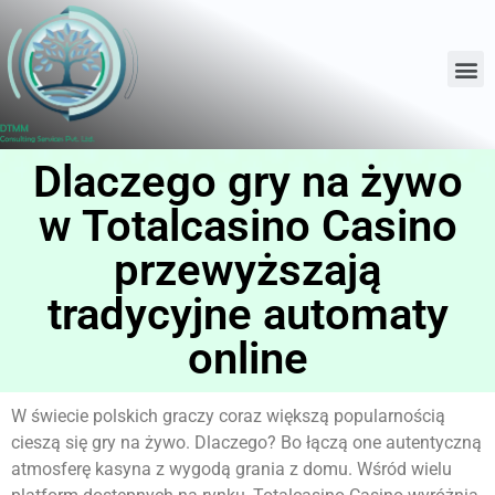
Dlaczego gry na żywo
w Totalcasino Casino
przewyższają
tradycyjne automaty
online
W świecie polskich graczy coraz większą popularnością
cieszą się gry na żywo. Dlaczego? Bo łączą one autentyczną
atmosferę kasyna z wygodą grania z domu. Wśród wielu