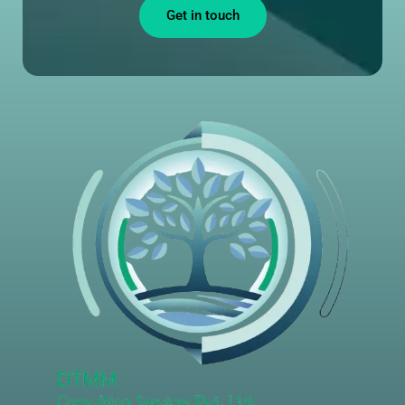
Get in touch