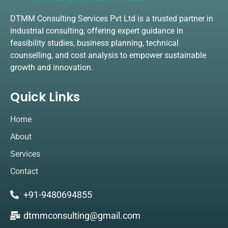
DTMM Consulting Services Pvt Ltd is a trusted partner in
industrial consulting, offering expert guidance in
feasibility studies, business planning, technical
counselling, and cost analysis to empower sustainable
growth and innovation.
Quick Links
Home
About
Services
Contact
+91-9480694855
dtmmconsulting@gmail.com