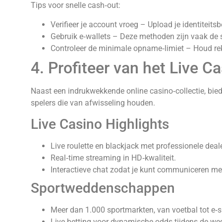
Tips voor snelle cash‑out:
Verifieer je account vroeg – Upload je identiteitsbe
Gebruik e‑wallets – Deze methoden zijn vaak de 
Controleer de minimale opname‑limiet – Houd re
4. Profiteer van het Live
Naast een indrukwekkende online casino‑collectie, bied
spelers die van afwisseling houden.
Live Casino Highlights
Live roulette en blackjack met professionele deal
Real‑time streaming in HD‑kwaliteit.
Interactieve chat zodat je kunt communiceren met
Sportweddenschappen
Meer dan 1.000 sportmarkten, van voetbal tot e‑s
Live betting voor dynamische odds tijdens de wed