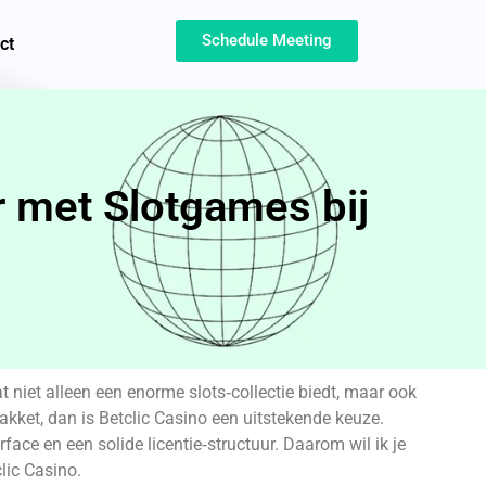
Schedule Meeting
ct
r met Slotgames bij
 niet alleen een enorme slots‑collectie biedt, maar ook
akket, dan is Betclic Casino een uitstekende keuze.
ace en een solide licentie‑structuur. Daarom wil ik je
lic Casino.