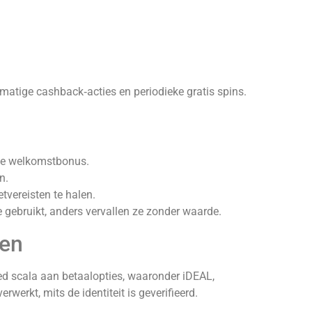
lmatige cashback‑acties en periodieke gratis spins.
de welkomstbonus.
n.
tvereisten te halen.
gebruikt, anders vervallen ze zonder waarde.
gen
reed scala aan betaalopties, waaronder iDEAL,
rwerkt, mits de identiteit is geverifieerd.