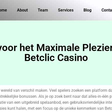
ome
About
Team
Services
Blog
Conta
oor het Maximale Plezie
Betclic Casino
 wereld van verschil maken. Veel spelers zoeken een platform dat
trekkelijke bonussen. Als je op zoek bent naar dat alles‑in‑één p
e van een uitgebreid spelaanbod, een gebruiksvriendelijke interf
sessies kunt halen, met een focus op de unieke kenmerken van Betc