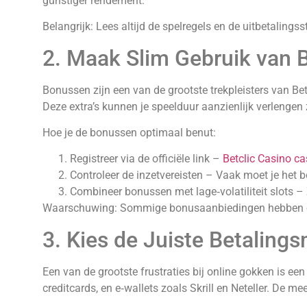
gunstiger rendement.
Belangrijk: Lees altijd de spelregels en de uitbetalingss
2. Maak Slim Gebruik van 
Bonussen zijn een van de grootste trekpleisters van Be
Deze extra’s kunnen je speelduur aanzienlijk verlengen 
Hoe je de bonussen optimaal benut:
Registreer via de officiële link –
Betclic Casino cas
Controleer de inzetvereisten – Vaak moet je het
Combineer bonussen met lage‑volatiliteit slots – 
Waarschuwing: Sommige bonusaanbiedingen hebben een k
3. Kies de Juiste Betaling
Een van de grootste frustraties bij online gokken is ee
creditcards, en e‑wallets zoals Skrill en Neteller. De me