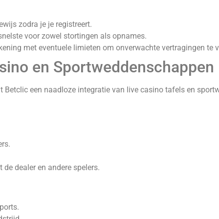
wijs zodra je je registreert.
snelste voor zowel stortingen als opnames.
kening met eventuele limieten om onverwachte vertragingen te
 Casino en Sportweddenschappen
t Betclic een naadloze integratie van live casino tafels en spo
ers.
 de dealer en andere spelers.
ports.
strijd.